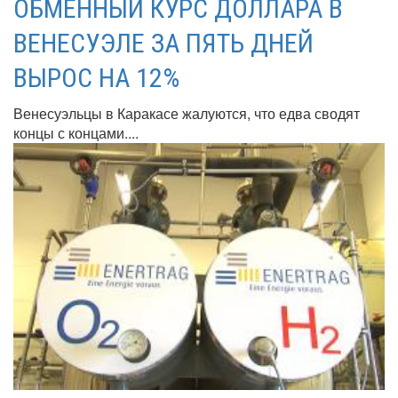
ОБМЕННЫЙ КУРС ДОЛЛАРА В
ВЕНЕСУЭЛЕ ЗА ПЯТЬ ДНЕЙ
ВЫРОС НА 12%
Венесуэльцы в Каракасе жалуются, что едва сводят
концы с концами....