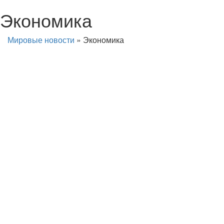
Экономика
Мировые новости
»
Экономика