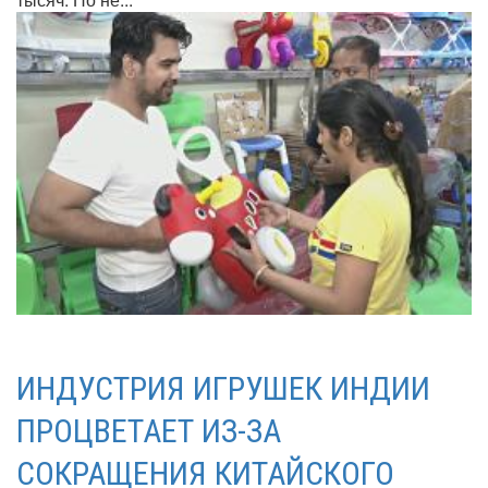
ИНДУСТРИЯ ИГРУШЕК ИНДИИ
ПРОЦВЕТАЕТ ИЗ-ЗА
СОКРАЩЕНИЯ КИТАЙСКОГО