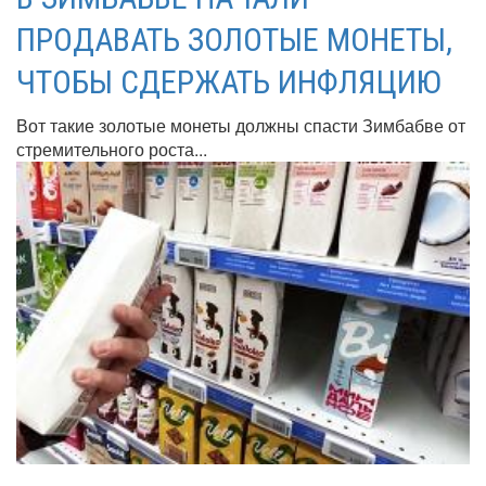
ПРОДАВАТЬ ЗОЛОТЫЕ МОНЕТЫ,
ЧТОБЫ СДЕРЖАТЬ ИНФЛЯЦИЮ
Вот такие золотые монеты должны спасти Зимбабве от
стремительного роста...