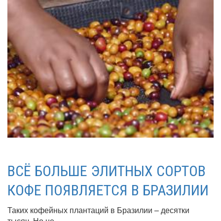
ВСЁ БОЛЬШЕ ЭЛИТНЫХ СОРТОВ
КОФЕ ПОЯВЛЯЕТСЯ В БРАЗИЛИИ
Таких кофейных плантаций в Бразилии – десятки
тысяч. Но не...