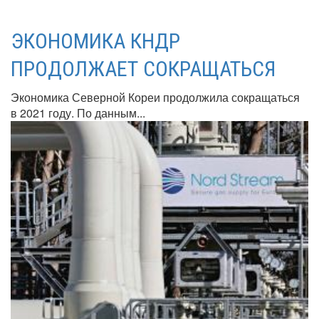
ЭКОНОМИКА КНДР
ПРОДОЛЖАЕТ СОКРАЩАТЬСЯ
Экономика Северной Кореи продолжила сокращаться
в 2021 году. По данным...