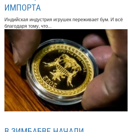
ИМПОРТА
Индийская индустрия игрушек переживает бум. И всё
благодаря тому, что...
В ЗИМБАБВЕ НАЧАЛИ