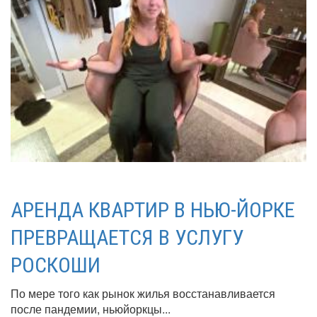
АРЕНДА КВАРТИР В НЬЮ-ЙОРКЕ
ПРЕВРАЩАЕТСЯ В УСЛУГУ
РОСКОШИ
По мере того как рынок жилья восстанавливается
после пандемии, ньюйоркцы...