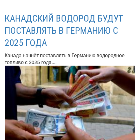
КАНАДСКИЙ ВОДОРОД БУДУТ
ПОСТАВЛЯТЬ В ГЕРМАНИЮ С
2025 ГОДА
Канада начнёт поставлять в Германию водородное
топливо с 2025 года....