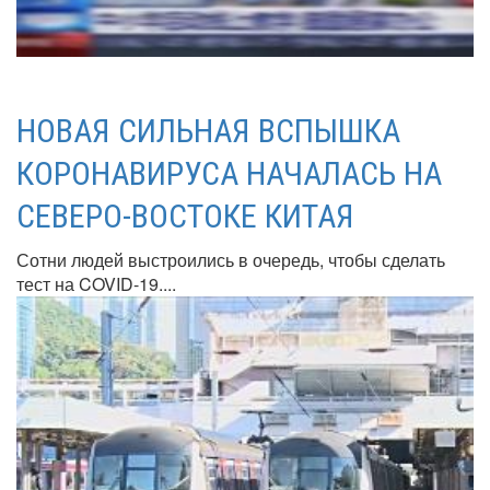
НОВАЯ СИЛЬНАЯ ВСПЫШКА
КОРОНАВИРУСА НАЧАЛАСЬ НА
СЕВЕРО-ВОСТОКЕ КИТАЯ
Сотни людей выстроились в очередь, чтобы сделать
тест на COVID-19....