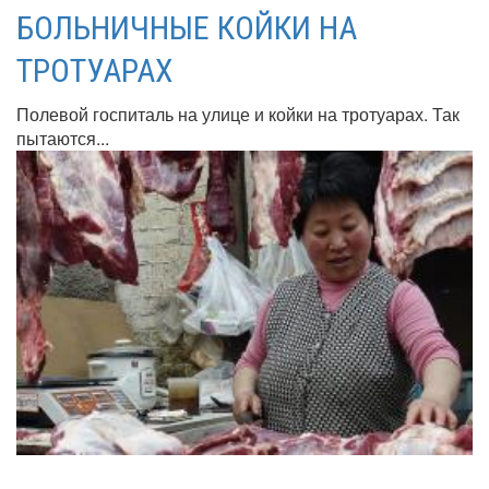
БОЛЬНИЧНЫЕ КОЙКИ НА
ТРОТУАРАХ
Полевой госпиталь на улице и койки на тротуарах. Так
пытаются...