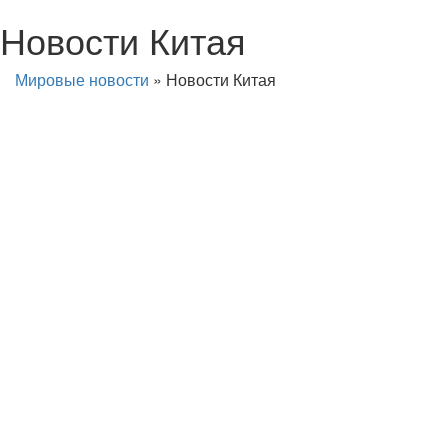
Новости Китая
Мировые новости
»
Новости Китая