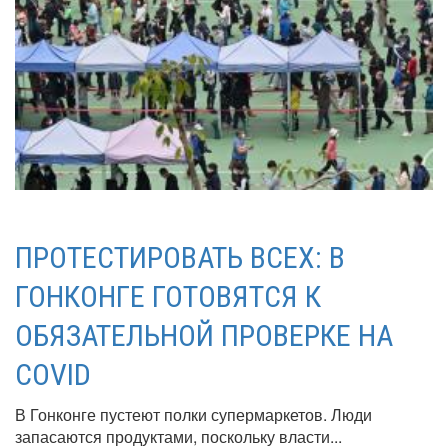
ПРОТЕСТИРОВАТЬ ВСЕХ: В
ГОНКОНГЕ ГОТОВЯТСЯ К
ОБЯЗАТЕЛЬНОЙ ПРОВЕРКЕ НА
COVID
В Гонконге пустеют полки супермаркетов. Люди
запасаются продуктами, поскольку власти...