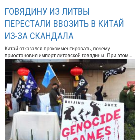
ГОВЯДИНУ ИЗ ЛИТВЫ
ПЕРЕСТАЛИ ВВОЗИТЬ В КИТАЙ
ИЗ-ЗА СКАНДАЛА
Китай отказался прокомментировать, почему
приостановил импорт литовской говядины. При этом...