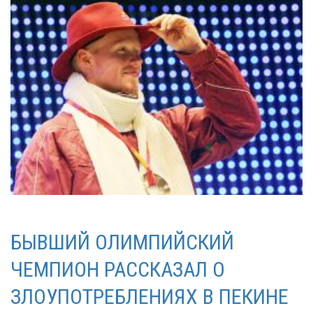
БЫВШИЙ ОЛИМПИЙСКИЙ
ЧЕМПИОН РАССКАЗАЛ О
ЗЛОУПОТРЕБЛЕНИЯХ В ПЕКИНЕ