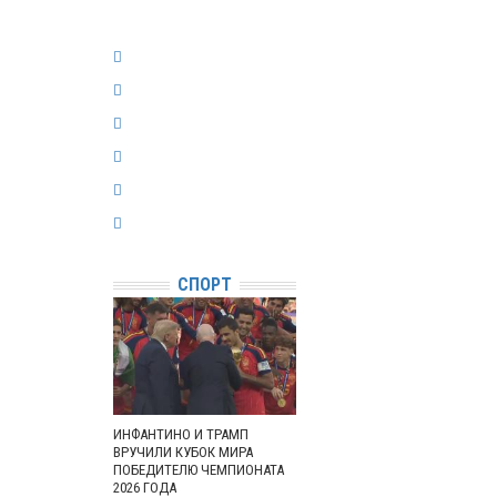
СПОРТ
ИНФАНТИНО И ТРАМП
ВРУЧИЛИ КУБОК МИРА
ПОБЕДИТЕЛЮ ЧЕМПИОНАТА
2026 ГОДА