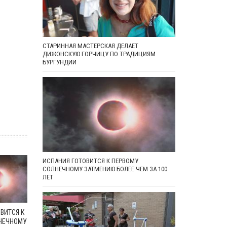
СТАРИННАЯ МАСТЕРСКАЯ ДЕЛАЕТ
ДИЖОНСКУЮ ГОРЧИЦУ ПО ТРАДИЦИЯМ
БУРГУНДИИ
ИСПАНИЯ ГОТОВИТСЯ К ПЕРВОМУ
СОЛНЕЧНОМУ ЗАТМЕНИЮ БОЛЕЕ ЧЕМ ЗА 100
ЛЕТ
ВИТСЯ К
НЕЧНОМУ