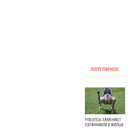
ПОПУЛЯРНОЕ:
РОБОПСЫ ЗАМЕНЯЮТ
ОХРАННИКОВ В ЖИЛЫХ