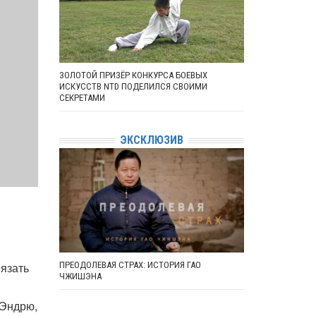
ЗОЛОТОЙ ПРИЗЁР КОНКУРСА БОЕВЫХ
ИСКУССТВ NTD ПОДЕЛИЛСЯ СВОИМИ
СЕКРЕТАМИ
ЭКСКЛЮЗИВ
ПРЕОДОЛЕВАЯ СТРАХ: ИСТОРИЯ ГАО
язать
ЧЖИШЭНА
 Эндрю,