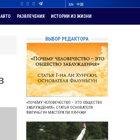
EN
中国
АВТО
РАЗВЛЕЧЕНИЯ
ИСТОРИИ ИЗ ЖИЗНИ
ВЫБОР РЕДАКТОРА
в
«ПОЧЕМУ ЧЕЛОВЕЧЕСТВО – ЭТО ОБЩЕСТВО
ЗАБЛУЖДЕНИЯ», СТАТЬЯ ОСНОВАТЕЛЯ
ФАЛУНЬГУН МАСТЕРА ЛИ ХУНЧЖИ