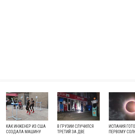
КАК ИНЖЕНЕР ИЗ США
В ГРУЗИИ СЛУЧИЛСЯ
ИСПАНИЯ ГОТО
СОЗДАЛА МАШИНУ
ТРЕТИЙ ЗА ДВЕ
ПЕРВОМУ СОЛ