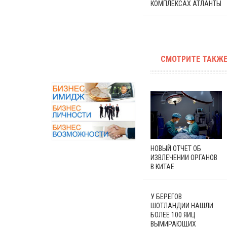
КОМПЛЕКСАХ АТЛАНТЫ
СМОТРИТЕ ТАКЖЕ
НОВЫЙ ОТЧЕТ ОБ
ИЗВЛЕЧЕНИИ ОРГАНОВ
В КИТАЕ
У БЕРЕГОВ
ШОТЛАНДИИ НАШЛИ
БОЛЕЕ 100 ЯИЦ
ВЫМИРАЮЩИХ