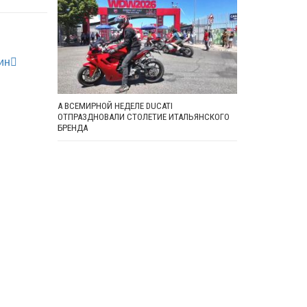
ин
А ВСЕМИРНОЙ НЕДЕЛЕ DUCATI
ОТПРАЗДНОВАЛИ СТОЛЕТИЕ ИТАЛЬЯНСКОГО
БРЕНДА