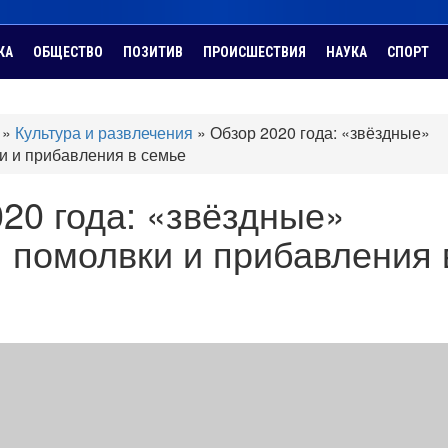
КА
ОБЩЕСТВО
ПОЗИТИВ
ПРОИСШЕСТВИЯ
НАУКА
СПОРТ
»
Культура и развлечения
»
Обзор 2020 года: «звёздные»
и и прибавления в семье
20 года: «звёздные»
 помолвки и прибавления 