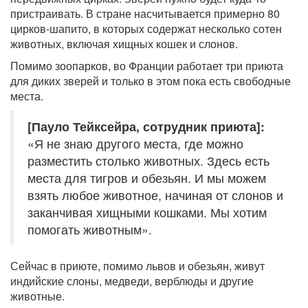
пристраивать. В стране насчитывается примерно 80
цирков-шапито, в которых содержат несколько сотен
животных, включая хищных кошек и слонов.
Помимо зоопарков, во Франции работает три приюта
для диких зверей и только в этом пока есть свободные
места.
[Пауло Тейксейра, сотрудник приюта]:
«Я не знаю другого места, где можно
разместить столько животных. Здесь есть
места для тигров и обезьян. И мы можем
взять любое животное, начиная от слонов и
заканчивая хищными кошками. Мы хотим
помогать животным».
Сейчас в приюте, помимо львов и обезьян, живут
индийские слоны, медведи, верблюды и другие
животные.