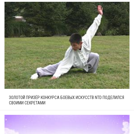
ЗОЛОТОЙ ПРИЗЁР КОНКУРСА БОЕВЫХ ИСКУССТВ NTD ПОДЕЛИЛСЯ
СВОИМИ СЕКРЕТАМИ