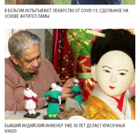
В БЕЛЬГИИ ИСПЫТЫВАЮТ ЛЕКАРСТВО ОТ COVID-19, СДЕЛАННОЕ НА
ОСНОВЕ АНТИТЕЛ ЛАМЫ
БЫВШИЙ ИНДИЙСКИЙ ИНЖЕНЕР УЖЕ 30 ЛЕТ ДЕЛАЕТ КРАСОЧНЫХ
КУКОЛ