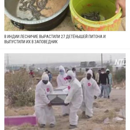
В ИНДИИ ЛЕСНИЧИЕ ВЫРАСТИЛИ 27 ДЕТЁНЫШЕЙ ПИТОНА И
ВЫПУСТИЛИ ИХ В ЗАПОВЕДНИК