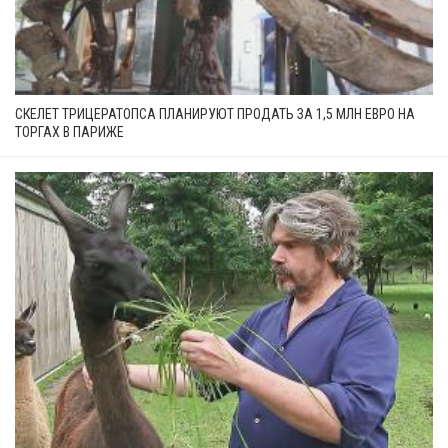
СКЕЛЕТ ТРИЦЕРАТОПСА ПЛАНИРУЮТ ПРОДАТЬ ЗА 1,5 МЛН ЕВРО НА
ТОРГАХ В ПАРИЖЕ