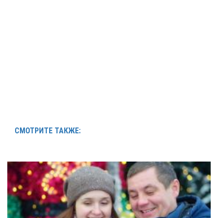
СМОТРИТЕ ТАКЖЕ: