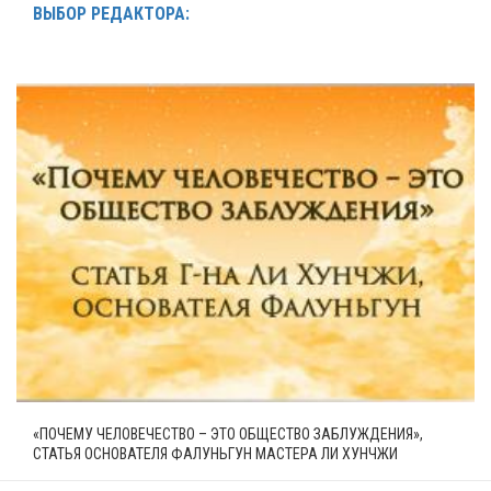
ВЫБОР РЕДАКТОРА:
«ПОЧЕМУ ЧЕЛОВЕЧЕСТВО – ЭТО ОБЩЕСТВО ЗАБЛУЖДЕНИЯ»,
СТАТЬЯ ОСНОВАТЕЛЯ ФАЛУНЬГУН МАСТЕРА ЛИ ХУНЧЖИ