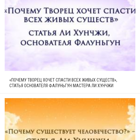
«ПОЧЕМУ ТВОРЕЦ ХОЧЕТ СПАСТИ ВСЕХ ЖИВЫХ СУЩЕСТВ»,
СТАТЬЯ ОСНОВАТЕЛЯ ФАЛУНЬГУН МАСТЕРА ЛИ ХУНЧЖИ