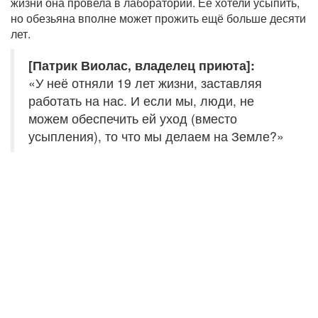
жизни она провела в лаборатории. Её хотели усыпить,
но обезьяна вполне может прожить ещё больше десяти
лет.
[Патрик Виолас, владелец приюта]:
«У неё отняли 19 лет жизни, заставляя
работать на нас. И если мы, люди, не
можем обеспечить ей уход (вместо
усыпления), то что мы делаем на Земле?»