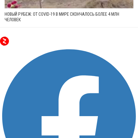
НОВЫЙ РУБЕЖ: ОТ COVID-19 В МИРЕ СКОНЧАЛОСЬ БОЛЕЕ 4 МЛН
ЧЕЛОВЕК