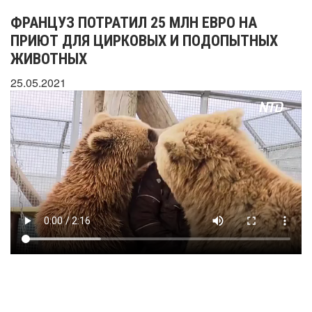
ФРАНЦУЗ ПОТРАТИЛ 25 МЛН ЕВРО НА
ПРИЮТ ДЛЯ ЦИРКОВЫХ И ПОДОПЫТНЫХ
ЖИВОТНЫХ
25.05.2021