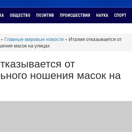
КА
ОБЩЕСТВО
ПОЗИТИВ
ПРОИСШЕСТВИЯ
НАУКА
СПОРТ
»
Главные мировые новости
»
Италия отказывается от
шения масок на улицах
тказывается от
ьного ношения масок на