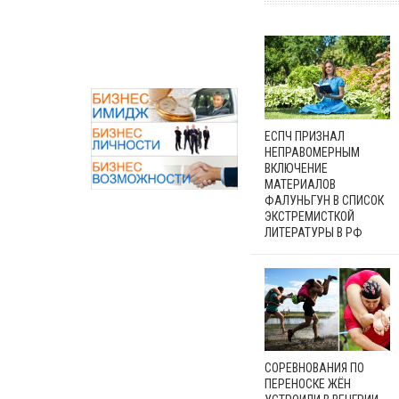
ЕСПЧ ПРИЗНАЛ
НЕПРАВОМЕРНЫМ
ВКЛЮЧЕНИЕ
МАТЕРИАЛОВ
ФАЛУНЬГУН В СПИСОК
ЭКСТРЕМИСТКОЙ
ЛИТЕРАТУРЫ В РФ
СОРЕВНОВАНИЯ ПО
ПЕРЕНОСКЕ ЖЁН