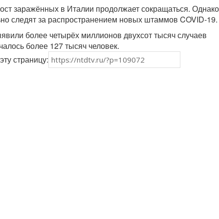
ост заражённых в Италии продолжает сокращаться. Однако
ьно следят за распространением новых штаммов COVID-19.
ыявили более четырёх миллионов двухсот тысяч случаев
чалось более 127 тысяч человек.
эту страницу: