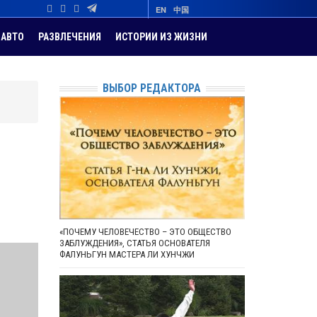
EN
中国
АВТО
РАЗВЛЕЧЕНИЯ
ИСТОРИИ ИЗ ЖИЗНИ
ВЫБОР РЕДАКТОРА
«ПОЧЕМУ ЧЕЛОВЕЧЕСТВО – ЭТО ОБЩЕСТВО
ЗАБЛУЖДЕНИЯ», СТАТЬЯ ОСНОВАТЕЛЯ
ФАЛУНЬГУН МАСТЕРА ЛИ ХУНЧЖИ