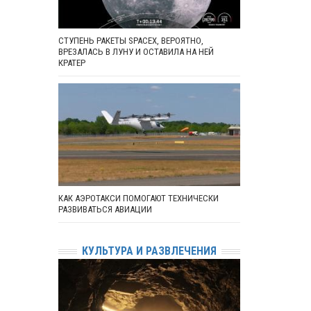
СТУПЕНЬ РАКЕТЫ SPACEX, ВЕРОЯТНО,
ВРЕЗАЛАСЬ В ЛУНУ И ОСТАВИЛА НА НЕЙ
КРАТЕР
КАК АЭРОТАКСИ ПОМОГАЮТ ТЕХНИЧЕСКИ
РАЗВИВАТЬСЯ АВИАЦИИ
КУЛЬТУРА И РАЗВЛЕЧЕНИЯ