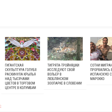
ГИГАНТСКАЯ
ТИГРЯТА-ТРОЙНЯШКИ
СОТНИ МИГРА
СКУЛЬПТУРА ГОЛУБЯ
ИССЛЕДУЮТ СВОЙ
ПРОРВАЛИСЬ 
РАСКИНУЛА КРЫЛЬЯ
ВОЛЬЕР В
ИСПАНСКУЮ С
НАД ТЫСЯЧАМИ
ЛЮБЛЯНСКОМ
МАРОККО
ЦВЕТОВ В ТОРГОВОМ
ЗООПАРКЕ В СЛОВЕНИИ
ЦЕНТРЕ В КОЛУМБИИ
: