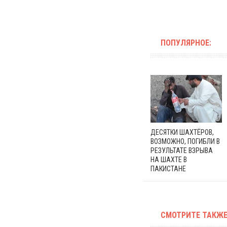
ПОПУЛЯРНОЕ:
ДЕСЯТКИ ШАХТЁРОВ,
ВОЗМОЖНО, ПОГИБЛИ В
РЕЗУЛЬТАТЕ ВЗРЫВА
НА ШАХТЕ В
ПАКИСТАНЕ
СМОТРИТЕ ТАКЖЕ