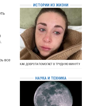
ИСТОРИИ ИЗ ЖИЗНИ
оть
и
.
рь все
КАК ДОБРОТА ПОМОГАЕТ В ТРУДНУЮ МИНУТУ
НАУКА И ТЕХНИКА