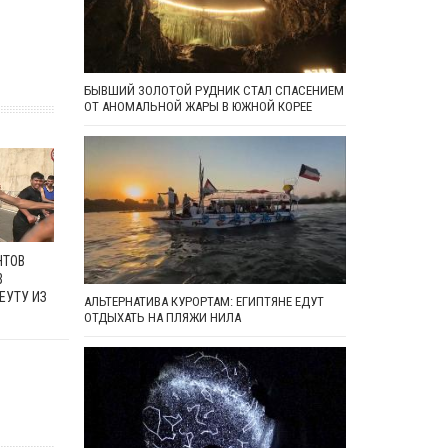
БЫВШИЙ ЗОЛОТОЙ РУДНИК СТАЛ СПАСЕНИЕМ
ОТ АНОМАЛЬНОЙ ЖАРЫ В ЮЖНОЙ КОРЕЕ
НТОВ
В
ЕУТУ ИЗ
АЛЬТЕРНАТИВА КУРОРТАМ: ЕГИПТЯНЕ ЕДУТ
ОТДЫХАТЬ НА ПЛЯЖИ НИЛА