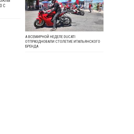
ТЗАЛЫ
О С
А ВСЕМИРНОЙ НЕДЕЛЕ DUCATI
ОТПРАЗДНОВАЛИ СТОЛЕТИЕ ИТАЛЬЯНСКОГО
БРЕНДА