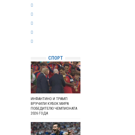
СПОРТ
ИНФАНТИНО И ТРАМП
ВРУЧИЛИ КУБОК МИРА
ПОБЕДИТЕЛЮ ЧЕМПИОНАТА
2026 ГОДА