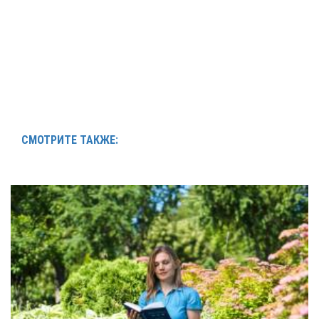
СМОТРИТЕ ТАКЖЕ: