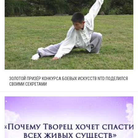
ЗОЛОТОЙ ПРИЗЁР КОНКУРСА БОЕВЫХ ИСКУССТВ NTD ПОДЕЛИЛСЯ
СВОИМИ СЕКРЕТАМИ