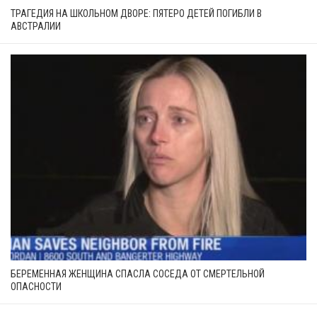
ТРАГЕДИЯ НА ШКОЛЬНОМ ДВОРЕ: ПЯТЕРО ДЕТЕЙ ПОГИБЛИ В
АВСТРАЛИИ
БЕРЕМЕННАЯ ЖЕНЩИНА СПАСЛА СОСЕДА ОТ СМЕРТЕЛЬНОЙ
ОПАСНОСТИ