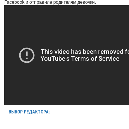
Facebook и отправила родителям девочки.
ВЫБОР РЕДАКТОРА: