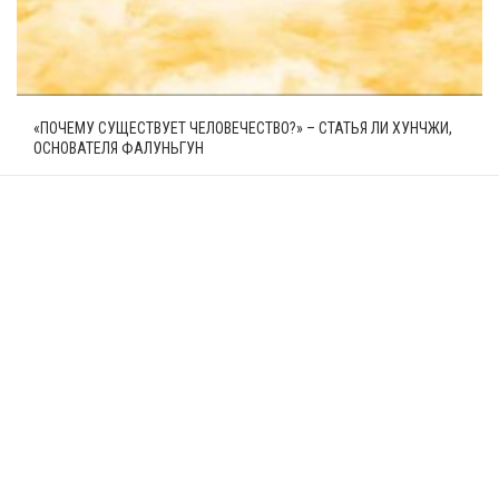
«ПОЧЕМУ СУЩЕСТВУЕТ ЧЕЛОВЕЧЕСТВО?» – СТАТЬЯ ЛИ ХУНЧЖИ,
ОСНОВАТЕЛЯ ФАЛУНЬГУН