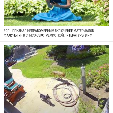
ЕСПЧ ПРИЗНАЛ НЕПРАВОМЕРНЫМ ВКЛЮЧЕНИЕ МАТЕРИАЛОВ
ФАЛУНЬГУН В СПИСОК ЭКСТРЕМИСТКОЙ ЛИТЕРАТУРЫ В РФ