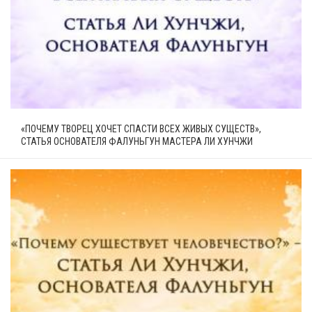
«ПОЧЕМУ ТВОРЕЦ ХОЧЕТ СПАСТИ ВСЕХ ЖИВЫХ СУЩЕСТВ»,
СТАТЬЯ ОСНОВАТЕЛЯ ФАЛУНЬГУН МАСТЕРА ЛИ ХУНЧЖИ