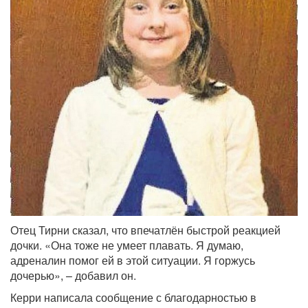
Отец Тирни сказал, что впечатлён быстрой реакцией
дочки. «Она тоже не умеет плавать. Я думаю,
адреналин помог ей в этой ситуации. Я горжусь
дочерью», – добавил он.
Керри написала сообщение с благодарностью в