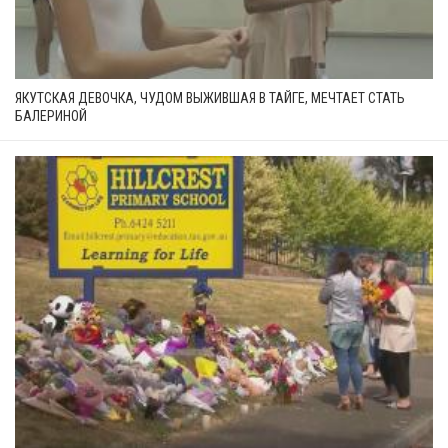
ЯКУТСКАЯ ДЕВОЧКА, ЧУДОМ ВЫЖИВШАЯ В ТАЙГЕ, МЕЧТАЕТ СТАТЬ
БАЛЕРИНОЙ