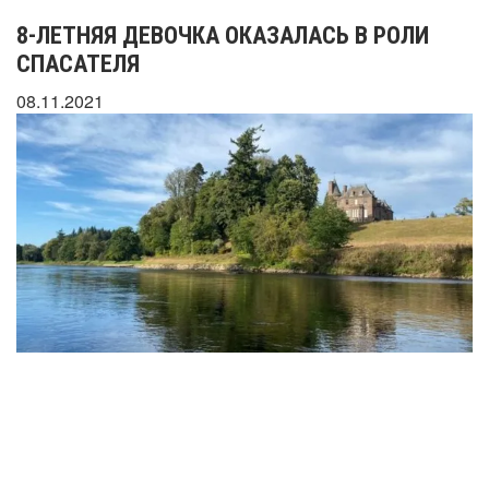
8-ЛЕТНЯЯ ДЕВОЧКА ОКАЗАЛАСЬ В РОЛИ
СПАСАТЕЛЯ
08.11.2021