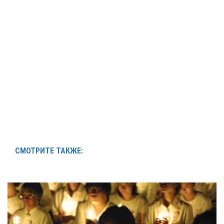
СМОТРИТЕ ТАКЖЕ: