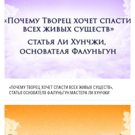
«ПОЧЕМУ ТВОРЕЦ ХОЧЕТ СПАСТИ ВСЕХ ЖИВЫХ СУЩЕСТВ»,
СТАТЬЯ ОСНОВАТЕЛЯ ФАЛУНЬГУН МАСТЕРА ЛИ ХУНЧЖИ