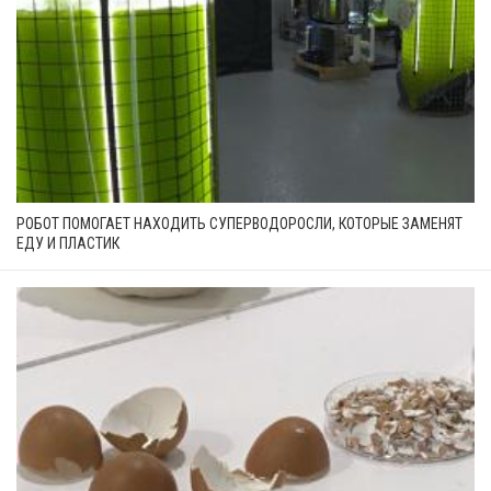
РОБОТ ПОМОГАЕТ НАХОДИТЬ СУПЕРВОДОРОСЛИ, КОТОРЫЕ ЗАМЕНЯТ
ЕДУ И ПЛАСТИК