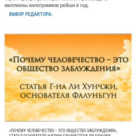
миллионы килограммов рейши в год.
ВЫБОР РЕДАКТОРА:
«ПОЧЕМУ ЧЕЛОВЕЧЕСТВО – ЭТО ОБЩЕСТВО ЗАБЛУЖДЕНИЯ»,