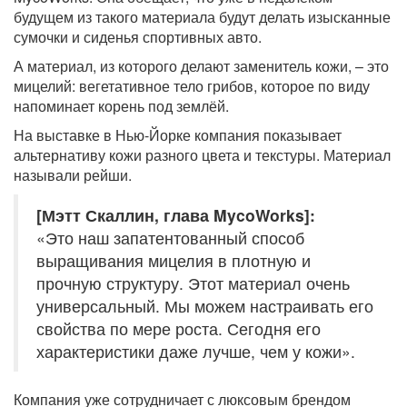
будущем из такого материала будут делать изысканные
сумочки и сиденья спортивных авто.
А материал, из которого делают заменитель кожи, – это
мицелий: вегетативное тело грибов, которое по виду
напоминает корень под землёй.
На выставке в Нью-Йорке компания показывает
альтернативу кожи разного цвета и текстуры. Материал
называли рейши.
[Мэтт Скаллин, глава MycoWorks]:
«Это наш запатентованный способ
выращивания мицелия в плотную и
прочную структуру. Этот материал очень
универсальный. Мы можем настраивать его
свойства по мере роста. Сегодня его
характеристики даже лучше, чем у кожи».
Компания уже сотрудничает с люксовым брендом