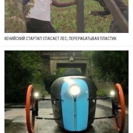
КЕНИЙСКИЙ СТАРТАП СПАСАЕТ ЛЕС, ПЕРЕРАБАТЫВАЯ ПЛАСТИК