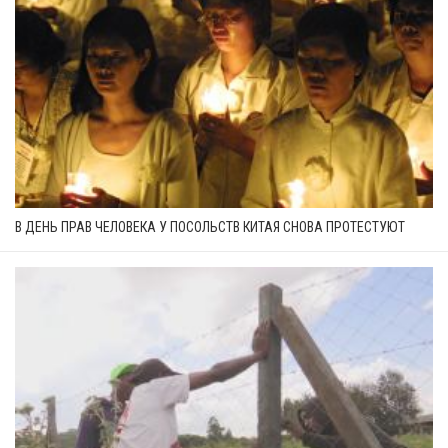
В ДЕНЬ ПРАВ ЧЕЛОВЕКА У ПОСОЛЬСТВ КИТАЯ СНОВА ПРОТЕСТУЮТ