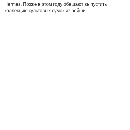
Hermes. Позже в этом году обещают выпустить
коллекцию культовых сумок из рейши.