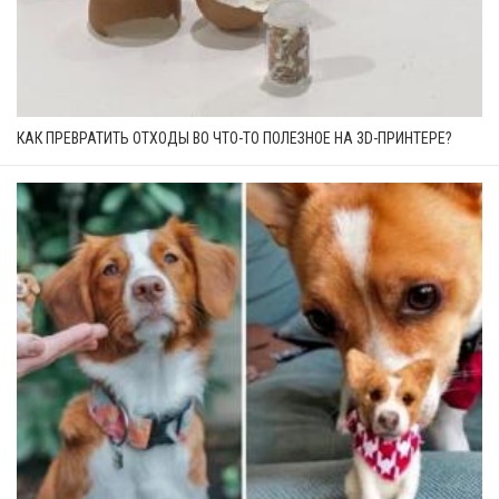
КАК ПРЕВРАТИТЬ ОТХОДЫ ВО ЧТО-ТО ПОЛЕЗНОЕ НА 3D-ПРИНТЕРЕ?