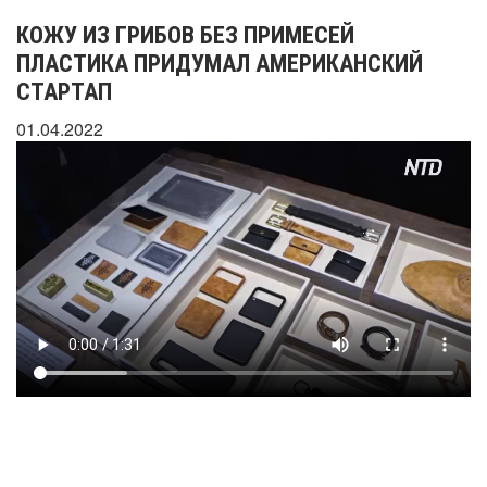
КОЖУ ИЗ ГРИБОВ БЕЗ ПРИМЕСЕЙ
ПЛАСТИКА ПРИДУМАЛ АМЕРИКАНСКИЙ
СТАРТАП
01.04.2022