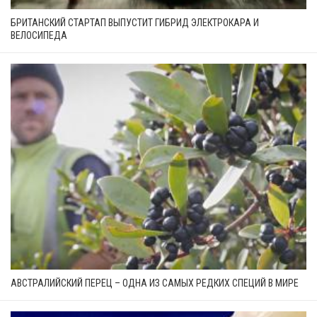
БРИТАНСКИЙ СТАРТАП ВЫПУСТИТ ГИБРИД ЭЛЕКТРОКАРА И
ВЕЛОСИПЕДА
АВСТРАЛИЙСКИЙ ПЕРЕЦ – ОДНА ИЗ САМЫХ РЕДКИХ СПЕЦИЙ В МИРЕ