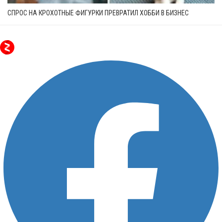
СПРОС НА КРОХОТНЫЕ ФИГУРКИ ПРЕВРАТИЛ ХОББИ В БИЗНЕС