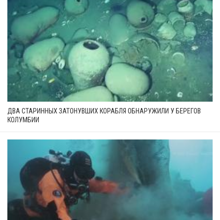
ДВА СТАРИННЫХ ЗАТОНУВШИХ КОРАБЛЯ ОБНАРУЖИЛИ У БЕРЕГОВ
КОЛУМБИИ