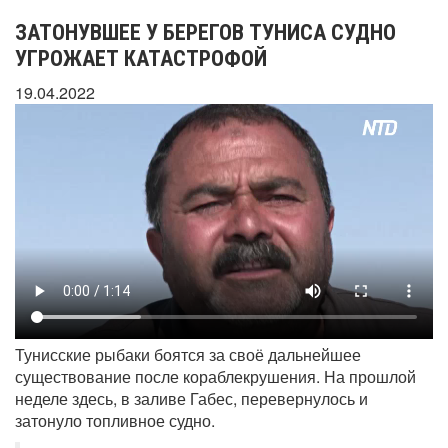
ЗАТОНУВШЕЕ У БЕРЕГОВ ТУНИСА СУДНО
УГРОЖАЕТ КАТАСТРОФОЙ
19.04.2022
Тунисские рыбаки боятся за своё дальнейшее
существование после кораблекрушения. На прошлой
неделе здесь, в заливе Габес, перевернулось и
затонуло топливное судно.