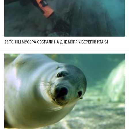
23 ТОННЫ МУСОРА СОБРАЛИ НА ДНЕ МОРЯ У БЕРЕГОВ ИТАКИ