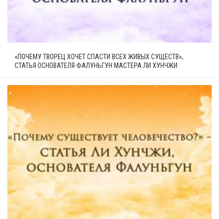
«ПОЧЕМУ ТВОРЕЦ ХОЧЕТ СПАСТИ ВСЕХ ЖИВЫХ СУЩЕСТВ»,
СТАТЬЯ ОСНОВАТЕЛЯ ФАЛУНЬГУН МАСТЕРА ЛИ ХУНЧЖИ