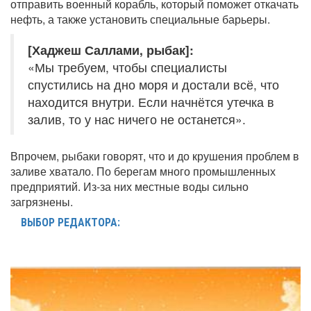
отправить военный корабль, который поможет откачать
нефть, а также установить специальные барьеры.
[Хаджеш Саллами, рыбак]:
«Мы требуем, чтобы специалисты
спустились на дно моря и достали всё, что
находится внутри. Если начнётся утечка в
залив, то у нас ничего не останется».
Впрочем, рыбаки говорят, что и до крушения проблем в
заливе хватало. По берегам много промышленных
предприятий. Из-за них местные воды сильно
загрязнены.
ВЫБОР РЕДАКТОРА: