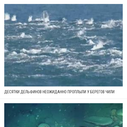
ДЕСЯТКИ ДЕЛЬФИНОВ НЕОЖИДАННО ПРОПЛЫЛИ У БЕРЕГОВ ЧИЛИ