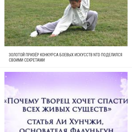
ЗОЛОТОЙ ПРИЗЁР КОНКУРСА БОЕВЫХ ИСКУССТВ NTD ПОДЕЛИЛСЯ
СВОИМИ СЕКРЕТАМИ