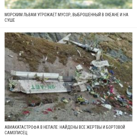
МОРСКИМ ЛЬВАМ УГРОЖАЕТ МУСОР, ВЫБРОШЕННЫЙ В ОКЕАНЕ И НА
СУШЕ
АВИАКАТАСТРОФА В НЕПАЛЕ: НАЙДЕНЫ ВСЕ ЖЕРТВЫ И БОРТОВОЙ
САМОПИСЕЦ