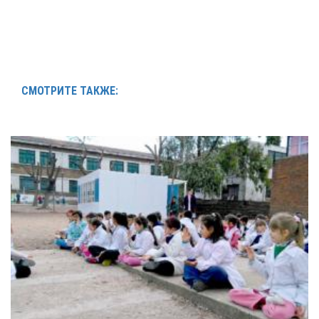
СМОТРИТЕ ТАКЖЕ: