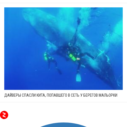
ДАЙВЕРЫ СПАСЛИ КИТА, ПОПАВШЕГО В СЕТЬ У БЕРЕГОВ МАЛЬОРКИ