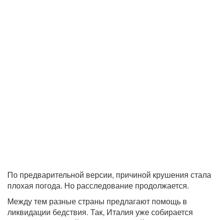
По предварительной версии, причиной крушения стала
плохая погода. Но расследование продолжается.
Между тем разные страны предлагают помощь в
ликвидации бедствия. Так, Италия уже собирается