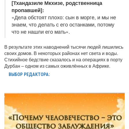
[Тхандазиле Мкхизе, родственница
пропавшей]:
«Дела обстоят плохо: сын в морге, и мы не
знаем, что делать с его останками, потому
что не нашли его мать».
В результате этих наводнений тысячи людей лишились
своих домов. В некоторых районах нет света и воды.
Стихийное бедствие сказалось и на операциях в порту
Дурбан – одном из самых оживлённых в Африке.
ВЫБОР РЕДАКТОРА: