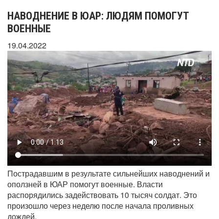
НАВОДНЕНИЕ В ЮАР: ЛЮДЯМ ПОМОГУТ
ВОЕННЫЕ
19.04.2022
Пострадавшим в результате сильнейших наводнений и
оползней в ЮАР помогут военные. Власти
распорядились задействовать 10 тысяч солдат. Это
произошло через неделю после начала проливных
дождей.