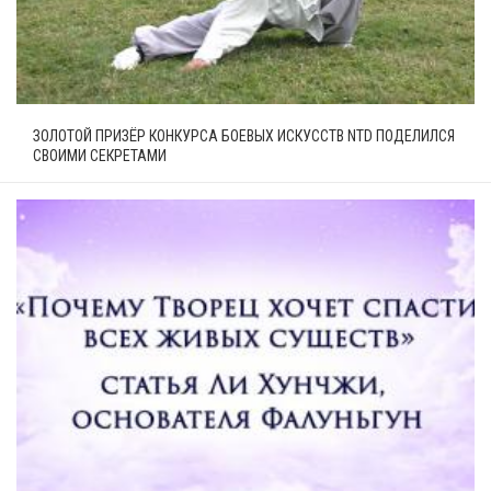
ЗОЛОТОЙ ПРИЗЁР КОНКУРСА БОЕВЫХ ИСКУССТВ NTD ПОДЕЛИЛСЯ
СВОИМИ СЕКРЕТАМИ