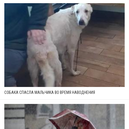
СОБАКА СПАСЛА МАЛЬЧИКА ВО ВРЕМЯ НАВОДНЕНИЯ