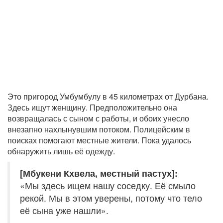
Это пригород Умбумбулу в 45 километрах от Дурбана.
Здесь ищут женщину. Предположительно она
возвращалась с сыном с работы, и обоих унесло
внезапно нахлынувшим потоком. Полицейским в
поисках помогают местные жители. Пока удалось
обнаружить лишь её одежду.
[Мбукени Кхвела, местный пастух]:
«Мы здесь ищем нашу соседку. Её смыло
рекой. Мы в этом уверены, потому что тело
её сына уже нашли».