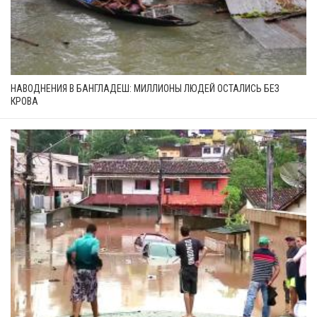
НАВОДНЕНИЯ В БАНГЛАДЕШ: МИЛЛИОНЫ ЛЮДЕЙ ОСТАЛИСЬ БЕЗ
КРОВА