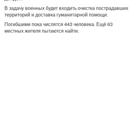
В задачу военных будет входить очистка пострадавших
территорий и доставка гуманитарной помощи.
Погибшими пока числятся 443 человека. Ещё 63
местных жителя пытаются найти.