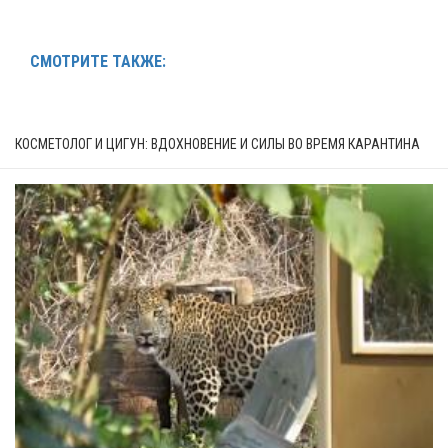
СМОТРИТЕ ТАКЖЕ:
КОСМЕТОЛОГ И ЦИГУН: ВДОХНОВЕНИЕ И СИЛЫ ВО ВРЕМЯ КАРАНТИНА