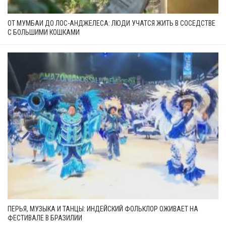
ОТ МУМБАИ ДО ЛОС-АНДЖЕЛЕСА: ЛЮДИ УЧАТСЯ ЖИТЬ В СОСЕДСТВЕ
С БОЛЬШИМИ КОШКАМИ
ПЕРЬЯ, МУЗЫКА И ТАНЦЫ: ИНДЕЙСКИЙ ФОЛЬКЛОР ОЖИВАЕТ НА
ФЕСТИВАЛЕ В БРАЗИЛИИ