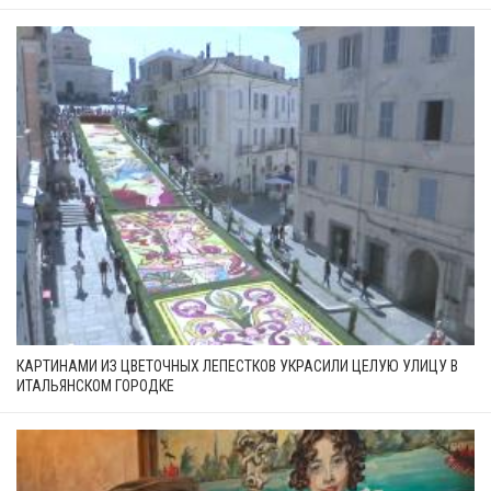
КАРТИНАМИ ИЗ ЦВЕТОЧНЫХ ЛЕПЕСТКОВ УКРАСИЛИ ЦЕЛУЮ УЛИЦУ В
ИТАЛЬЯНСКОМ ГОРОДКЕ