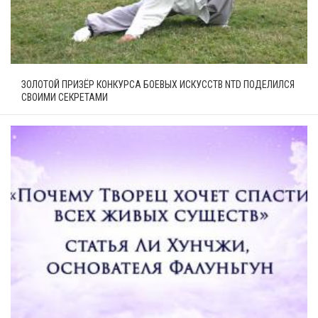
ЗОЛОТОЙ ПРИЗЁР КОНКУРСА БОЕВЫХ ИСКУССТВ NTD ПОДЕЛИЛСЯ
СВОИМИ СЕКРЕТАМИ