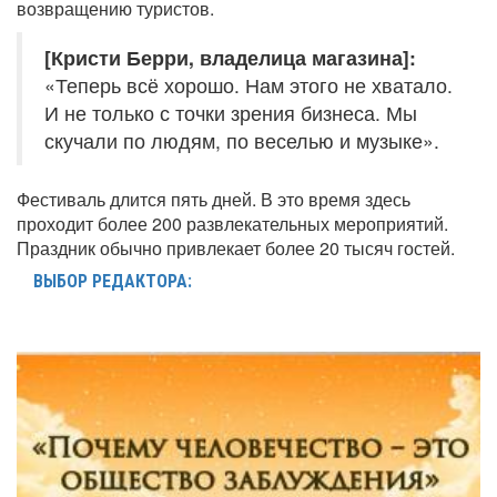
возвращению туристов.
[Кристи Берри, владелица магазина]:
«Теперь всё хорошо. Нам этого не хватало.
И не только с точки зрения бизнеса. Мы
скучали по людям, по веселью и музыке».
Фестиваль длится пять дней. В это время здесь
проходит более 200 развлекательных мероприятий.
Праздник обычно привлекает более 20 тысяч гостей.
ВЫБОР РЕДАКТОРА: