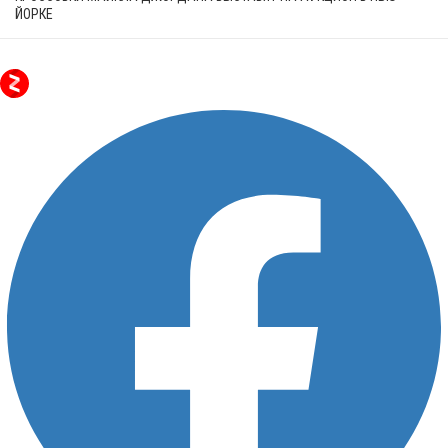
ЙОРКЕ