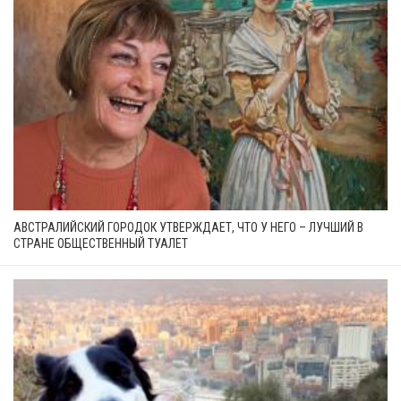
АВСТРАЛИЙСКИЙ ГОРОДОК УТВЕРЖДАЕТ, ЧТО У НЕГО – ЛУЧШИЙ В
СТРАНЕ ОБЩЕСТВЕННЫЙ ТУАЛЕТ