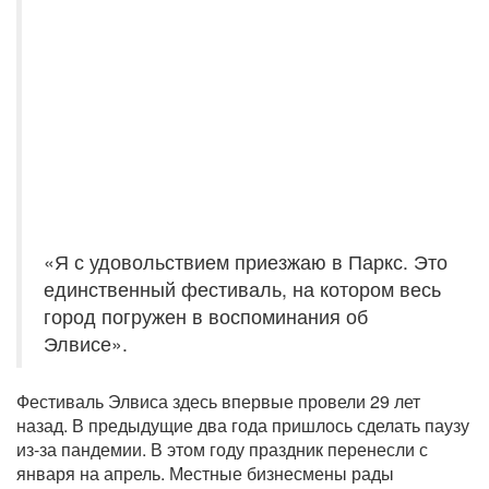
«Я с удовольствием приезжаю в Паркс. Это
единственный фестиваль, на котором весь
город погружен в воспоминания об
Элвисе».
Фестиваль Элвиса здесь впервые провели 29 лет
назад. В предыдущие два года пришлось сделать паузу
из-за пандемии. В этом году праздник перенесли с
января на апрель. Местные бизнесмены рады