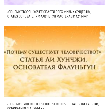
«ПОЧЕМУ ТВОРЕЦ ХОЧЕТ СПАСТИ ВСЕХ ЖИВЫХ СУЩЕСТВ»,
СТАТЬЯ ОСНОВАТЕЛЯ ФАЛУНЬГУН МАСТЕРА ЛИ ХУНЧЖИ
«ПОЧЕМУ СУЩЕСТВУЕТ ЧЕЛОВЕЧЕСТВО?» – СТАТЬЯ ЛИ ХУНЧЖИ,
ОСНОВАТЕЛЯ ФАЛУНЬГУН