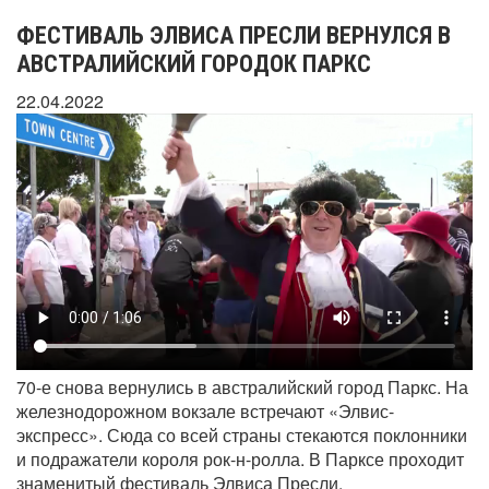
ФЕСТИВАЛЬ ЭЛВИСА ПРЕСЛИ ВЕРНУЛСЯ В
АВСТРАЛИЙСКИЙ ГОРОДОК ПАРКС
22.04.2022
70-е снова вернулись в австралийский город Паркс. На
железнодорожном вокзале встречают «Элвис-
экспресс». Сюда со всей страны стекаются поклонники
и подражатели короля рок-н-ролла. В Парксе проходит
знаменитый фестиваль Элвиса Пресли.