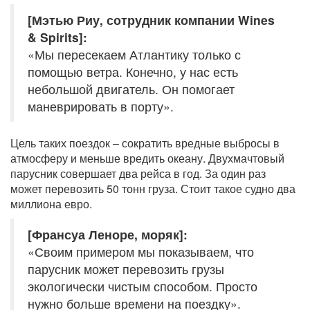
[Мэтью Риу, сотрудник компании Wines
& Spirits]:
«Мы пересекаем Атлантику только с
помощью ветра. Конечно, у нас есть
небольшой двигатель. Он помогает
маневрировать в порту».
Цель таких поездок – сократить вредные выбросы в
атмосферу и меньше вредить океану. Двухмачтовый
парусник совершает два рейса в год. За один раз
может перевозить 50 тонн груза. Стоит такое судно два
миллиона евро.
[Франсуа Леноре, моряк]:
«Своим примером мы показываем, что
парусник может перевозить грузы
экологически чистым способом. Просто
нужно больше времени на поездку».