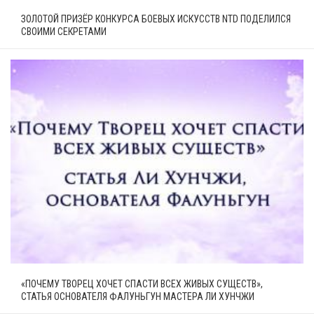
ЗОЛОТОЙ ПРИЗЁР КОНКУРСА БОЕВЫХ ИСКУССТВ NTD ПОДЕЛИЛСЯ
СВОИМИ СЕКРЕТАМИ
«ПОЧЕМУ ТВОРЕЦ ХОЧЕТ СПАСТИ ВСЕХ ЖИВЫХ СУЩЕСТВ»,
СТАТЬЯ ОСНОВАТЕЛЯ ФАЛУНЬГУН МАСТЕРА ЛИ ХУНЧЖИ