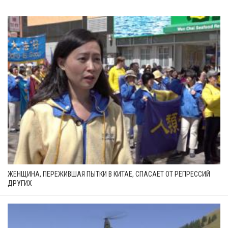
ЖЕНЩИНА, ПЕРЕЖИВШАЯ ПЫТКИ В КИТАЕ, СПАСАЕТ ОТ РЕПРЕССИЙ
ДРУГИХ