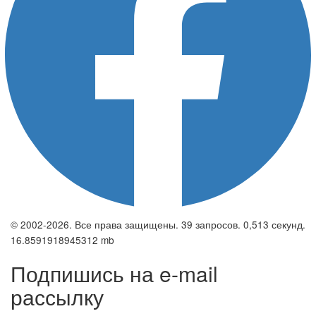
© 2002-2026. Все права защищены. 39 запросов. 0,513 секунд.
16.8591918945312 mb
Подпишись на e-mail
рассылку