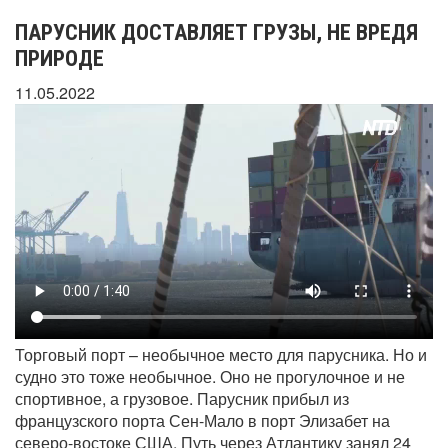
ПАРУСНИК ДОСТАВЛЯЕТ ГРУЗЫ, НЕ ВРЕДЯ
ПРИРОДЕ
11.05.2022
Торговый порт – необычное место для парусника. Но и
судно это тоже необычное. Оно не прогулочное и не
спортивное, а грузовое. Парусник прибыл из
французского порта Сен-Мало в порт Элизабет на
северо-востоке США. Путь через Атлантику занял 24