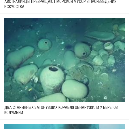
АВСТРАЛИЙЦЫ ПРЕВРАЩАЮТ МОРСКОЙ МУСОР В ПРОИЗВЕДЕНИЯ
ИСКУССТВА
ДВА СТАРИННЫХ ЗАТОНУВШИХ КОРАБЛЯ ОБНАРУЖИЛИ У БЕРЕГОВ
КОЛУМБИИ