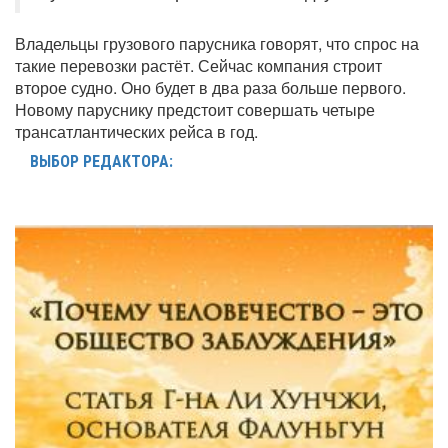
Владельцы грузового парусника говорят, что спрос на
такие перевозки растёт. Сейчас компания строит
второе судно. Оно будет в два раза больше первого.
Новому паруснику предстоит совершать четыре
трансатлантических рейса в год.
ВЫБОР РЕДАКТОРА: