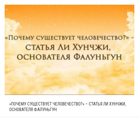
«ПОЧЕМУ СУЩЕСТВУЕТ ЧЕЛОВЕЧЕСТВО?» – СТАТЬЯ ЛИ ХУНЧЖИ,
ОСНОВАТЕЛЯ ФАЛУНЬГУН