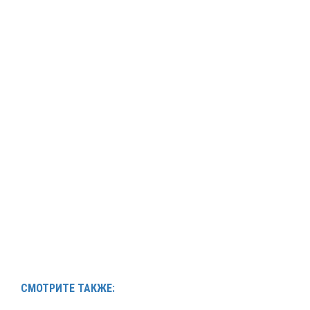
СМОТРИТЕ ТАКЖЕ: