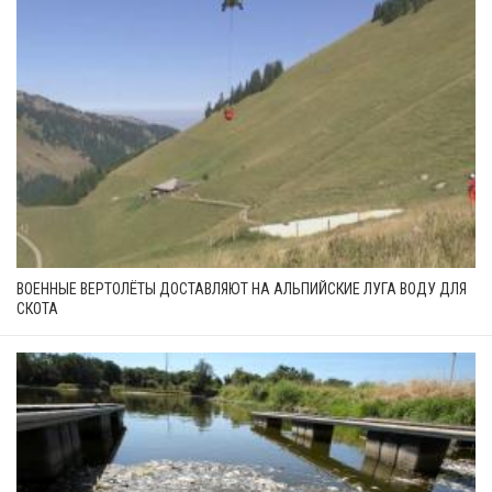
ВОЕННЫЕ ВЕРТОЛЁТЫ ДОСТАВЛЯЮТ НА АЛЬПИЙСКИЕ ЛУГА ВОДУ ДЛЯ
СКОТА