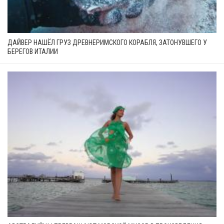
ДАЙВЕР НАШЁЛ ГРУЗ ДРЕВНЕРИМСКОГО КОРАБЛЯ, ЗАТОНУВШЕГО У
БЕРЕГОВ ИТАЛИИ