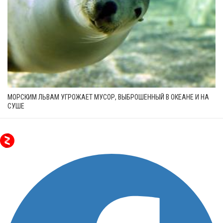
МОРСКИМ ЛЬВАМ УГРОЖАЕТ МУСОР, ВЫБРОШЕННЫЙ В ОКЕАНЕ И НА
СУШЕ