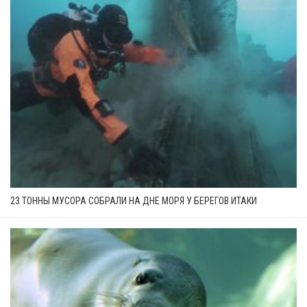
23 ТОННЫ МУСОРА СОБРАЛИ НА ДНЕ МОРЯ У БЕРЕГОВ ИТАКИ