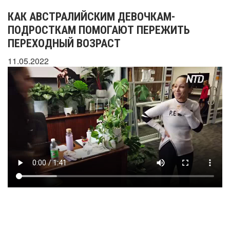
КАК АВСТРАЛИЙСКИМ ДЕВОЧКАМ-
ПОДРОСТКАМ ПОМОГАЮТ ПЕРЕЖИТЬ
ПЕРЕХОДНЫЙ ВОЗРАСТ
11.05.2022