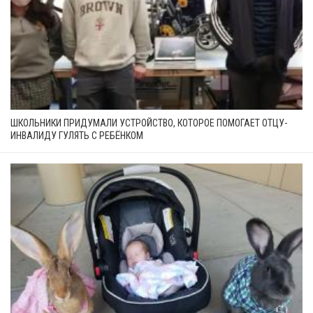
ШКОЛЬНИКИ ПРИДУМАЛИ УСТРОЙСТВО, КОТОРОЕ ПОМОГАЕТ ОТЦУ-
ИНВАЛИДУ ГУЛЯТЬ С РЕБЁНКОМ