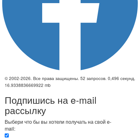
© 2002-2026. Все права защищены. 52 запросов. 0,496 секунд.
16.9338836669922 mb
Подпишись на e-mail
рассылку
Выбери что бы вы хотели получать на свой e-
mail:
Вечерняя. Каждый вечер вы получаете список