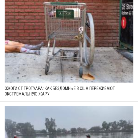
ОЖОГИ ОТ ТРОТУАРА: КАК БЕЗДОМНЫЕ В США ПЕРЕЖИВАЮТ
ЭКСТРЕМАЛЬНУЮ ЖАРУ