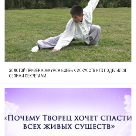
ЗОЛОТОЙ ПРИЗЁР КОНКУРСА БОЕВЫХ ИСКУССТВ NTD ПОДЕЛИЛСЯ
СВОИМИ СЕКРЕТАМИ