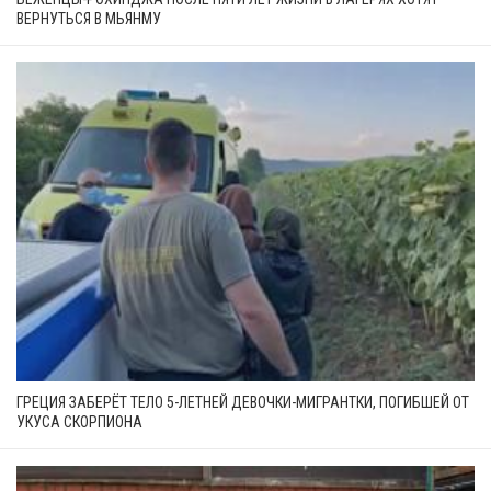
ВЕРНУТЬСЯ В МЬЯНМУ
ГРЕЦИЯ ЗАБЕРЁТ ТЕЛО 5-ЛЕТНЕЙ ДЕВОЧКИ-МИГРАНТКИ, ПОГИБШЕЙ ОТ
УКУСА СКОРПИОНА