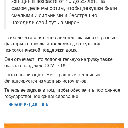
женщин в возрасте от 10 до 25 лет. На
самом деле мы хотим, чтобы девушки были
смелыми и сильными и бесстрашно
находили свой путь в мире».
Психологи говорят, что давление оказывают разные
факторы: от школы и колледжа до отсутствия
психологической поддержки дома.
Они отмечают, что дополнительную нагрузку также
оказала пандемия COVID-19.
Пока организация «Бесстрашные женщины»
финансируется из частных источников.
Теперь её задача в том, чтобы обеспечить постоянное
государственное финансирование.
ВЫБОР РЕДАКТОРА: