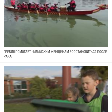
ГРЕБЛЯ ПОМОГАЕТ ЧИЛИЙСКИМ ЖЕНЩИНАМ ВОССТАНОВИТЬСЯ ПОСЛЕ
РАКА