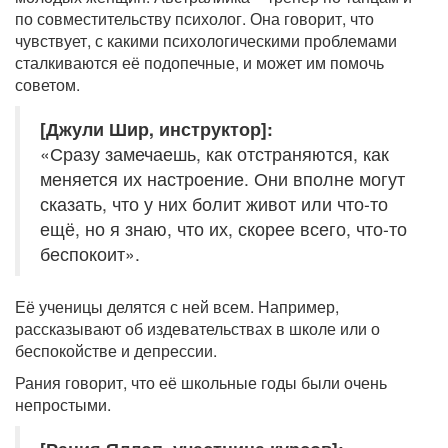
по совместительству психолог. Она говорит, что
чувствует, с какими психологическими проблемами
сталкиваются её подопечные, и может им помочь
советом.
[Джули Шир, инструктор]:
«Сразу замечаешь, как отстраняются, как
меняется их настроение. Они вполне могут
сказать, что у них болит живот или что-то
ещё, но я знаю, что их, скорее всего, что-то
беспокоит».
Её ученицы делятся с ней всем. Например,
рассказывают об издевательствах в школе или о
беспокойстве и депрессии.
Рания говорит, что её школьные годы были очень
непростыми.