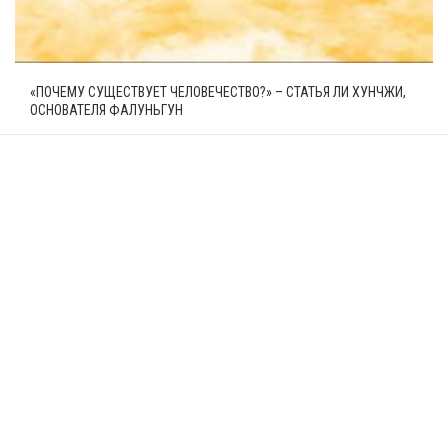
«ПОЧЕМУ СУЩЕСТВУЕТ ЧЕЛОВЕЧЕСТВО?» – СТАТЬЯ ЛИ ХУНЧЖИ,
ОСНОВАТЕЛЯ ФАЛУНЬГУН