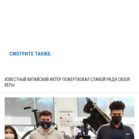
СМОТРИТЕ ТАКЖЕ:
ИЗВЕСТНЫЙ КИТАЙСКИЙ АКТЁР ПОЖЕРТВОВАЛ СЛАВОЙ РАДИ СВОЕЙ
ВЕРЫ