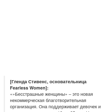
[Гленда Стивенс, основательница
Fearless Women]:
«»Бесстрашные женщины» – это новая
некоммерческая благотворительная
организация. Она поддерживает девочек и