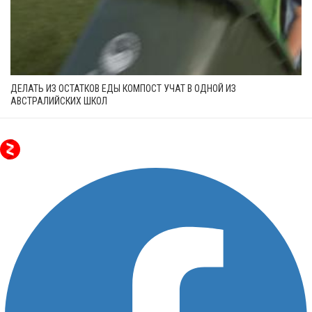
ДЕЛАТЬ ИЗ ОСТАТКОВ ЕДЫ КОМПОСТ УЧАТ В ОДНОЙ ИЗ
АВСТРАЛИЙСКИХ ШКОЛ