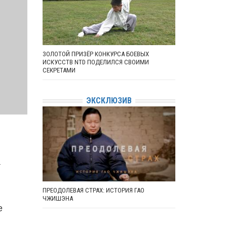
ЗОЛОТОЙ ПРИЗЁР КОНКУРСА БОЕВЫХ
ИСКУССТВ NTD ПОДЕЛИЛСЯ СВОИМИ
СЕКРЕТАМИ
ЭКСКЛЮЗИВ
а
ПРЕОДОЛЕВАЯ СТРАХ: ИСТОРИЯ ГАО
ЧЖИШЭНА
е