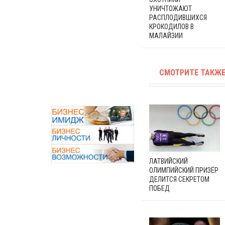
УНИЧТОЖАЮТ
РАСПЛОДИВШИХСЯ
КРОКОДИЛОВ В
МАЛАЙЗИИ
СМОТРИТЕ ТАКЖЕ
ЛАТВИЙСКИЙ
ОЛИМПИЙСКИЙ ПРИЗЁР
ДЕЛИТСЯ СЕКРЕТОМ
ПОБЕД