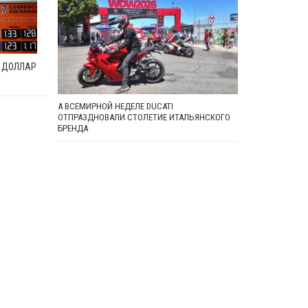
, ДОЛЛАР
А ВСЕМИРНОЙ НЕДЕЛЕ DUCATI
ОТПРАЗДНОВАЛИ СТОЛЕТИЕ ИТАЛЬЯНСКОГО
БРЕНДА