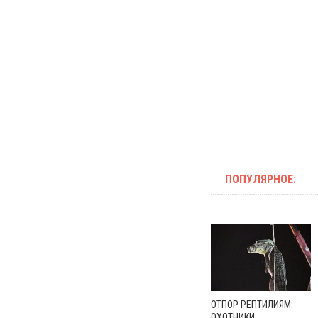
ПОПУЛЯРНОЕ:
ОТПОР РЕПТИЛИЯМ:
ОХОТНИКИ