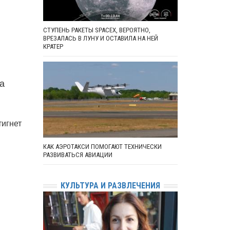
СТУПЕНЬ РАКЕТЫ SPACEX, ВЕРОЯТНО,
ВРЕЗАЛАСЬ В ЛУНУ И ОСТАВИЛА НА НЕЙ
КРАТЕР
а
тигнет
КАК АЭРОТАКСИ ПОМОГАЮТ ТЕХНИЧЕСКИ
РАЗВИВАТЬСЯ АВИАЦИИ
КУЛЬТУРА И РАЗВЛЕЧЕНИЯ