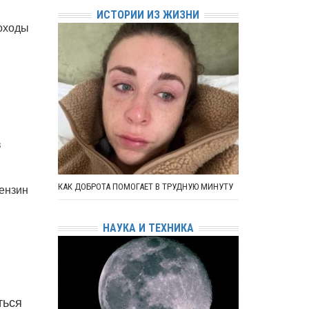
ИСТОРИИ ИЗ ЖИЗНИ
доходы
в
КАК ДОБРОТА ПОМОГАЕТ В ТРУДНУЮ МИНУТУ
ензин
НАУКА И ТЕХНИКА
ться