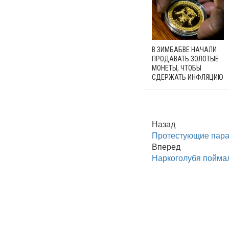
В ЗИМБАБВЕ НАЧАЛИ
ПРОДАВАТЬ ЗОЛОТЫЕ
МОНЕТЫ, ЧТОБЫ
СДЕРЖАТЬ ИНФЛЯЦИЮ
Назад
Протестующие пара
Вперед
Наркоголубя пойма