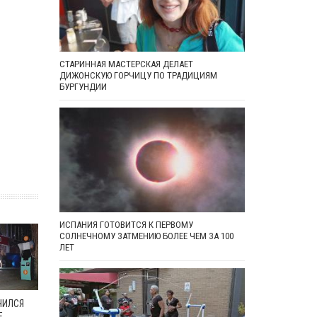
СТАРИННАЯ МАСТЕРСКАЯ ДЕЛАЕТ
ДИЖОНСКУЮ ГОРЧИЦУ ПО ТРАДИЦИЯМ
БУРГУНДИИ
ИСПАНИЯ ГОТОВИТСЯ К ПЕРВОМУ
СОЛНЕЧНОМУ ЗАТМЕНИЮ БОЛЕЕ ЧЕМ ЗА 100
ЛЕТ
ЧИЛСЯ
Е