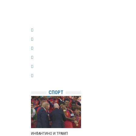
СПОРТ
ИНФАНТИНО И ТРАМП