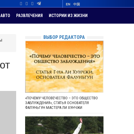
EN
中国
АВТО
РАЗВЛЕЧЕНИЯ
ИСТОРИИ ИЗ ЖИЗНИ
ВЫБОР РЕДАКТОРА
ы
ют
«ПОЧЕМУ ЧЕЛОВЕЧЕСТВО – ЭТО ОБЩЕСТВО
ЗАБЛУЖДЕНИЯ», СТАТЬЯ ОСНОВАТЕЛЯ
ФАЛУНЬГУН МАСТЕРА ЛИ ХУНЧЖИ