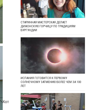
СТАРИННАЯ МАСТЕРСКАЯ ДЕЛАЕТ
ДИЖОНСКУЮ ГОРЧИЦУ ПО ТРАДИЦИЯМ
БУРГУНДИИ
ИСПАНИЯ ГОТОВИТСЯ К ПЕРВОМУ
СОЛНЕЧНОМУ ЗАТМЕНИЮ БОЛЕЕ ЧЕМ ЗА 100
ЛЕТ
Кот