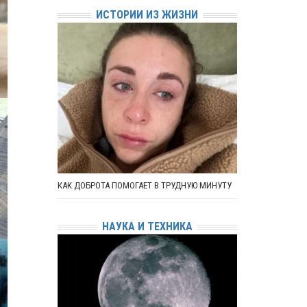
ИСТОРИИ ИЗ ЖИЗНИ
КАК ДОБРОТА ПОМОГАЕТ В ТРУДНУЮ МИНУТУ
НАУКА И ТЕХНИКА