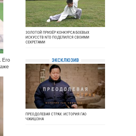
ЗОЛОТОЙ ПРИЗЁР КОНКУРСА БОЕВЫХ
ИСКУССТВ NTD ПОДЕЛИЛСЯ СВОИМИ
СЕКРЕТАМИ
. Его
ЭКСКЛЮЗИВ
даже
ПРЕОДОЛЕВАЯ СТРАХ: ИСТОРИЯ ГАО
ЧЖИШЭНА