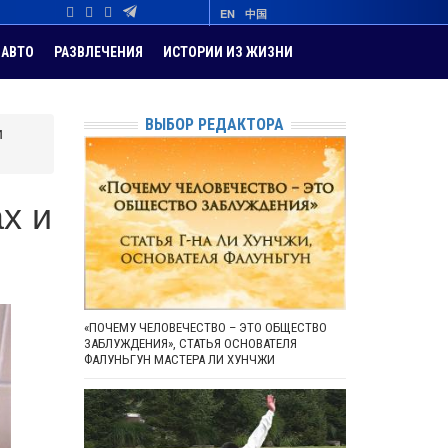
EN
中国
АВТО
РАЗВЛЕЧЕНИЯ
ИСТОРИИ ИЗ ЖИЗНИ
ВЫБОР РЕДАКТОРА
и
х и
«ПОЧЕМУ ЧЕЛОВЕЧЕСТВО – ЭТО ОБЩЕСТВО
ЗАБЛУЖДЕНИЯ», СТАТЬЯ ОСНОВАТЕЛЯ
ФАЛУНЬГУН МАСТЕРА ЛИ ХУНЧЖИ