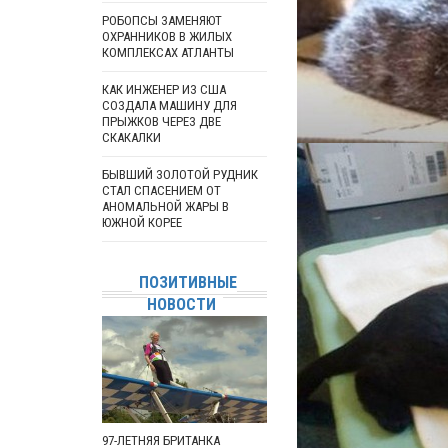
РОБОПСЫ ЗАМЕНЯЮТ
ОХРАННИКОВ В ЖИЛЫХ
КОМПЛЕКСАХ АТЛАНТЫ
КАК ИНЖЕНЕР ИЗ США
СОЗДАЛА МАШИНУ ДЛЯ
ПРЫЖКОВ ЧЕРЕЗ ДВЕ
СКАКАЛКИ
БЫВШИЙ ЗОЛОТОЙ РУДНИК
СТАЛ СПАСЕНИЕМ ОТ
АНОМАЛЬНОЙ ЖАРЫ В
ЮЖНОЙ КОРЕЕ
ПОЗИТИВНЫЕ
НОВОСТИ
97-ЛЕТНЯЯ БРИТАНКА