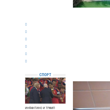
СПОРТ
ИНФАНТИНО И ТРАМП