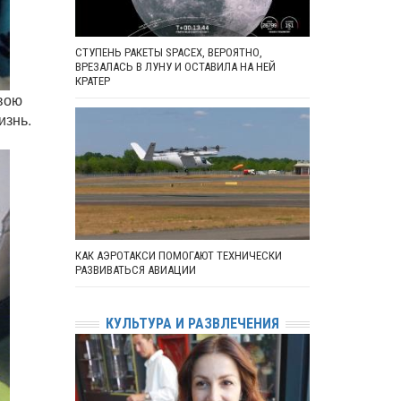
СТУПЕНЬ РАКЕТЫ SPACEX, ВЕРОЯТНО,
ВРЕЗАЛАСЬ В ЛУНУ И ОСТАВИЛА НА НЕЙ
КРАТЕР
свою
изнь.
КАК АЭРОТАКСИ ПОМОГАЮТ ТЕХНИЧЕСКИ
РАЗВИВАТЬСЯ АВИАЦИИ
КУЛЬТУРА И РАЗВЛЕЧЕНИЯ