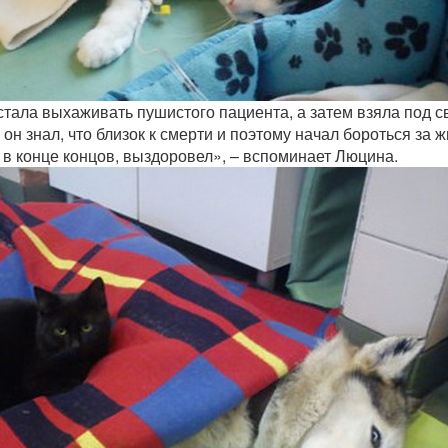
тала выхаживать пушистого пациента, а затем взяла под 
 он знал, что близок к смерти и поэтому начал бороться за ж
, в конце концов, выздоровел», – вспоминает Люцина.