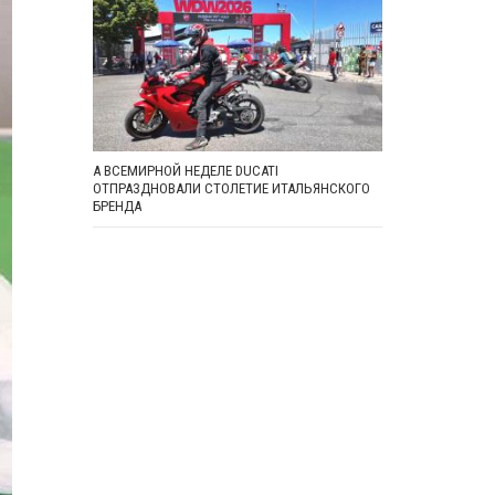
А ВСЕМИРНОЙ НЕДЕЛЕ DUCATI
ОТПРАЗДНОВАЛИ СТОЛЕТИЕ ИТАЛЬЯНСКОГО
БРЕНДА