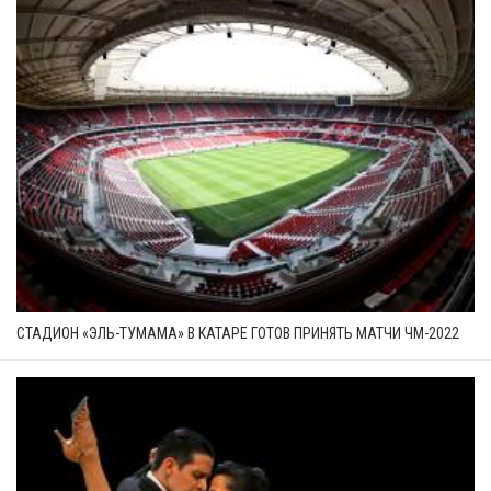
СТАДИОН «ЭЛЬ-ТУМАМА» В КАТАРЕ ГОТОВ ПРИНЯТЬ МАТЧИ ЧМ-2022