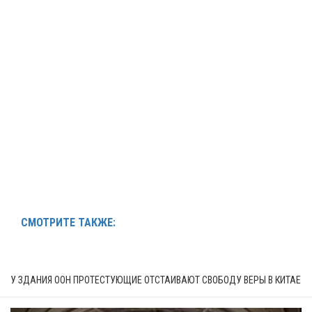
СМОТРИТЕ ТАКЖЕ:
У ЗДАНИЯ ООН ПРОТЕСТУЮЩИЕ ОТСТАИВАЮТ СВОБОДУ ВЕРЫ В КИТАЕ