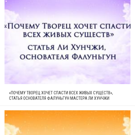
«ПОЧЕМУ ТВОРЕЦ ХОЧЕТ СПАСТИ ВСЕХ ЖИВЫХ СУЩЕСТВ»,
СТАТЬЯ ОСНОВАТЕЛЯ ФАЛУНЬГУН МАСТЕРА ЛИ ХУНЧЖИ