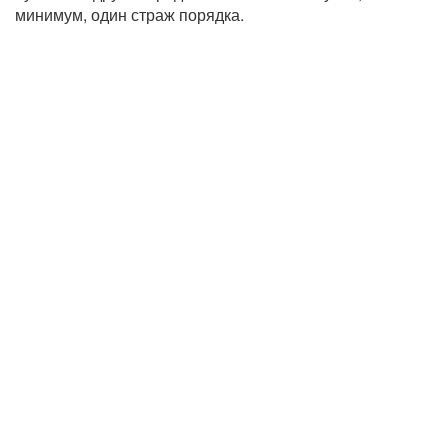
минимум, один страж порядка.