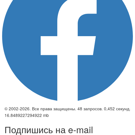
© 2002-2026. Все права защищены. 48 запросов. 0,452 секунд.
16.8489227294922 mb
Подпишись на e-mail