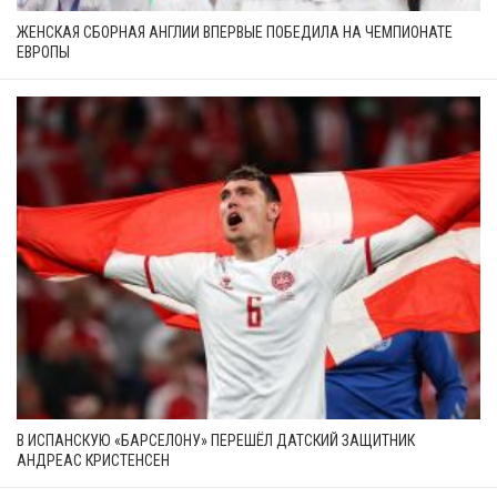
ЖЕНСКАЯ СБОРНАЯ АНГЛИИ ВПЕРВЫЕ ПОБЕДИЛА НА ЧЕМПИОНАТЕ
ЕВРОПЫ
В ИСПАНСКУЮ «БАРСЕЛОНУ» ПЕРЕШЁЛ ДАТСКИЙ ЗАЩИТНИК
АНДРЕАС КРИСТЕНСЕН