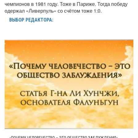
чемпионов в 1981 году. Тоже в Париже. Тогда победу
одержал «Ливерпуль» со счётом тоже 1:0.
ВЫБОР РЕДАКТОРА: