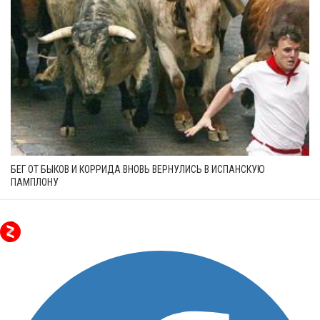
БЕГ ОТ БЫКОВ И КОРРИДА ВНОВЬ ВЕРНУЛИСЬ В ИСПАНСКУЮ
ПАМПЛОНУ