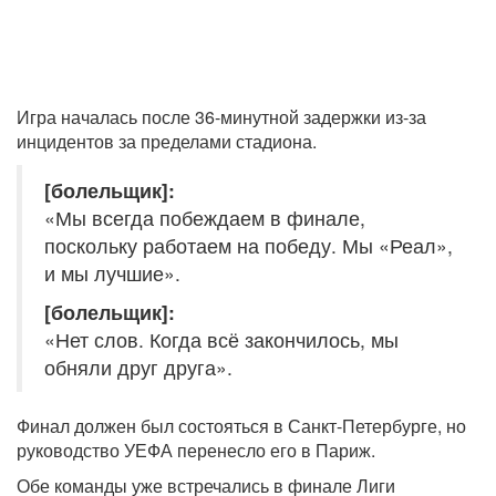
Игра началась после 36-минутной задержки из-за
инцидентов за пределами стадиона.
[болельщик]:
«Мы всегда побеждаем в финале,
поскольку работаем на победу. Мы «Реал»,
и мы лучшие».
[болельщик]:
«Нет слов. Когда всё закончилось, мы
обняли друг друга».
Финал должен был состояться в Санкт-Петербурге, но
руководство УЕФА перенесло его в Париж.
Обе команды уже встречались в финале Лиги