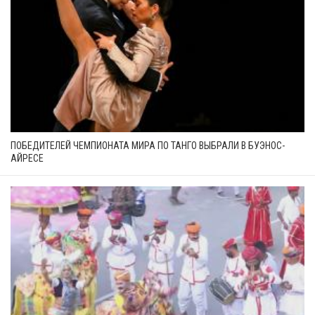
ПОБЕДИТЕЛЕЙ ЧЕМПИОНАТА МИРА ПО ТАНГО ВЫБРАЛИ В БУЭНОС-
АЙРЕСЕ