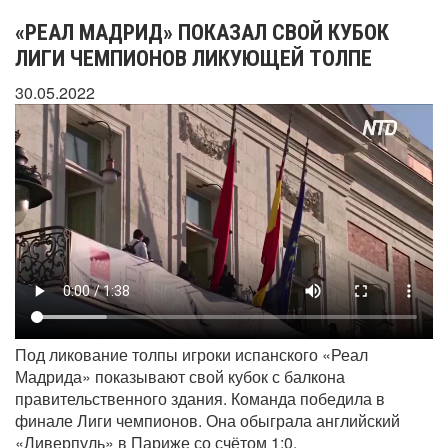
«РЕАЛ МАДРИД» ПОКАЗАЛ СВОЙ КУБОК
ЛИГИ ЧЕМПИОНОВ ЛИКУЮЩЕЙ ТОЛПЕ
30.05.2022
Под ликование толпы игроки испанского «Реал
Мадрида» показывают свой кубок с балкона
правительственного здания. Команда победила в
финале Лиги чемпионов. Она обыграла английский
«Ливерпуль» в Париже со счётом 1:0.