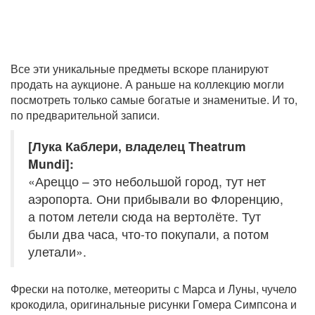
Все эти уникальные предметы вскоре планируют
продать на аукционе. А раньше на коллекцию могли
посмотреть только самые богатые и знаменитые. И то,
по предварительной записи.
[Лука Каблери, владелец Theatrum
Mundi]:
«Ареццо – это небольшой город, тут нет
аэропорта. Они прибывали во Флоренцию,
а потом летели сюда на вертолёте. Тут
были два часа, что-то покупали, а потом
улетали».
Фрески на потолке, метеориты с Марса и Луны, чучело
крокодила, оригинальные рисунки Гомера Симпсона и