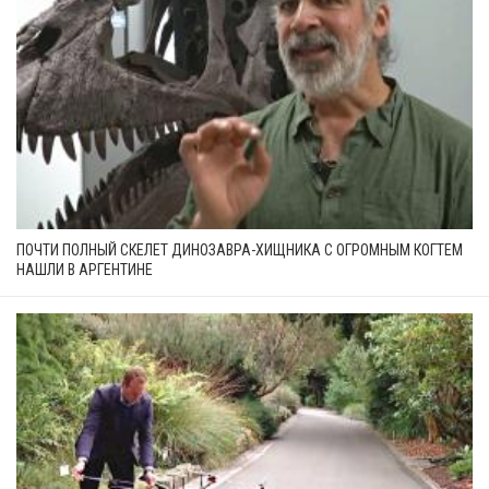
ПОЧТИ ПОЛНЫЙ СКЕЛЕТ ДИНОЗАВРА-ХИЩНИКА С ОГРОМНЫМ КОГТЕМ
НАШЛИ В АРГЕНТИНЕ