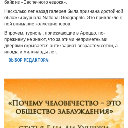
байк из «Беспечного ездока».
Несколько лет назад галерея была признана достойной
обложки журнала National Geographic. Это привлекло к
ней внимание коллекционеров.
Впрочем, туристы, приезжающие в Ареццо, по-
прежнему не знают, что за этими неприметными
дверями скрывается антиквариат возрастом сотни, а
иногда и миллиарды лет.
ВЫБОР РЕДАКТОРА: