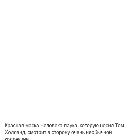
Красная маска Человека-паука, которую носил Том
Холланд, смотрит в сторону очень необычной
коллекции.