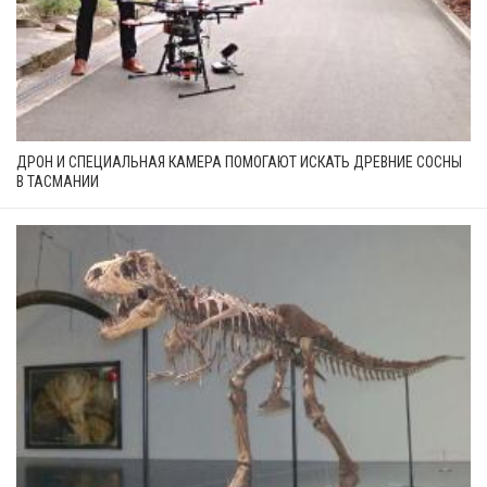
ДРОН И СПЕЦИАЛЬНАЯ КАМЕРА ПОМОГАЮТ ИСКАТЬ ДРЕВНИЕ СОСНЫ
В ТАСМАНИИ