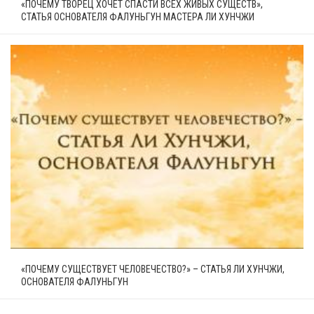
«ПОЧЕМУ ТВОРЕЦ ХОЧЕТ СПАСТИ ВСЕХ ЖИВЫХ СУЩЕСТВ»,
СТАТЬЯ ОСНОВАТЕЛЯ ФАЛУНЬГУН МАСТЕРА ЛИ ХУНЧЖИ
«ПОЧЕМУ СУЩЕСТВУЕТ ЧЕЛОВЕЧЕСТВО?» – СТАТЬЯ ЛИ ХУНЧЖИ,
ОСНОВАТЕЛЯ ФАЛУНЬГУН