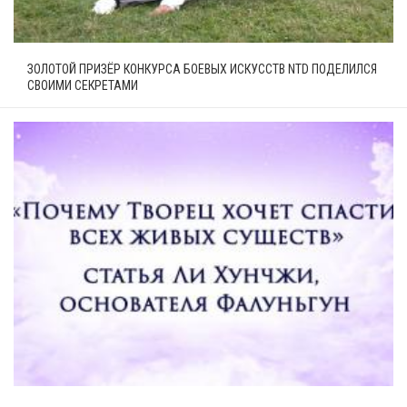
ЗОЛОТОЙ ПРИЗЁР КОНКУРСА БОЕВЫХ ИСКУССТВ NTD ПОДЕЛИЛСЯ
СВОИМИ СЕКРЕТАМИ