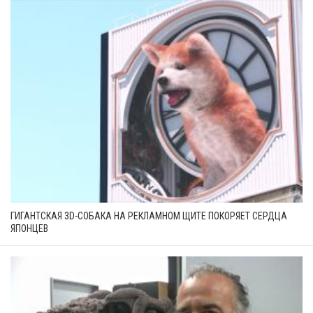
ГИГАНТСКАЯ 3D-СОБАКА НА РЕКЛАМНОМ ЩИТЕ ПОКОРЯЕТ СЕРДЦА
ЯПОНЦЕВ