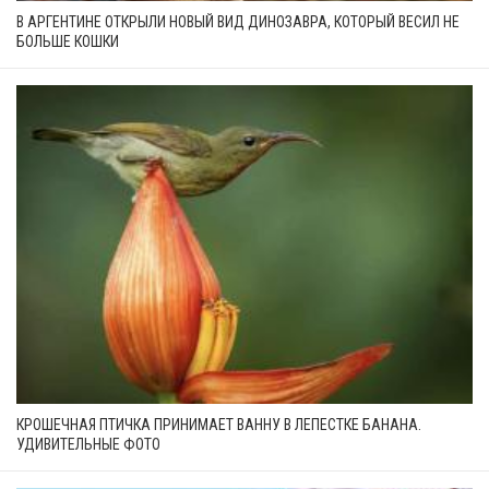
В АРГЕНТИНЕ ОТКРЫЛИ НОВЫЙ ВИД ДИНОЗАВРА, КОТОРЫЙ ВЕСИЛ НЕ
БОЛЬШЕ КОШКИ
КРОШЕЧНАЯ ПТИЧКА ПРИНИМАЕТ ВАННУ В ЛЕПЕСТКЕ БАНАНА.
УДИВИТЕЛЬНЫЕ ФОТО