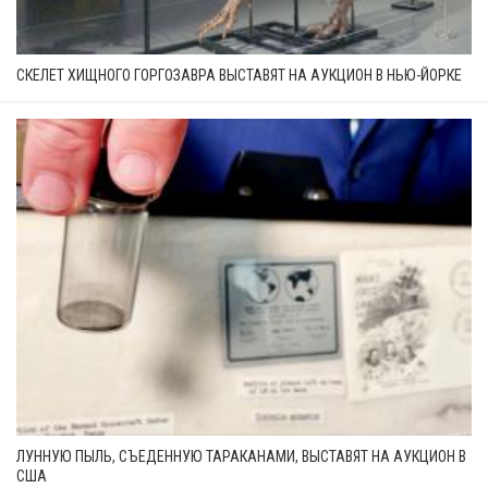
СКЕЛЕТ ХИЩНОГО ГОРГОЗАВРА ВЫСТАВЯТ НА АУКЦИОН В НЬЮ-ЙОРКЕ
ЛУННУЮ ПЫЛЬ, СЪЕДЕННУЮ ТАРАКАНАМИ, ВЫСТАВЯТ НА АУКЦИОН В
США