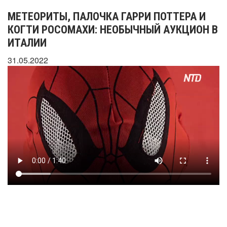
МЕТЕОРИТЫ, ПАЛОЧКА ГАРРИ ПОТТЕРА И
КОГТИ РОСОМАХИ: НЕОБЫЧНЫЙ АУКЦИОН В
ИТАЛИИ
31.05.2022