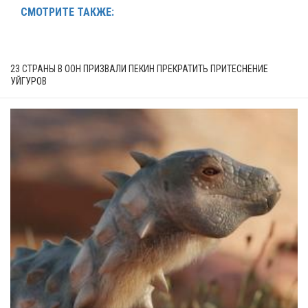
СМОТРИТЕ ТАКЖЕ:
23 СТРАНЫ В ООН ПРИЗВАЛИ ПЕКИН ПРЕКРАТИТЬ ПРИТЕСНЕНИЕ
УЙГУРОВ