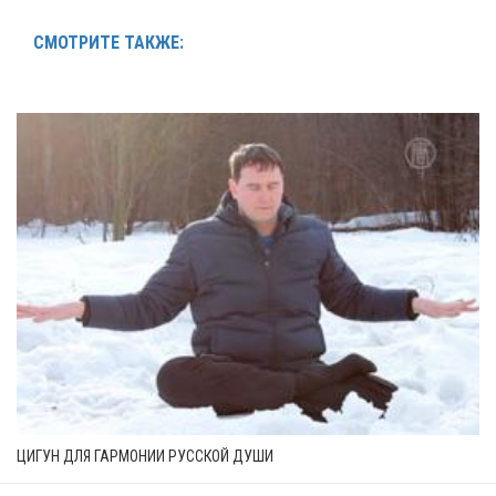
СМОТРИТЕ ТАКЖЕ:
ЦИГУН ДЛЯ ГАРМОНИИ РУССКОЙ ДУШИ