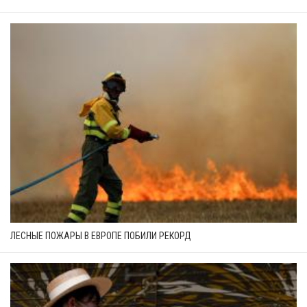
ЛЕСНЫЕ ПОЖАРЫ В ЕВРОПЕ ПОБИЛИ РЕКОРД