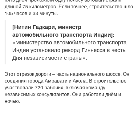
длиной 75 километров. Если точнее, строительство шло
105 часов и 33 минуты.
[Нитин Гадкари, министр
автомобильного транспорта Индии]:
«Министерство автомобильного транспорта
Индии установило рекорд Гиннесса в честь
Дня независимости страны».
Этот отрезок дороги – часть национального шоссе. Он
соединил города Амравати и Акола. В строительстве
участвовали 720 рабочих, включая команду
независимых консультантов. Они работали днём и
ночью.