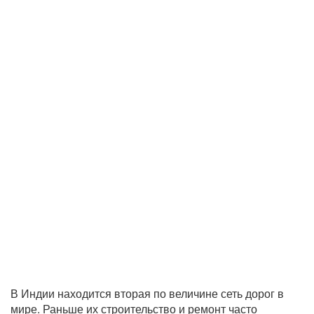
В Индии находится вторая по величине сеть дорог в
мире. Раньше их строительство и ремонт часто