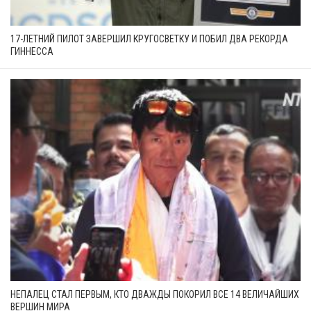
17-ЛЕТНИЙ ПИЛОТ ЗАВЕРШИЛ КРУГОСВЕТКУ И ПОБИЛ ДВА РЕКОРДА
ГИННЕССА
НЕПАЛЕЦ СТАЛ ПЕРВЫМ, КТО ДВАЖДЫ ПОКОРИЛ ВСЕ 14 ВЕЛИЧАЙШИХ
ВЕРШИН МИРА