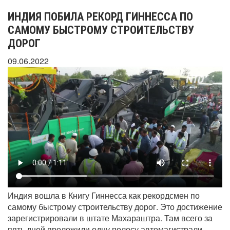
ИНДИЯ ПОБИЛА РЕКОРД ГИННЕССА ПО
САМОМУ БЫСТРОМУ СТРОИТЕЛЬСТВУ
ДОРОГ
09.06.2022
Индия вошла в Книгу Гиннесса как рекордсмен по
самому быстрому строительству дорог. Это достижение
зарегистрировали в штате Махараштра. Там всего за
пять дней проложили одну полосу автомагистрали