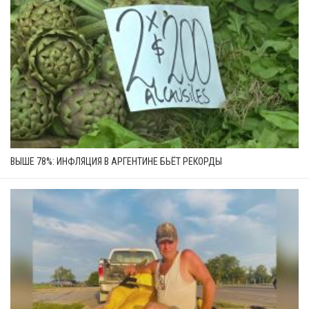
ВЫШЕ 78%: ИНФЛЯЦИЯ В АРГЕНТИНЕ БЬЁТ РЕКОРДЫ