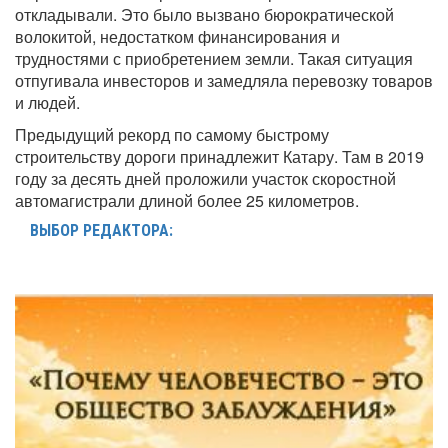
откладывали. Это было вызвано бюрократической
волокитой, недостатком финансирования и
трудностями с приобретением земли. Такая ситуация
отпугивала инвесторов и замедляла перевозку товаров
и людей.
Предыдущий рекорд по самому быстрому
строительству дороги принадлежит Катару. Там в 2019
году за десять дней проложили участок скоростной
автомагистрали длиной более 25 километров.
ВЫБОР РЕДАКТОРА: