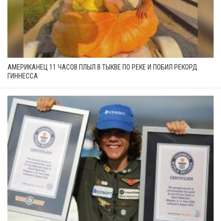
АМЕРИКАНЕЦ 11 ЧАСОВ ПЛЫЛ В ТЫКВЕ ПО РЕКЕ И ПОБИЛ РЕКОРД
ГИННЕССА