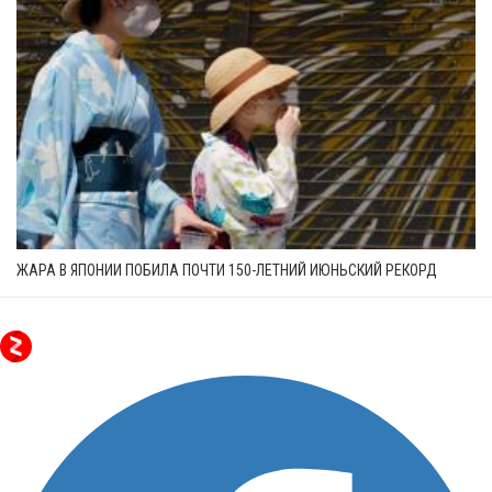
ЖАРА В ЯПОНИИ ПОБИЛА ПОЧТИ 150-ЛЕТНИЙ ИЮНЬСКИЙ РЕКОРД