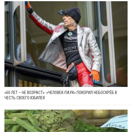
«60 ЛЕТ – НЕ ВОЗРАСТ»: «ЧЕЛОВЕК-ПАУК» ПОКОРИЛ НЕБОСКРЁБ В
ЧЕСТЬ СВОЕГО ЮБИЛЕЯ