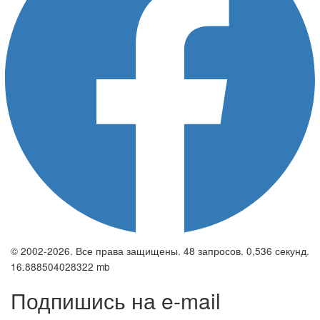
© 2002-2026. Все права защищены. 48 запросов. 0,536 секунд.
16.888504028322 mb
Подпишись на e-mail