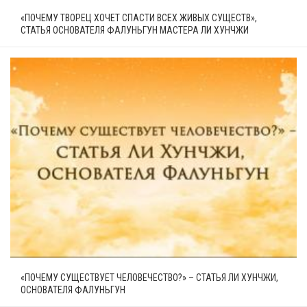
«ПОЧЕМУ ТВОРЕЦ ХОЧЕТ СПАСТИ ВСЕХ ЖИВЫХ СУЩЕСТВ»,
СТАТЬЯ ОСНОВАТЕЛЯ ФАЛУНЬГУН МАСТЕРА ЛИ ХУНЧЖИ
«ПОЧЕМУ СУЩЕСТВУЕТ ЧЕЛОВЕЧЕСТВО?» – СТАТЬЯ ЛИ ХУНЧЖИ,
ОСНОВАТЕЛЯ ФАЛУНЬГУН