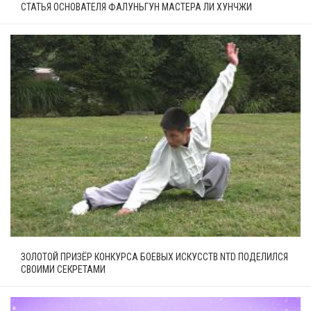
СТАТЬЯ ОСНОВАТЕЛЯ ФАЛУНЬГУН МАСТЕРА ЛИ ХУНЧЖИ
ЗОЛОТОЙ ПРИЗЁР КОНКУРСА БОЕВЫХ ИСКУССТВ NTD ПОДЕЛИЛСЯ
СВОИМИ СЕКРЕТАМИ