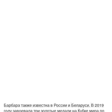
Барбара также известна в России и Беларуси. В 2019
году завоевала три золотые медали на Кубке мира по