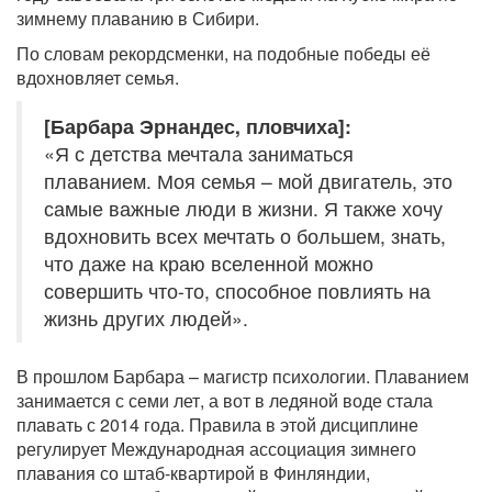
зимнему плаванию в Сибири.
По словам рекордсменки, на подобные победы её
вдохновляет семья.
[Барбара Эрнандес, пловчиха]:
«Я с детства мечтала заниматься
плаванием. Моя семья – мой двигатель, это
самые важные люди в жизни. Я также хочу
вдохновить всех мечтать о большем, знать,
что даже на краю вселенной можно
совершить что-то, способное повлиять на
жизнь других людей».
В прошлом Барбара – магистр психологии. Плаванием
занимается с семи лет, а вот в ледяной воде стала
плавать с 2014 года. Правила в этой дисциплине
регулирует Международная ассоциация зимнего
плавания со штаб-квартирой в Финляндии,