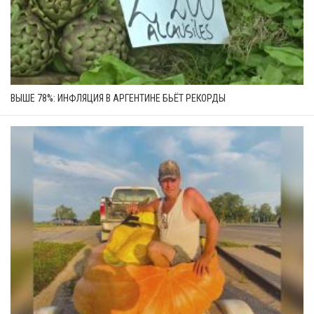
ВЫШЕ 78%: ИНФЛЯЦИЯ В АРГЕНТИНЕ БЬЁТ РЕКОРДЫ