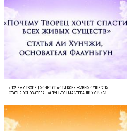
«ПОЧЕМУ ТВОРЕЦ ХОЧЕТ СПАСТИ ВСЕХ ЖИВЫХ СУЩЕСТВ»,
СТАТЬЯ ОСНОВАТЕЛЯ ФАЛУНЬГУН МАСТЕРА ЛИ ХУНЧЖИ