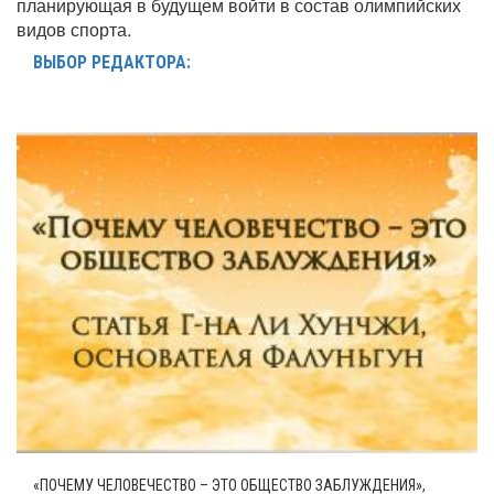
планирующая в будущем войти в состав олимпийских
видов спорта.
ВЫБОР РЕДАКТОРА:
«ПОЧЕМУ ЧЕЛОВЕЧЕСТВО – ЭТО ОБЩЕСТВО ЗАБЛУЖДЕНИЯ»,