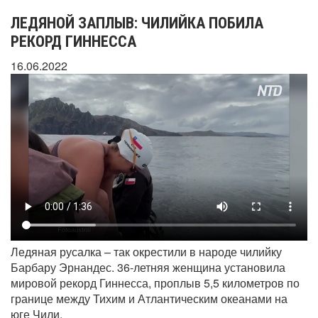
ЛЕДЯНОЙ ЗАПЛЫВ: ЧИЛИЙКА ПОБИЛА
РЕКОРД ГИННЕССА
16.06.2022
Ледяная русалка – так окрестили в народе чилийку
Барбару Эрнандес. 36-летняя женщина установила
мировой рекорд Гиннесса, проплыв 5,5 километров по
границе между Тихим и Атлантическим океанами на
юге Чили.