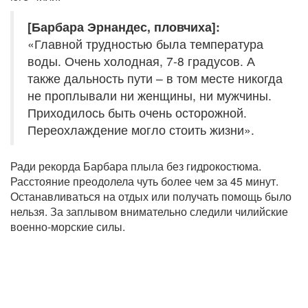
[Барбара Эрнандес, пловчиха]:
«Главной трудностью была температура
воды. Очень холодная, 7-8 градусов. А
также дальность пути – в том месте никогда
не проплывали ни женщины, ни мужчины.
Приходилось быть очень осторожной.
Переохлаждение могло стоить жизни».
Ради рекорда Барбара плыла без гидрокостюма.
Расстояние преодолела чуть более чем за 45 минут.
Останавливаться на отдых или получать помощь было
нельзя. За заплывом внимательно следили чилийские
военно-морские силы.