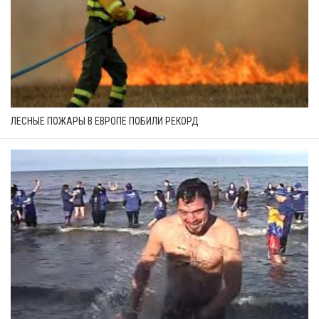
ЛЕСНЫЕ ПОЖАРЫ В ЕВРОПЕ ПОБИЛИ РЕКОРД