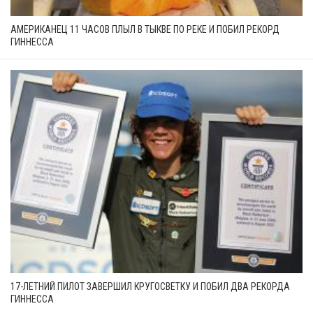
АМЕРИКАНЕЦ 11 ЧАСОВ ПЛЫЛ В ТЫКВЕ ПО РЕКЕ И ПОБИЛ РЕКОРД
ГИННЕССА
17-ЛЕТНИЙ ПИЛОТ ЗАВЕРШИЛ КРУГОСВЕТКУ И ПОБИЛ ДВА РЕКОРДА
ГИННЕССА