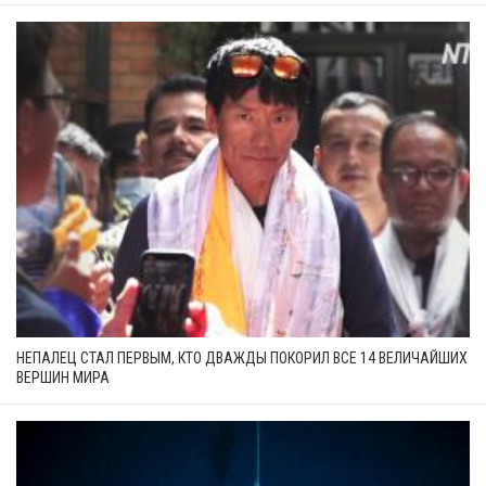
НЕПАЛЕЦ СТАЛ ПЕРВЫМ, КТО ДВАЖДЫ ПОКОРИЛ ВСЕ 14 ВЕЛИЧАЙШИХ
ВЕРШИН МИРА