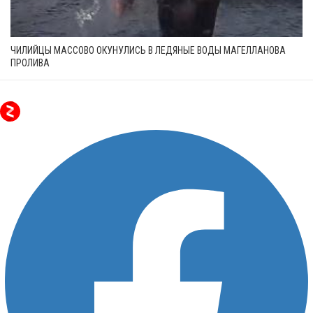
ЧИЛИЙЦЫ МАССОВО ОКУНУЛИСЬ В ЛЕДЯНЫЕ ВОДЫ МАГЕЛЛАНОВА
ПРОЛИВА