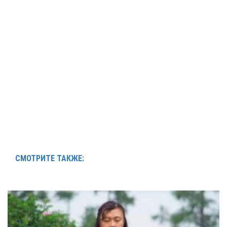
СМОТРИТЕ ТАКЖЕ: