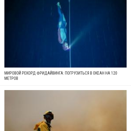
МИРОВОЙ РЕКОРД ФРИДАЙВИНГА: ПОГРУЗИТЬСЯ В ОКЕАН НА 120
МЕТРОВ