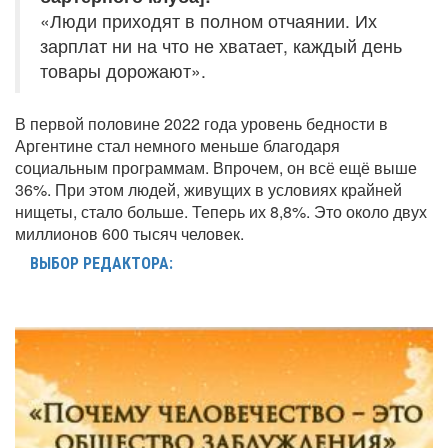
«Люди приходят в полном отчаянии. Их
зарплат ни на что не хватает, каждый день
товары дорожают».
В первой половине 2022 года уровень бедности в
Аргентине стал немного меньше благодаря
социальным программам. Впрочем, он всё ещё выше
36%. При этом людей, живущих в условиях крайней
нищеты, стало больше. Теперь их 8,8%. Это около двух
миллионов 600 тысяч человек.
ВЫБОР РЕДАКТОРА: