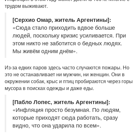
трудом выживают.
[Серхио Омар, житель Аргентины]:
«Сюда стало приходить вдвое больше
людей, поскольку кризис усиливается. При
этом никто не заботится о бедных людях.
Мы живём одним днём».
Из-за едких паров здесь часто случаются пожары. Но
это не останавливает ни мужчин, ни женщин. Они в
окружении собак, крыс и птиц пробираются через горы
мусора в поисках одежды и даже еды.
[Пабло Лопес, житель Аргентины]:
«Инфляция просто безумная. По людям,
которые приходят сюда работать, сразу
видно, что она ударила по всем».