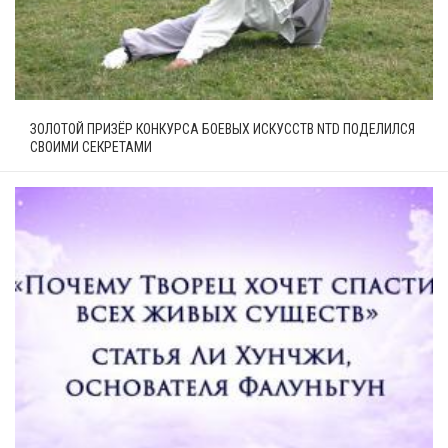
ЗОЛОТОЙ ПРИЗЁР КОНКУРСА БОЕВЫХ ИСКУССТВ NTD ПОДЕЛИЛСЯ
СВОИМИ СЕКРЕТАМИ