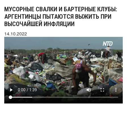
МУСОРНЫЕ СВАЛКИ И БАРТЕРНЫЕ КЛУБЫ:
АРГЕНТИНЦЫ ПЫТАЮТСЯ ВЫЖИТЬ ПРИ
ВЫСОЧАЙШЕЙ ИНФЛЯЦИИ
14.10.2022