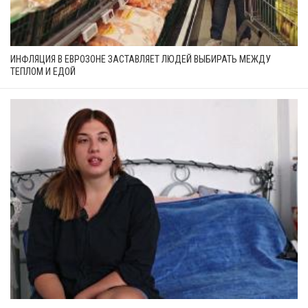
ИНФЛЯЦИЯ В ЕВРОЗОНЕ ЗАСТАВЛЯЕТ ЛЮДЕЙ ВЫБИРАТЬ МЕЖДУ
ТЕПЛОМ И ЕДОЙ