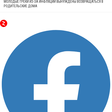
МОЛОДЫЕ ГРЕКИ ИЗ-ЗА ИНФЛЯЦИИ ВЫНУЖДЕНЫ ВОЗВРАЩАТЬСЯ В
РОДИТЕЛЬСКИЕ ДОМА