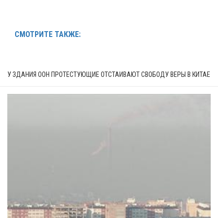
СМОТРИТЕ ТАКЖЕ:
У ЗДАНИЯ ООН ПРОТЕСТУЮЩИЕ ОТСТАИВАЮТ СВОБОДУ ВЕРЫ В КИТАЕ