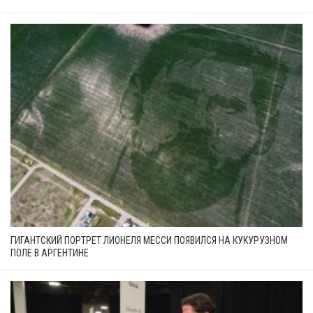
ГИГАНТСКИЙ ПОРТРЕТ ЛИОНЕЛЯ МЕССИ ПОЯВИЛСЯ НА КУКУРУЗНОМ
ПОЛЕ В АРГЕНТИНЕ