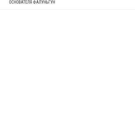
ОСНОВАТЕЛЯ ФАЛУНЬГУН