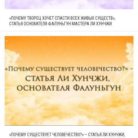
«ПОЧЕМУ ТВОРЕЦ ХОЧЕТ СПАСТИ ВСЕХ ЖИВЫХ СУЩЕСТВ»,
СТАТЬЯ ОСНОВАТЕЛЯ ФАЛУНЬГУН МАСТЕРА ЛИ ХУНЧЖИ
«ПОЧЕМУ СУЩЕСТВУЕТ ЧЕЛОВЕЧЕСТВО?» – СТАТЬЯ ЛИ ХУНЧЖИ,