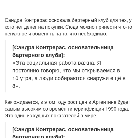
Сандра Контрерас основала бартерный клуб для тех, у
кого нет денег на покупки. Сюда можно принести что-то
ненужное и обменять на то, что необходимо.
[Сандра Контрерас, основательница
бартерного клуба]:
«Эта социальная работа важна. Я
постоянно говорю, что мы открываемся в
10 утра, а люди собираются снаружи ещё в
8».
Как ожидается, в этом году рост цен в Аргентине будет
самым высоким со времён гиперинфляции 1990 года.
Это один из худших показателей в мире.
[Сандра Контрерас, основательница
бартерного клуба]: