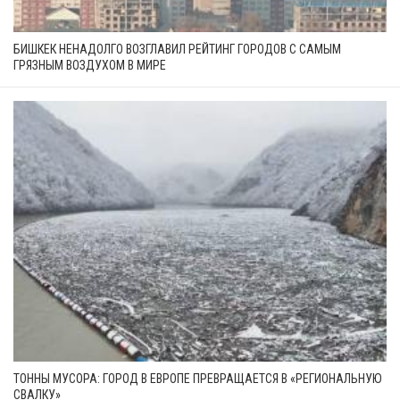
БИШКЕК НЕНАДОЛГО ВОЗГЛАВИЛ РЕЙТИНГ ГОРОДОВ С САМЫМ
ГРЯЗНЫМ ВОЗДУХОМ В МИРЕ
ТОННЫ МУСОРА: ГОРОД В ЕВРОПЕ ПРЕВРАЩАЕТСЯ В «РЕГИОНАЛЬНУЮ
СВАЛКУ»