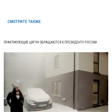
СМОТРИТЕ ТАКЖЕ:
ПРАКТИКУЮЩИЕ ЦИГУН ОБРАЩАЮТСЯ К ПРЕЗИДЕНТУ РОССИИ