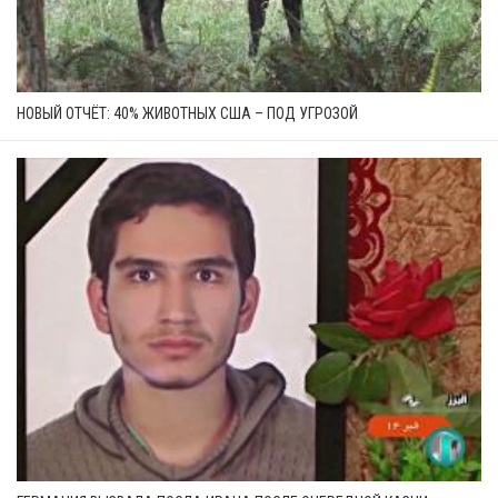
НОВЫЙ ОТЧЁТ: 40% ЖИВОТНЫХ США – ПОД УГРОЗОЙ