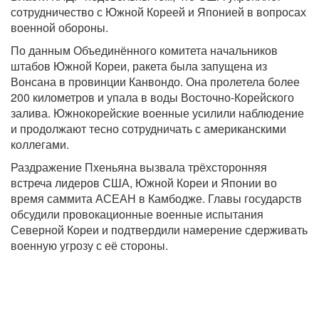
сотрудничество с Южной Кореей и Японией в вопросах
военной обороны.
По данным Объединённого комитета начальников
штабов Южной Кореи, ракета была запущена из
Вонсана в провинции Канвондо. Она пролетела более
200 километров и упала в воды Восточно-Корейского
залива. Южнокорейские военные усилили наблюдение
и продолжают тесно сотрудничать с американскими
коллегами.
Раздражение Пхеньяна вызвала трёхсторонняя
встреча лидеров США, Южной Кореи и Японии во
время саммита АСЕАН в Камбодже. Главы государств
обсудили провокационные военные испытания
Северной Кореи и подтвердили намерение сдерживать
военную угрозу с её стороны.