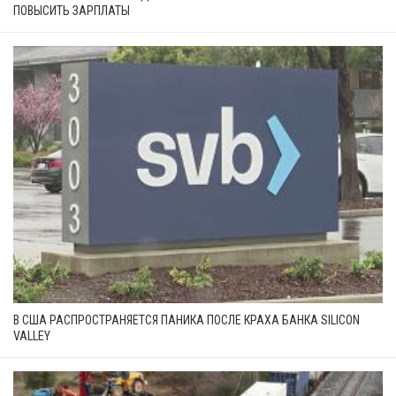
ПОВЫСИТЬ ЗАРПЛАТЫ
В США РАСПРОСТРАНЯЕТСЯ ПАНИКА ПОСЛЕ КРАХА БАНКА SILICON
VALLEY