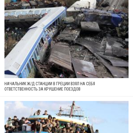
НАЧАЛЬНИК Ж/Д СТАНЦИИ В ГРЕЦИИ ВЗЯЛ НА СЕБЯ
ОТВЕТСТВЕННОСТЬ ЗА КРУШЕНИЕ ПОЕЗДОВ