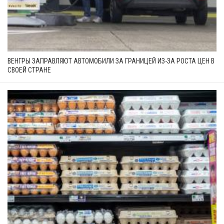
ВЕНГРЫ ЗАПРАВЛЯЮТ АВТОМОБИЛИ ЗА ГРАНИЦЕЙ ИЗ-ЗА РОСТА ЦЕН В
СВОЕЙ СТРАНЕ