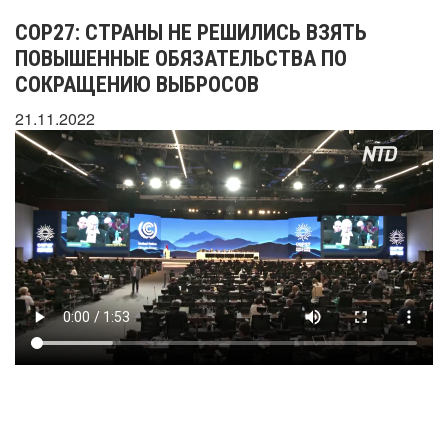
COP27: СТРАНЫ НЕ РЕШИЛИСЬ ВЗЯТЬ
ПОВЫШЕННЫЕ ОБЯЗАТЕЛЬСТВА ПО
СОКРАЩЕНИЮ ВЫБРОСОВ
21.11.2022