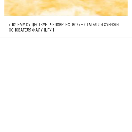
«ПОЧЕМУ СУЩЕСТВУЕТ ЧЕЛОВЕЧЕСТВО?» – СТАТЬЯ ЛИ ХУНЧЖИ,
ОСНОВАТЕЛЯ ФАЛУНЬГУН