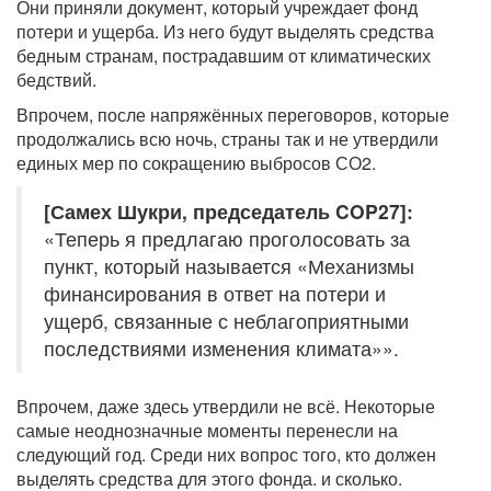
Они приняли документ, который учреждает фонд
потери и ущерба. Из него будут выделять средства
бедным странам, пострадавшим от климатических
бедствий.
Впрочем, после напряжённых переговоров, которые
продолжались всю ночь, страны так и не утвердили
единых мер по сокращению выбросов СО2.
[Самех Шукри, председатель COP27]:
«Теперь я предлагаю проголосовать за
пункт, который называется «Механизмы
финансирования в ответ на потери и
ущерб, связанные с неблагоприятными
последствиями изменения климата»».
Впрочем, даже здесь утвердили не всё. Некоторые
самые неоднозначные моменты перенесли на
следующий год. Среди них вопрос того, кто должен
выделять средства для этого фонда. и сколько.