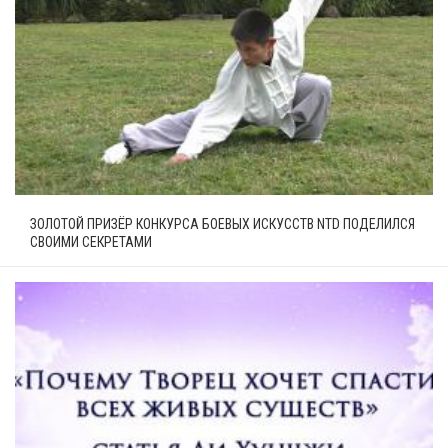
ЗОЛОТОЙ ПРИЗЁР КОНКУРСА БОЕВЫХ ИСКУССТВ NTD ПОДЕЛИЛСЯ
СВОИМИ СЕКРЕТАМИ