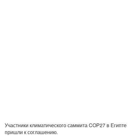
Участники климатического саммита COP27 в Египте
пришли к соглашению.