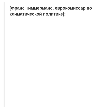
[Франс Тиммерманс, еврокомиссар по
климатической политике]: