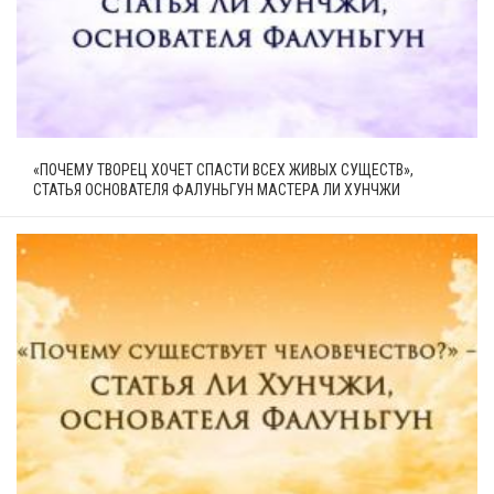
«ПОЧЕМУ ТВОРЕЦ ХОЧЕТ СПАСТИ ВСЕХ ЖИВЫХ СУЩЕСТВ»,
СТАТЬЯ ОСНОВАТЕЛЯ ФАЛУНЬГУН МАСТЕРА ЛИ ХУНЧЖИ