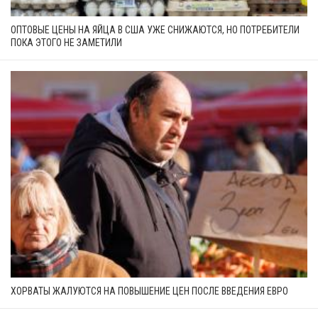
ОПТОВЫЕ ЦЕНЫ НА ЯЙЦА В США УЖЕ СНИЖАЮТСЯ, НО ПОТРЕБИТЕЛИ
ПОКА ЭТОГО НЕ ЗАМЕТИЛИ
ХОРВАТЫ ЖАЛУЮТСЯ НА ПОВЫШЕНИЕ ЦЕН ПОСЛЕ ВВЕДЕНИЯ ЕВРО