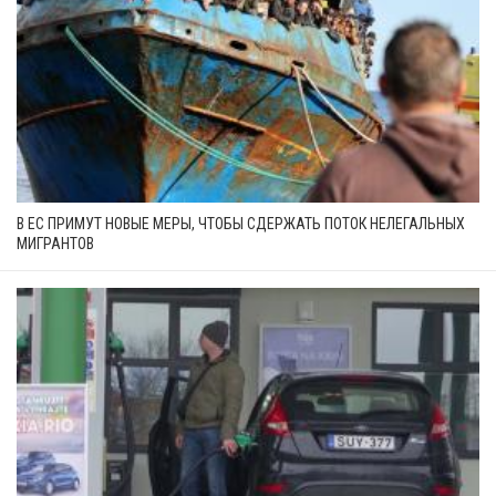
В ЕС ПРИМУТ НОВЫЕ МЕРЫ, ЧТОБЫ СДЕРЖАТЬ ПОТОК НЕЛЕГАЛЬНЫХ
МИГРАНТОВ