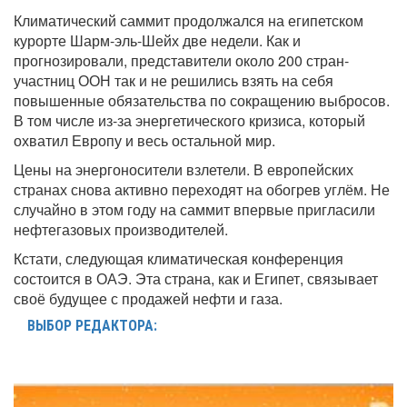
Климатический саммит продолжался на египетском
курорте Шарм-эль-Шейх две недели. Как и
прогнозировали, представители около 200 стран-
участниц ООН так и не решились взять на себя
повышенные обязательства по сокращению выбросов.
В том числе из-за энергетического кризиса, который
охватил Европу и весь остальной мир.
Цены на энергоносители взлетели. В европейских
странах снова активно переходят на обогрев углём. Не
случайно в этом году на саммит впервые пригласили
нефтегазовых производителей.
Кстати, следующая климатическая конференция
состоится в ОАЭ. Эта страна, как и Египет, связывает
своё будущее с продажей нефти и газа.
ВЫБОР РЕДАКТОРА: