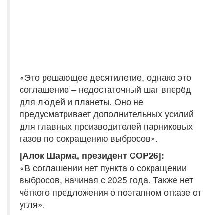
«Это решающее десятилетие, однако это
соглашение – недостаточный шаг вперёд
для людей и планеты. Оно не
предусматривает дополнительных усилий
для главных производителей парниковых
газов по сокращению выбросов».
[Алок Шарма, президент COP26]:
«В соглашении нет пункта о сокращении
выбросов, начиная с 2025 года. Также нет
чёткого предложения о поэтапном отказе от
угля».