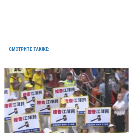
СМОТРИТЕ ТАКЖЕ: