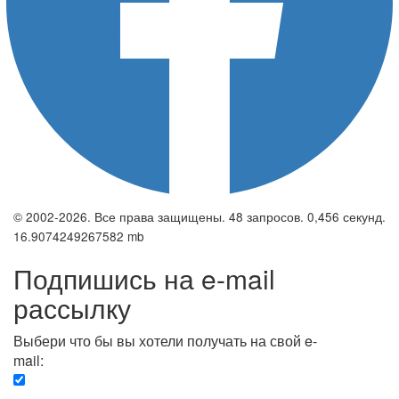
© 2002-2026. Все права защищены. 48 запросов. 0,456 секунд.
16.9074249267582 mb
Подпишись на e-mail
рассылку
Выбери что бы вы хотели получать на свой e-
mail:
Вечерняя. Каждый вечер вы получаете список