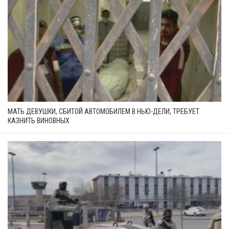
МАТЬ ДЕВУШКИ, СБИТОЙ АВТОМОБИЛЕМ В НЬЮ-ДЕЛИ, ТРЕБУЕТ
КАЗНИТЬ ВИНОВНЫХ