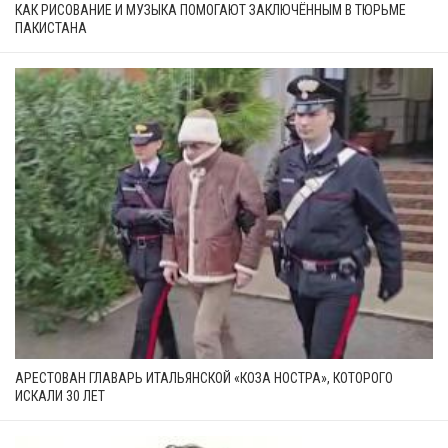
КАК РИСОВАНИЕ И МУЗЫКА ПОМОГАЮТ ЗАКЛЮЧЁННЫМ В ТЮРЬМЕ
ПАКИСТАНА
АРЕСТОВАН ГЛАВАРЬ ИТАЛЬЯНСКОЙ «КОЗА НОСТРА», КОТОРОГО
ИСКАЛИ 30 ЛЕТ