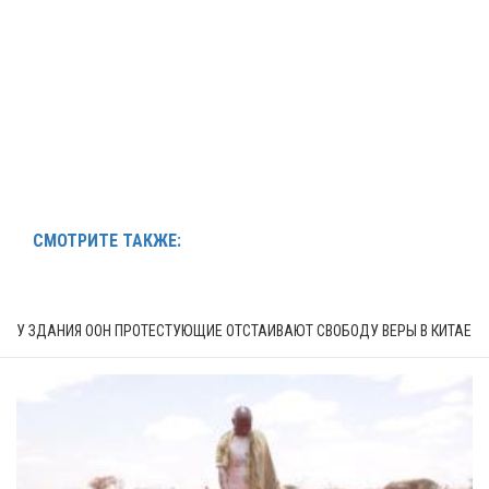
СМОТРИТЕ ТАКЖЕ:
У ЗДАНИЯ ООН ПРОТЕСТУЮЩИЕ ОТСТАИВАЮТ СВОБОДУ ВЕРЫ В КИТАЕ