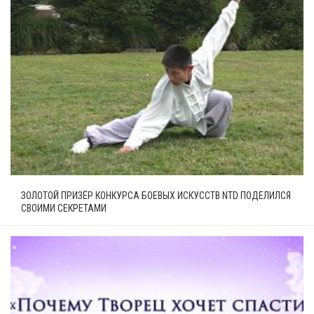
ЗОЛОТОЙ ПРИЗЁР КОНКУРСА БОЕВЫХ ИСКУССТВ NTD ПОДЕЛИЛСЯ
СВОИМИ СЕКРЕТАМИ