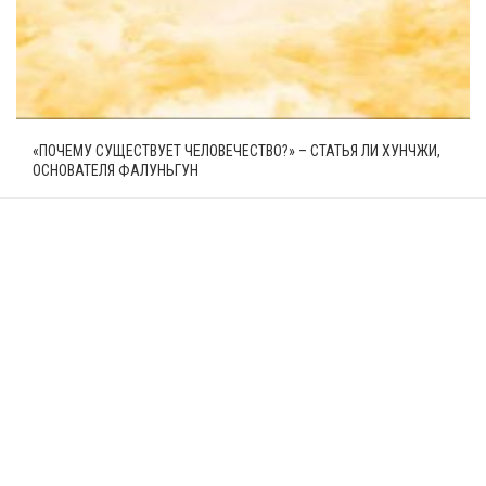
«ПОЧЕМУ СУЩЕСТВУЕТ ЧЕЛОВЕЧЕСТВО?» – СТАТЬЯ ЛИ ХУНЧЖИ,
ОСНОВАТЕЛЯ ФАЛУНЬГУН