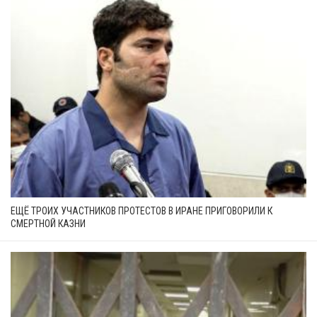
ЕЩЁ ТРОИХ УЧАСТНИКОВ ПРОТЕСТОВ В ИРАНЕ ПРИГОВОРИЛИ К
СМЕРТНОЙ КАЗНИ