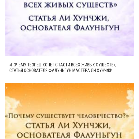
«ПОЧЕМУ ТВОРЕЦ ХОЧЕТ СПАСТИ ВСЕХ ЖИВЫХ СУЩЕСТВ»,
СТАТЬЯ ОСНОВАТЕЛЯ ФАЛУНЬГУН МАСТЕРА ЛИ ХУНЧЖИ