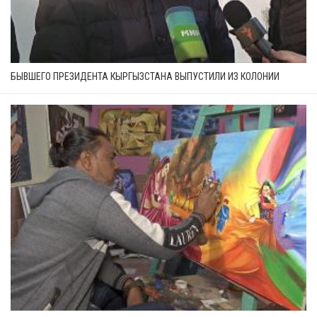
БЫВШЕГО ПРЕЗИДЕНТА КЫРГЫЗСТАНА ВЫПУСТИЛИ ИЗ КОЛОНИИ