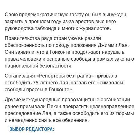
Свою продемократическую газету он был вынужден
закрыть в прошлом году из-за арестов высшего
руководства таблоида и многих журналистов.
Правительства ряда стран уже выразили
обеспокоенность по поводу положения Джимми Лая.
Они заявили, что в Гонконге продолжают нарушать
права человека и основные свободы в рамках закона о
национальной безопасности.
Организация «Репортёры без границ» призвала
освободить 75-летнего Лая, назвав его «символом
свободы прессы в Гонконге».
Другие международные правозащитные организации
ранее призывали Пекин прекратить целенаправленное
преследование Лая, а также освободить его из тюрьмы
и немедленно снять все обвинения.
ВЫБОР РЕДАКТОРА: