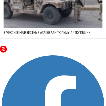
В МЕКСИКЕ НЕИЗВЕСТНЫЕ АТАКОВАЛИ ТЮРЬМУ: 14 ПОГИБШИХ