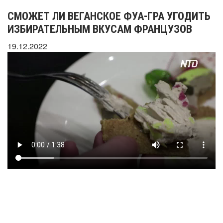
СМОЖЕТ ЛИ ВЕГАНСКОЕ ФУА-ГРА УГОДИТЬ
ИЗБИРАТЕЛЬНЫМ ВКУСАМ ФРАНЦУЗОВ
19.12.2022