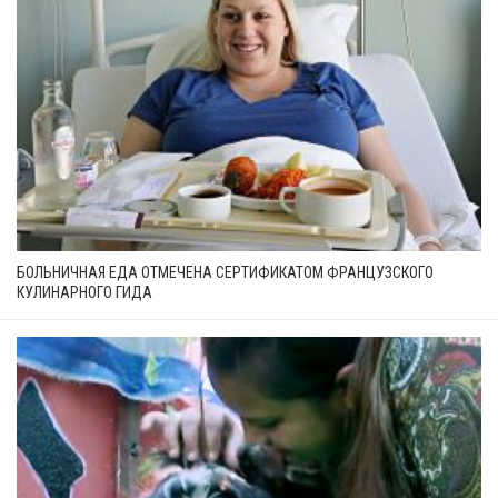
БОЛЬНИЧНАЯ ЕДА ОТМЕЧЕНА СЕРТИФИКАТОМ ФРАНЦУЗСКОГО
КУЛИНАРНОГО ГИДА