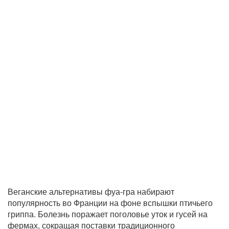
Веганские альтернативы фуа-гра набирают
популярность во Франции на фоне вспышки птичьего
гриппа. Болезнь поражает поголовье уток и гусей на
фермах, сокращая поставки традиционного