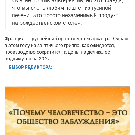
что мы очень любим паштет из гусиной
печени. Это просто незаменимый продукт
на рождественском столе».
Франция – крупнейший производитель фуа-гра. Однако
в этом году из-за птичьего гриппа, как ожидается,
производство сократится, а цены на деликатес
поднимутся на 20%.
ВЫБОР РЕДАКТОРА: