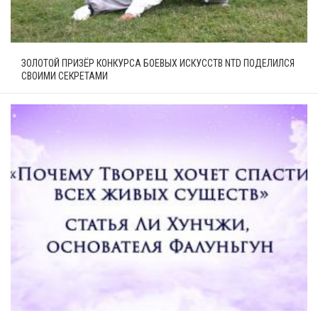
ЗОЛОТОЙ ПРИЗЁР КОНКУРСА БОЕВЫХ ИСКУССТВ NTD ПОДЕЛИЛСЯ
СВОИМИ СЕКРЕТАМИ