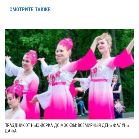
СМОТРИТЕ ТАКЖЕ:
ПРАЗДНИК ОТ НЬЮ-ЙОРКА ДО МОСКВЫ: ВСЕМИРНЫЙ ДЕНЬ ФАЛУНЬ
ДАФА