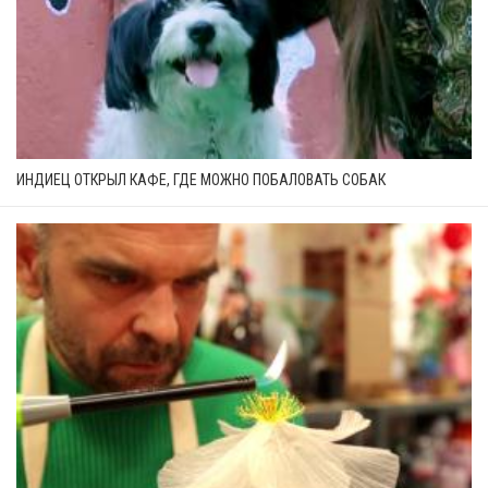
ИНДИЕЦ ОТКРЫЛ КАФЕ, ГДЕ МОЖНО ПОБАЛОВАТЬ СОБАК