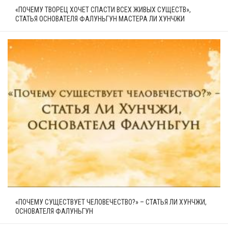
«ПОЧЕМУ ТВОРЕЦ ХОЧЕТ СПАСТИ ВСЕХ ЖИВЫХ СУЩЕСТВ»,
СТАТЬЯ ОСНОВАТЕЛЯ ФАЛУНЬГУН МАСТЕРА ЛИ ХУНЧЖИ
«ПОЧЕМУ СУЩЕСТВУЕТ ЧЕЛОВЕЧЕСТВО?» – СТАТЬЯ ЛИ ХУНЧЖИ,
ОСНОВАТЕЛЯ ФАЛУНЬГУН