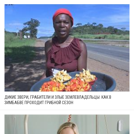
ДИКИЕ ЗВЕРИ, ГРАБИТЕЛИ И ЗЛЫЕ ЗЕМЛЕВЛАДЕЛЬЦЫ: КАК В
ЗИМБАБВЕ ПРОХОДИТ ГРИБНОЙ СЕЗОН