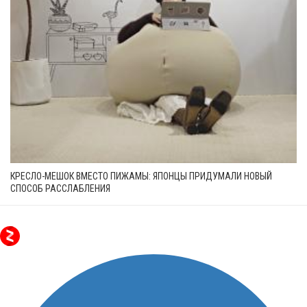
КРЕСЛО-МЕШОК ВМЕСТО ПИЖАМЫ: ЯПОНЦЫ ПРИДУМАЛИ НОВЫЙ
СПОСОБ РАССЛАБЛЕНИЯ