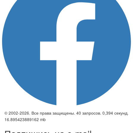
© 2002-2026. Все права защищены. 40 запросов. 0,394 секунд.
16.895423889162 mb