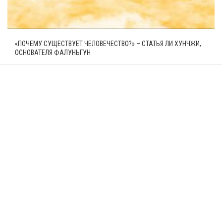
«ПОЧЕМУ СУЩЕСТВУЕТ ЧЕЛОВЕЧЕСТВО?» – СТАТЬЯ ЛИ ХУНЧЖИ,
ОСНОВАТЕЛЯ ФАЛУНЬГУН