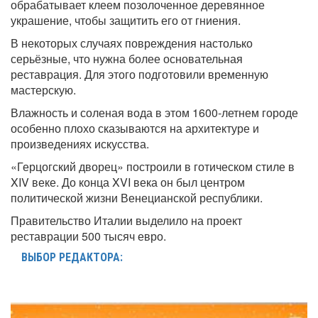
обрабатывает клеем позолоченное деревянное
украшение, чтобы защитить его от гниения.
В некоторых случаях повреждения настолько
серьёзные, что нужна более основательная
реставрация. Для этого подготовили временную
мастерскую.
Влажность и соленая вода в этом 1600-летнем городе
особенно плохо сказываются на архитектуре и
произведениях искусства.
«Герцогский дворец» построили в готическом стиле в
XIV веке. До конца XVI века он был центром
политической жизни Венецианской республики.
Правительство Италии выделило на проект
реставрации 500 тысяч евро.
ВЫБОР РЕДАКТОРА: