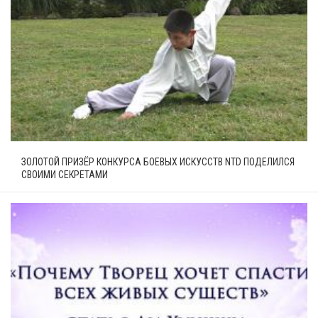
ЗОЛОТОЙ ПРИЗЁР КОНКУРСА БОЕВЫХ ИСКУССТВ NTD ПОДЕЛИЛСЯ
СВОИМИ СЕКРЕТАМИ