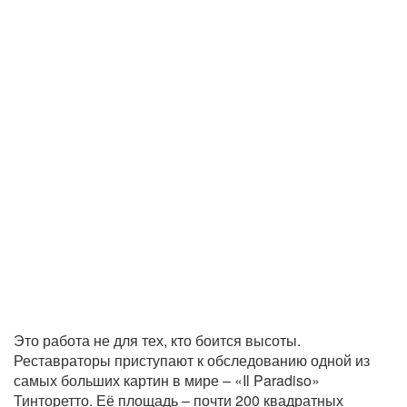
Это работа не для тех, кто боится высоты.
Реставраторы приступают к обследованию одной из
самых больших картин в мире – «Il Paradiso»
Тинторетто. Её площадь – почти 200 квадратных