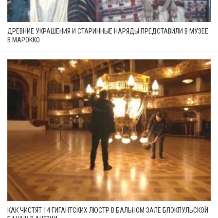
ДРЕВНИЕ УКРАШЕНИЯ И СТАРИННЫЕ НАРЯДЫ ПРЕДСТАВИЛИ В МУЗЕЕ
В МАРОККО
КАК ЧИСТЯТ 14 ГИГАНТСКИХ ЛЮСТР В БАЛЬНОМ ЗАЛЕ БЛЭКПУЛЬСКОЙ