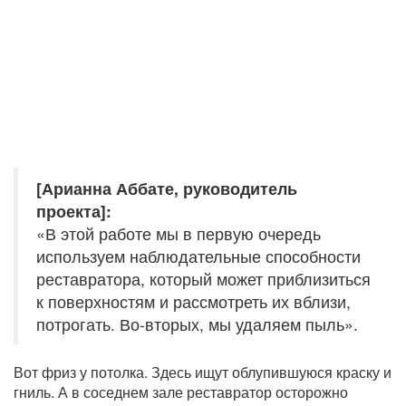
[Арианна Аббате, руководитель
проекта]:
«В этой работе мы в первую очередь
используем наблюдательные способности
реставратора, который может приблизиться
к поверхностям и рассмотреть их вблизи,
потрогать. Во-вторых, мы удаляем пыль».
Вот фриз у потолка. Здесь ищут облупившуюся краску и
гниль. А в соседнем зале реставратор осторожно