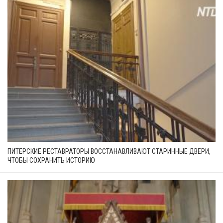
ПИТЕРСКИЕ РЕСТАВРАТОРЫ ВОССТАНАВЛИВАЮТ СТАРИННЫЕ ДВЕРИ,
ЧТОБЫ СОХРАНИТЬ ИСТОРИЮ