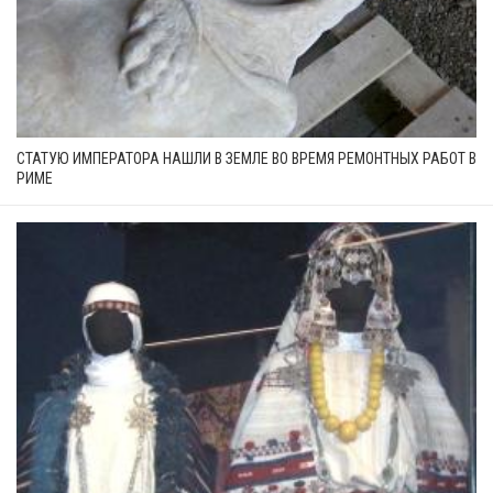
СТАТУЮ ИМПЕРАТОРА НАШЛИ В ЗЕМЛЕ ВО ВРЕМЯ РЕМОНТНЫХ РАБОТ В
РИМЕ