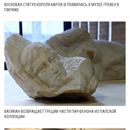
ВОСКОВАЯ СТАТУЯ КОРОЛЯ КАРЛА III ПОЯВИЛАСЬ В МУЗЕЕ ГРЕВЕН В
ПАРИЖЕ
ВАТИКАН ВОЗВРАЩАЕТ ГРЕЦИИ ЧАСТИ ПАРФЕНОНА ИЗ ПАПСКОЙ
КОЛЛЕКЦИИ