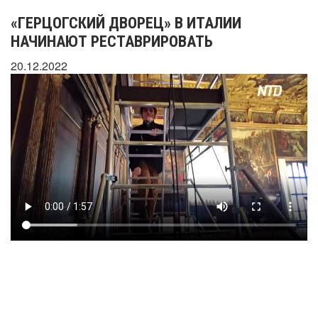
«ГЕРЦОГСКИЙ ДВОРЕЦ» В ИТАЛИИ
НАЧИНАЮТ РЕСТАВРИРОВАТЬ
20.12.2022