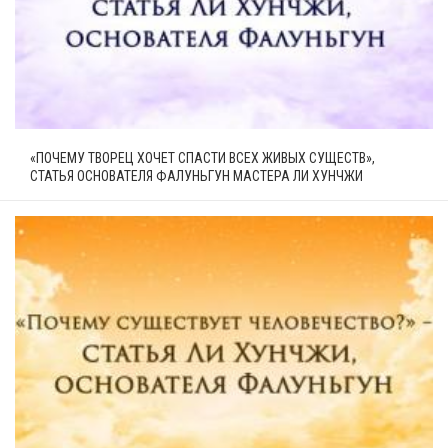
«ПОЧЕМУ ТВОРЕЦ ХОЧЕТ СПАСТИ ВСЕХ ЖИВЫХ СУЩЕСТВ»,
СТАТЬЯ ОСНОВАТЕЛЯ ФАЛУНЬГУН МАСТЕРА ЛИ ХУНЧЖИ