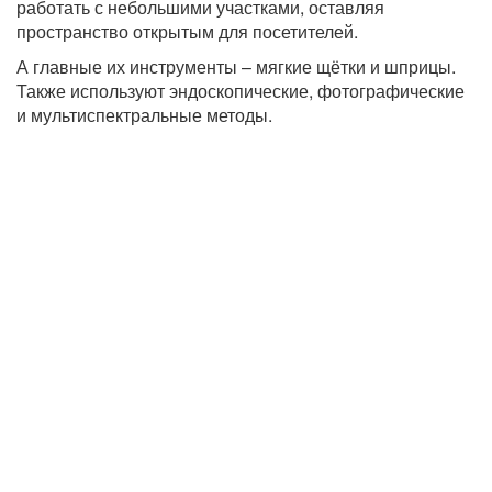
работать с небольшими участками, оставляя
пространство открытым для посетителей.
А главные их инструменты – мягкие щётки и шприцы.
Также используют эндоскопические, фотографические
и мультиспектральные методы.