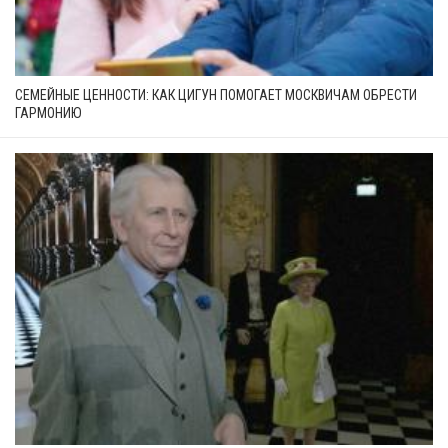
СЕМЕЙНЫЕ ЦЕННОСТИ: КАК ЦИГУН ПОМОГАЕТ МОСКВИЧАМ ОБРЕСТИ
ГАРМОНИЮ