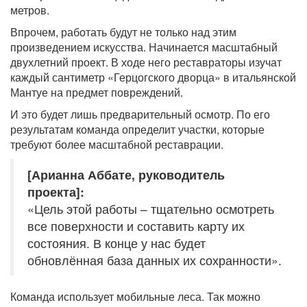
метров.
Впрочем, работать будут не только над этим
произведением искусства. Начинается масштабный
двухлетний проект. В ходе него реставраторы изучат
каждый сантиметр «Герцогского дворца» в итальянской
Мантуе на предмет повреждений.
И это будет лишь предварительный осмотр. По его
результатам команда определит участки, которые
требуют более масштабной реставрации.
[Арианна Аббате, руководитель
проекта]:
«Цель этой работы – тщательно осмотреть
все поверхности и составить карту их
состояния. В конце у нас будет
обновлённая база данных их сохранности».
Команда использует мобильные леса. Так можно