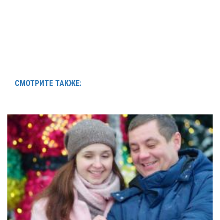
СМОТРИТЕ ТАКЖЕ: