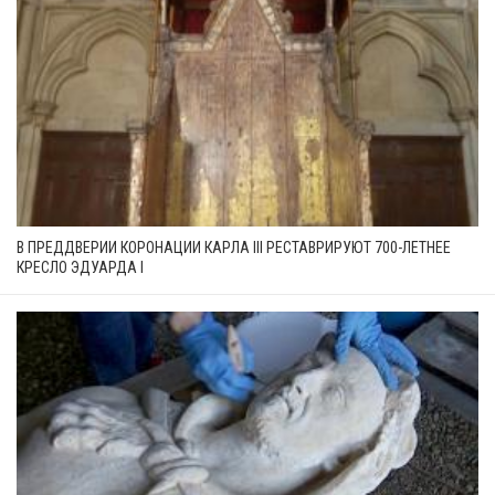
В ПРЕДДВЕРИИ КОРОНАЦИИ КАРЛА III РЕСТАВРИРУЮТ 700-ЛЕТНЕЕ
КРЕСЛО ЭДУАРДА I