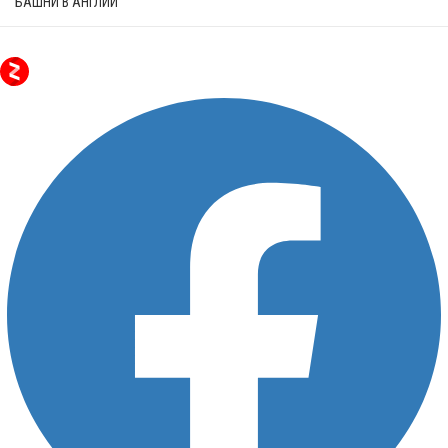
БАШНИ В АНГЛИИ