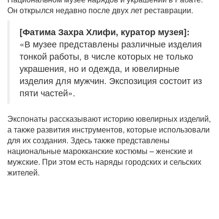
Он открылся недавно после двух лет реставрации.
[Фатима Захра Хлифи, куратор музея]:
«В музее представлены различные изделия
тонкой работы, в числе которых не только
украшения, но и одежда, и ювелирные
изделия для мужчин. Экспозиция состоит из
пяти частей».
Экспонаты рассказывают историю ювелирных изделий,
а также развития инструментов, которые использовали
для их создания. Здесь также представлены
национальные марокканские костюмы – женские и
мужские. При этом есть наряды городских и сельских
жителей.