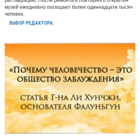
музей ежедневно посещают более одиннадцати тысяч
человек.
ВЫБОР РЕДАКТОРА: