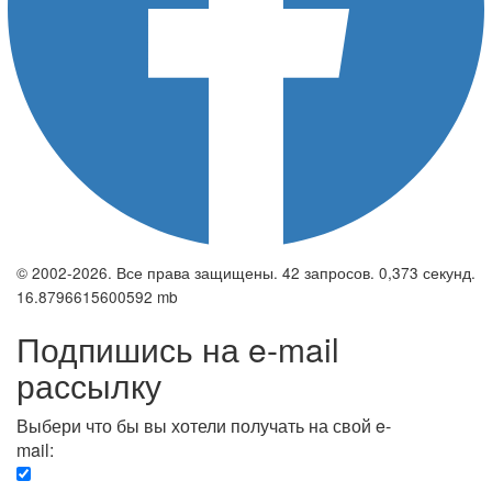
© 2002-2026. Все права защищены. 42 запросов. 0,373 секунд.
16.8796615600592 mb
Подпишись на e-mail
рассылку
Выбери что бы вы хотели получать на свой e-
mail:
Вечерняя. Каждый вечер вы получаете список