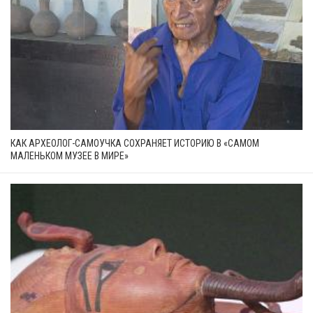
КАК АРХЕОЛОГ-САМОУЧКА СОХРАНЯЕТ ИСТОРИЮ В «САМОМ
МАЛЕНЬКОМ МУЗЕЕ В МИРЕ»