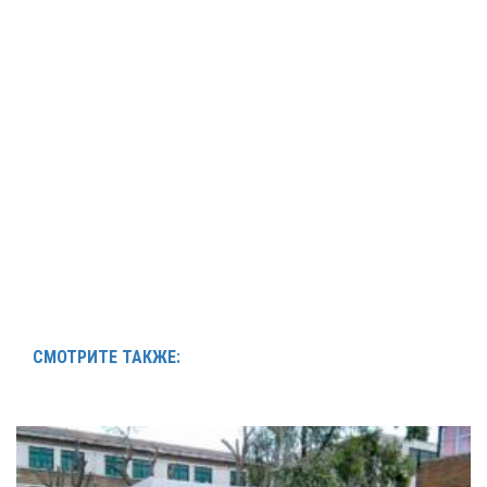
СМОТРИТЕ ТАКЖЕ: