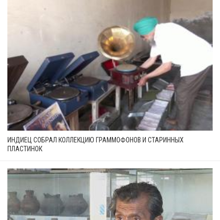
ИНДИЕЦ СОБРАЛ КОЛЛЕКЦИЮ ГРАММОФОНОВ И СТАРИННЫХ
ПЛАСТИНОК