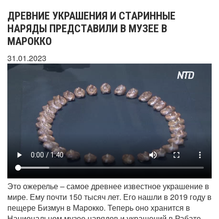
ДРЕВНИЕ УКРАШЕНИЯ И СТАРИННЫЕ
НАРЯДЫ ПРЕДСТАВИЛИ В МУЗЕЕ В
МАРОККО
31.01.2023
Это ожерелье – самое древнее известное украшение в
мире. Ему почти 150 тысяч лет. Его нашли в 2019 году в
пещере Бизмун в Марокко. Теперь оно хранится в
Национальном музее нарядов и украшений в Рабате.