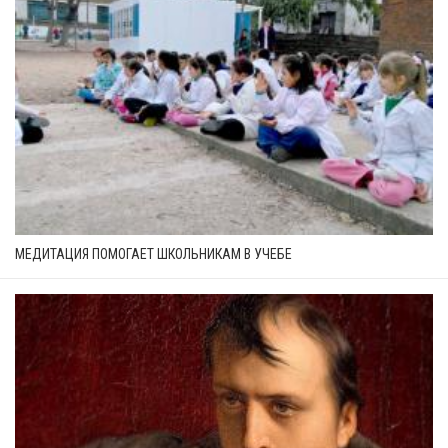
МЕДИТАЦИЯ ПОМОГАЕТ ШКОЛЬНИКАМ В УЧЕБЕ