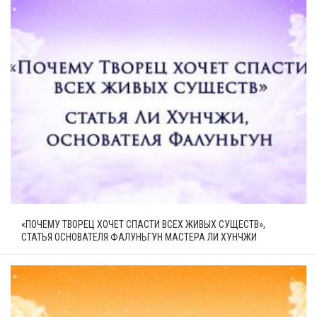
«ПОЧЕМУ ТВОРЕЦ ХОЧЕТ СПАСТИ ВСЕХ ЖИВЫХ СУЩЕСТВ»,
СТАТЬЯ ОСНОВАТЕЛЯ ФАЛУНЬГУН МАСТЕРА ЛИ ХУНЧЖИ