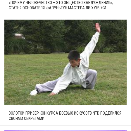
«ПОЧЕМУ ЧЕЛОВЕЧЕСТВО – ЭТО ОБЩЕСТВО ЗАБЛУЖДЕНИЯ»,
СТАТЬЯ ОСНОВАТЕЛЯ ФАЛУНЬГУН МАСТЕРА ЛИ ХУНЧЖИ
ЗОЛОТОЙ ПРИЗЁР КОНКУРСА БОЕВЫХ ИСКУССТВ NTD ПОДЕЛИЛСЯ
СВОИМИ СЕКРЕТАМИ