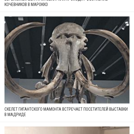
КОЧЕВНИКОВ В МАРОККО
СКЕЛЕТ ГИГАНТСКОГО МАМОНТА ВСТРЕЧАЕТ ПОСЕТИТЕЛЕЙ ВЫСТАВКИ
В МАДРИДЕ