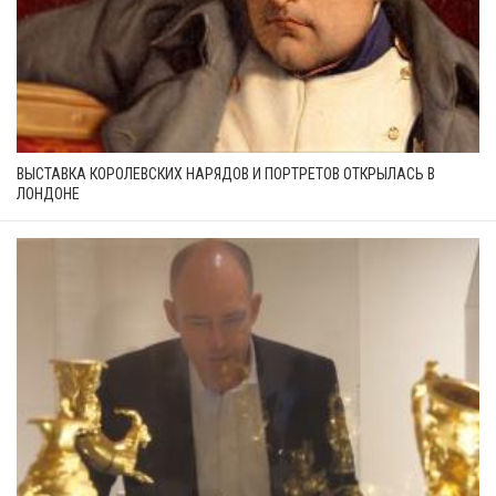
ВЫСТАВКА КОРОЛЕВСКИХ НАРЯДОВ И ПОРТРЕТОВ ОТКРЫЛАСЬ В
ЛОНДОНЕ