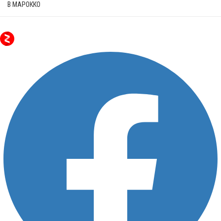
В МАРОККО