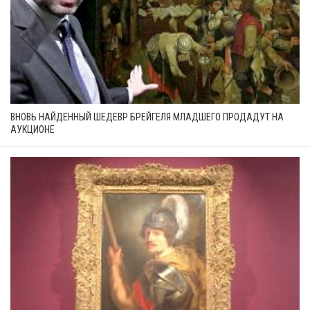
ВНОВЬ НАЙДЕННЫЙ ШЕДЕВР БРЕЙГЕЛЯ МЛАДШЕГО ПРОДАДУТ НА
АУКЦИОНЕ