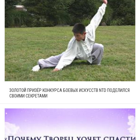
ЗОЛОТОЙ ПРИЗЁР КОНКУРСА БОЕВЫХ ИСКУССТВ NTD ПОДЕЛИЛСЯ
СВОИМИ СЕКРЕТАМИ