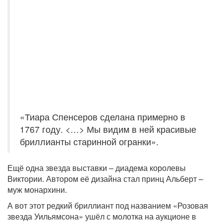
«Тиара Спенсеров сделана примерно в
1767 году. <…> Мы видим в ней красивые
бриллианты старинной огранки».
Ещё одна звезда выставки – диадема королевы
Виктории. Автором её дизайна стал принц Альберт –
муж монархини.
А вот этот редкий бриллиант под названием «Розовая
звезда Уильямсона» ушёл с молотка на аукционе в