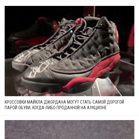
КРОССОВКИ МАЙКЛА ДЖОРДАНА МОГУТ СТАТЬ САМОЙ ДОРОГОЙ
ПАРОЙ ОБУВИ, КОГДА-ЛИБО ПРОДАННОЙ НА АУКЦИОНЕ