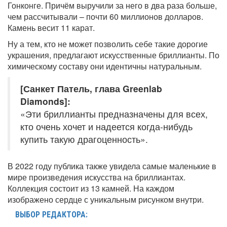
Гонконге. Причём выручили за него в два раза больше,
чем рассчитывали – почти 60 миллионов долларов.
Камень весит 11 карат.
Ну а тем, кто не может позволить себе такие дорогие
украшения, предлагают искусственные бриллианты. По
химическому составу они идентичны натуральным.
[Санкет Патель, глава Greenlab
Diamonds]:
«Эти бриллианты предназначены для всех,
кто очень хочет и надеется когда-нибудь
купить такую драгоценность».
В 2022 году публика также увидела самые маленькие в
мире произведения искусства на бриллиантах.
Коллекция состоит из 13 камней. На каждом
изображено сердце с уникальным рисунком внутри.
ВЫБОР РЕДАКТОРА: