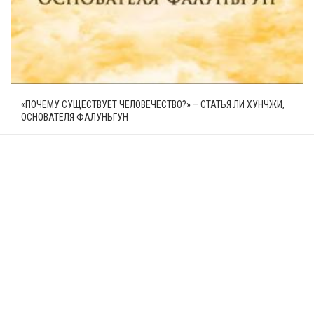
«ПОЧЕМУ СУЩЕСТВУЕТ ЧЕЛОВЕЧЕСТВО?» – СТАТЬЯ ЛИ ХУНЧЖИ,
ОСНОВАТЕЛЯ ФАЛУНЬГУН