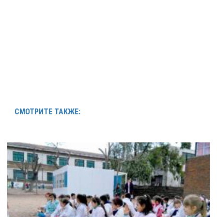
СМОТРИТЕ ТАКЖЕ: