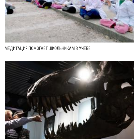
МЕДИТАЦИЯ ПОМОГАЕТ ШКОЛЬНИКАМ В УЧЕБЕ