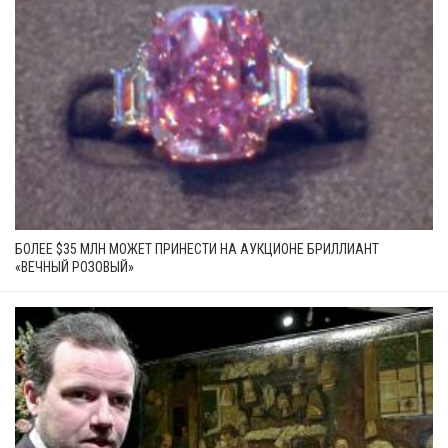
БОЛЕЕ $35 МЛН МОЖЕТ ПРИНЕСТИ НА АУКЦИОНЕ БРИЛЛИАНТ
«ВЕЧНЫЙ РОЗОВЫЙ»