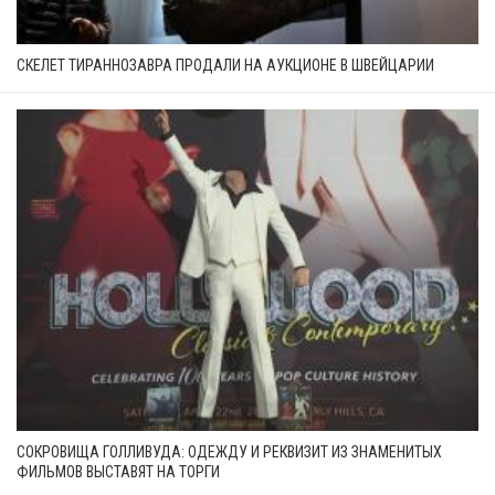
СКЕЛЕТ ТИРАННОЗАВРА ПРОДАЛИ НА АУКЦИОНЕ В ШВЕЙЦАРИИ
СОКРОВИЩА ГОЛЛИВУДА: ОДЕЖДУ И РЕКВИЗИТ ИЗ ЗНАМЕНИТЫХ
ФИЛЬМОВ ВЫСТАВЯТ НА ТОРГИ