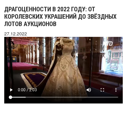
ДРАГОЦЕННОСТИ В 2022 ГОДУ: ОТ
КОРОЛЕВСКИХ УКРАШЕНИЙ ДО ЗВЁЗДНЫХ
ЛОТОВ АУКЦИОНОВ
27.12.2022