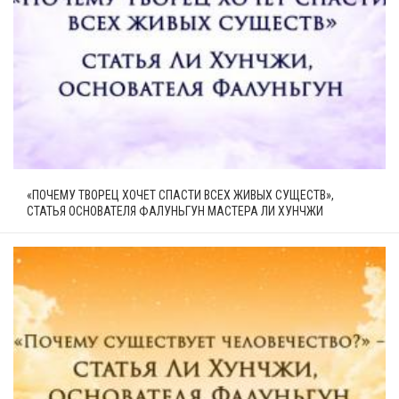
«ПОЧЕМУ ТВОРЕЦ ХОЧЕТ СПАСТИ ВСЕХ ЖИВЫХ СУЩЕСТВ»,
СТАТЬЯ ОСНОВАТЕЛЯ ФАЛУНЬГУН МАСТЕРА ЛИ ХУНЧЖИ