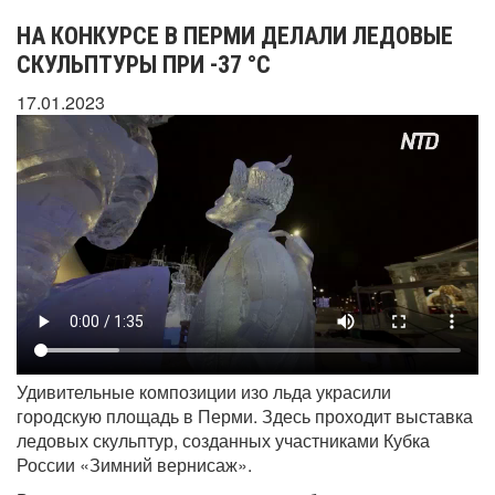
НА КОНКУРСЕ В ПЕРМИ ДЕЛАЛИ ЛЕДОВЫЕ
СКУЛЬПТУРЫ ПРИ -37 °C
17.01.2023
Удивительные композиции изо льда украсили
городскую площадь в Перми. Здесь проходит выставка
ледовых скульптур, созданных участниками Кубка
России «Зимний вернисаж».