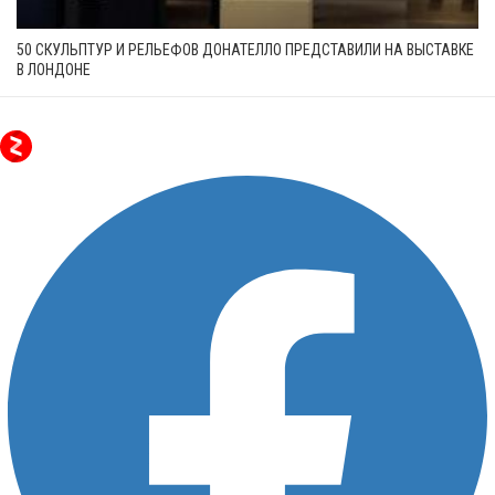
50 СКУЛЬПТУР И РЕЛЬЕФОВ ДОНАТЕЛЛО ПРЕДСТАВИЛИ НА ВЫСТАВКЕ
В ЛОНДОНЕ