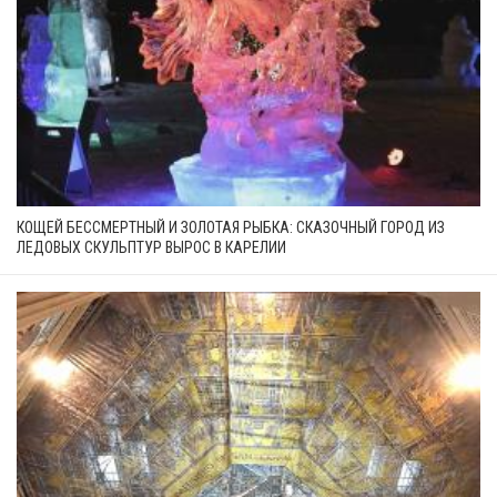
КОЩЕЙ БЕССМЕРТНЫЙ И ЗОЛОТАЯ РЫБКА: СКАЗОЧНЫЙ ГОРОД ИЗ
ЛЕДОВЫХ СКУЛЬПТУР ВЫРОС В КАРЕЛИИ