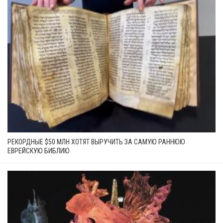
РЕКОРДНЫЕ $50 МЛН ХОТЯТ ВЫРУЧИТЬ ЗА САМУЮ РАННЮЮ
ЕВРЕЙСКУЮ БИБЛИЮ