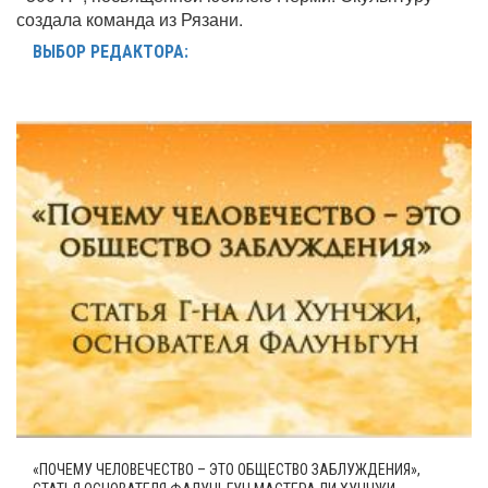
создала команда из Рязани.
ВЫБОР РЕДАКТОРА:
«ПОЧЕМУ ЧЕЛОВЕЧЕСТВО – ЭТО ОБЩЕСТВО ЗАБЛУЖДЕНИЯ»,