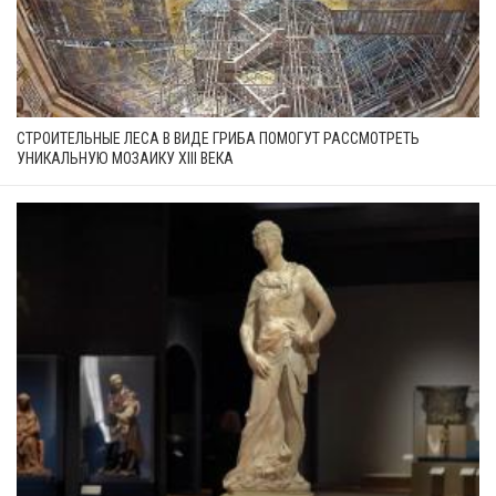
СТРОИТЕЛЬНЫЕ ЛЕСА В ВИДЕ ГРИБА ПОМОГУТ РАССМОТРЕТЬ
УНИКАЛЬНУЮ МОЗАИКУ XIII ВЕКА