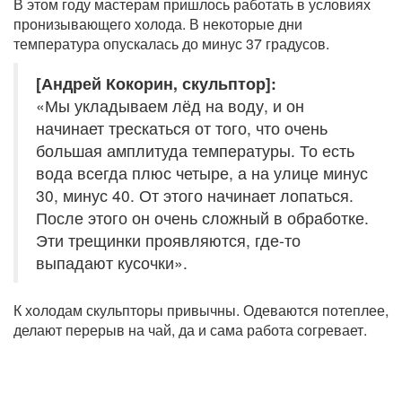
В этом году мастерам пришлось работать в условиях
пронизывающего холода. В некоторые дни
температура опускалась до минус 37 градусов.
[Андрей Кокорин, скульптор]:
«Мы укладываем лёд на воду, и он
начинает трескаться от того, что очень
большая амплитуда температуры. То есть
вода всегда плюс четыре, а на улице минус
30, минус 40. От этого начинает лопаться.
После этого он очень сложный в обработке.
Эти трещинки проявляются, где-то
выпадают кусочки».
К холодам скульпторы привычны. Одеваются потеплее,
делают перерыв на чай, да и сама работа согревает.