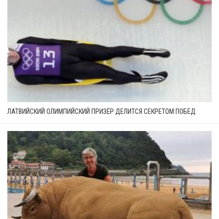
ЛАТВИЙСКИЙ ОЛИМПИЙСКИЙ ПРИЗЁР ДЕЛИТСЯ СЕКРЕТОМ ПОБЕД