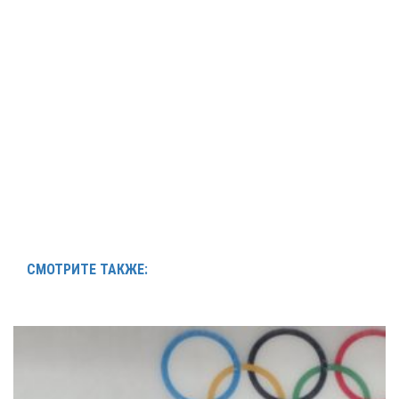
СМОТРИТЕ ТАКЖЕ: