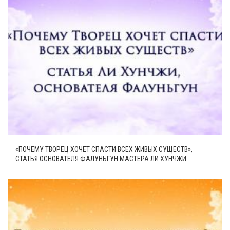
«ПОЧЕМУ ТВОРЕЦ ХОЧЕТ СПАСТИ ВСЕХ ЖИВЫХ СУЩЕСТВ»,
СТАТЬЯ ОСНОВАТЕЛЯ ФАЛУНЬГУН МАСТЕРА ЛИ ХУНЧЖИ