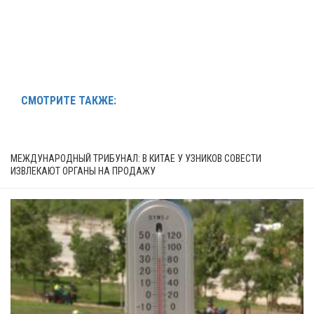
СМОТРИТЕ ТАКЖЕ:
МЕЖДУНАРОДНЫЙ ТРИБУНАЛ: В КИТАЕ У УЗНИКОВ СОВЕСТИ
ИЗВЛЕКАЮТ ОРГАНЫ НА ПРОДАЖУ