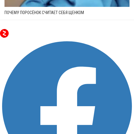
ПОЧЕМУ ПОРОСЁНОК СЧИТАЕТ СЕБЯ ЩЕНКОМ