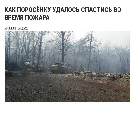
КАК ПОРОСЁНКУ УДАЛОСЬ СПАСТИСЬ ВО
ВРЕМЯ ПОЖАРА
20.01.2023