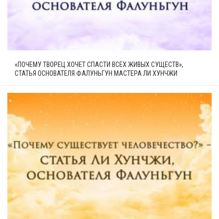
«ПОЧЕМУ ТВОРЕЦ ХОЧЕТ СПАСТИ ВСЕХ ЖИВЫХ СУЩЕСТВ»,
СТАТЬЯ ОСНОВАТЕЛЯ ФАЛУНЬГУН МАСТЕРА ЛИ ХУНЧЖИ