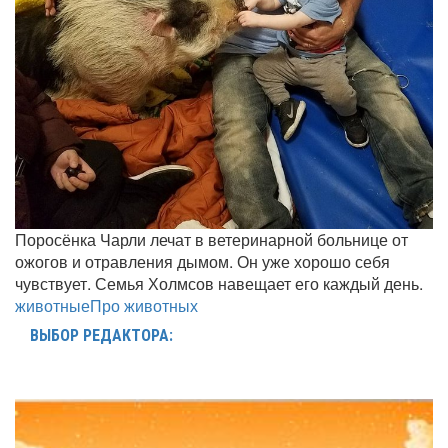
Поросёнка Чарли лечат в ветеринарной больнице от
ожогов и отравления дымом. Он уже хорошо себя
чувствует. Семья Холмсов навещает его каждый день.
животные
Про животных
ВЫБОР РЕДАКТОРА: