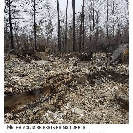
«Мы не могли выехать на машине, а