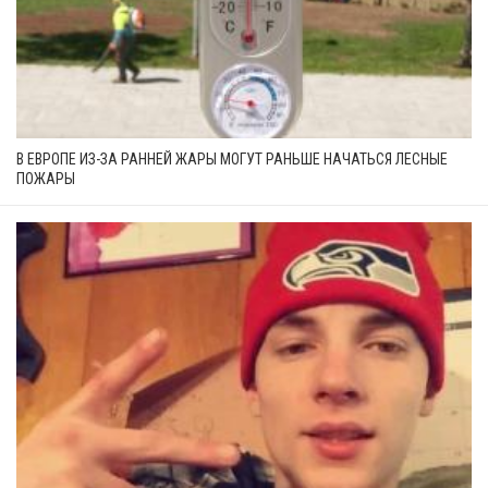
В ЕВРОПЕ ИЗ-ЗА РАННЕЙ ЖАРЫ МОГУТ РАНЬШЕ НАЧАТЬСЯ ЛЕСНЫЕ
ПОЖАРЫ