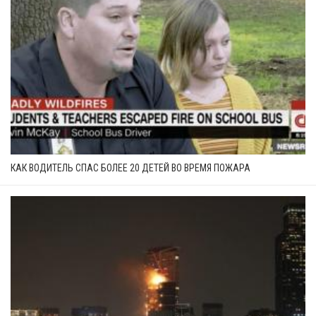
КАК ВОДИТЕЛЬ СПАС БОЛЕЕ 20 ДЕТЕЙ ВО ВРЕМЯ ПОЖАРА