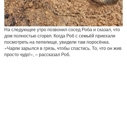
На следующее утро позвонил сосед Роба и сказал, что
дом полностью сгорел. Когда Роб с семьёй приехали
посмотреть на пепелище, увидели там поросёнка.
«Чарли зарылся в грязь, чтобы спастись. То, что он жив
просто чудо!», – рассказал Роб.