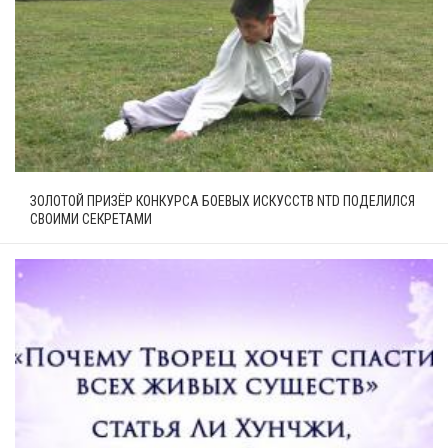
ЗОЛОТОЙ ПРИЗЁР КОНКУРСА БОЕВЫХ ИСКУССТВ NTD ПОДЕЛИЛСЯ
СВОИМИ СЕКРЕТАМИ