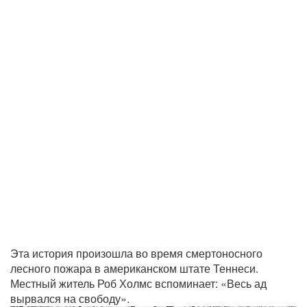
Эта история произошла во время смертоносного
лесного пожара в американском штате Теннеси.
Местный житель Роб Холмс вспоминает: «Весь ад
вырвался на свободу».