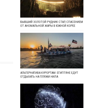
БЫВШИЙ ЗОЛОТОЙ РУДНИК СТАЛ СПАСЕНИЕМ
ОТ АНОМАЛЬНОЙ ЖАРЫ В ЮЖНОЙ КОРЕЕ
АЛЬТЕРНАТИВА КУРОРТАМ: ЕГИПТЯНЕ ЕДУТ
ОТДЫХАТЬ НА ПЛЯЖИ НИЛА