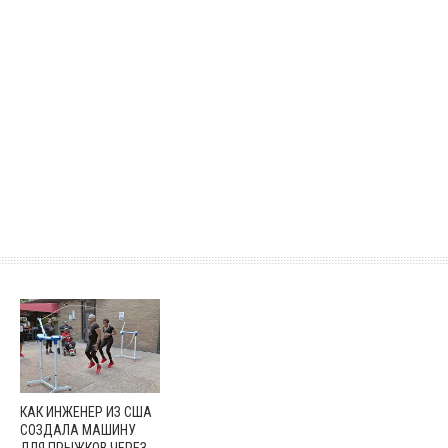
КАК ИНЖЕНЕР ИЗ США
СОЗДАЛА МАШИНУ
ДЛЯ ПРЫЖКОВ ЧЕРЕЗ