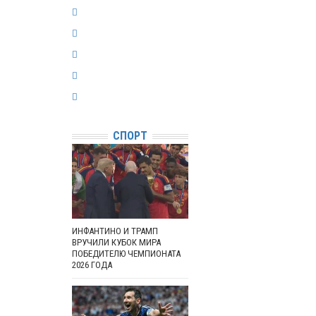
СПОРТ
ИНФАНТИНО И ТРАМП
ВРУЧИЛИ КУБОК МИРА
ПОБЕДИТЕЛЮ ЧЕМПИОНАТА
2026 ГОДА