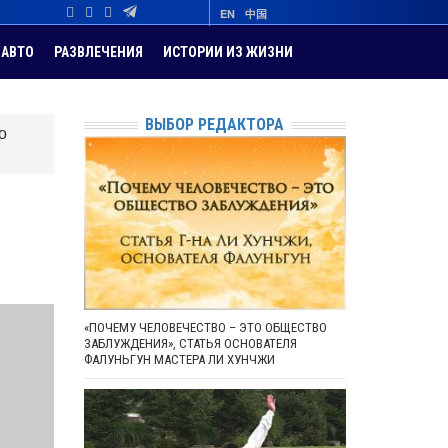
EN
中国
АВТО
РАЗВЛЕЧЕНИЯ
ИСТОРИИ ИЗ ЖИЗНИ
ВЫБОР РЕДАКТОРА
о
«ПОЧЕМУ ЧЕЛОВЕЧЕСТВО – ЭТО ОБЩЕСТВО
ЗАБЛУЖДЕНИЯ», СТАТЬЯ ОСНОВАТЕЛЯ
ФАЛУНЬГУН МАСТЕРА ЛИ ХУНЧЖИ