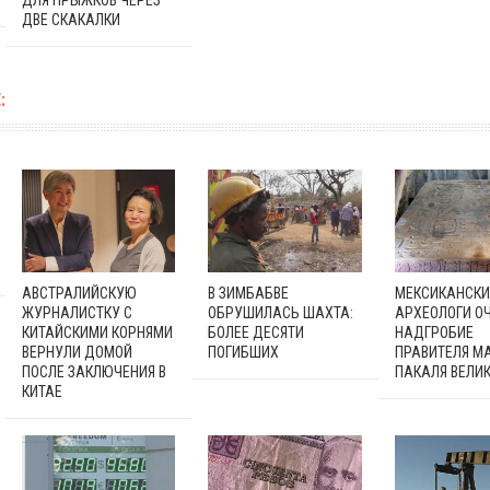
ДВЕ СКАКАЛКИ
:
АВСТРАЛИЙСКУЮ
В ЗИМБАБВЕ
МЕКСИКАНСКИ
ЖУРНАЛИСТКУ С
ОБРУШИЛАСЬ ШАХТА:
АРХЕОЛОГИ О
КИТАЙСКИМИ КОРНЯМИ
БОЛЕЕ ДЕСЯТИ
НАДГРОБИЕ
ВЕРНУЛИ ДОМОЙ
ПОГИБШИХ
ПРАВИТЕЛЯ М
ПОСЛЕ ЗАКЛЮЧЕНИЯ В
ПАКАЛЯ ВЕЛИ
КИТАЕ