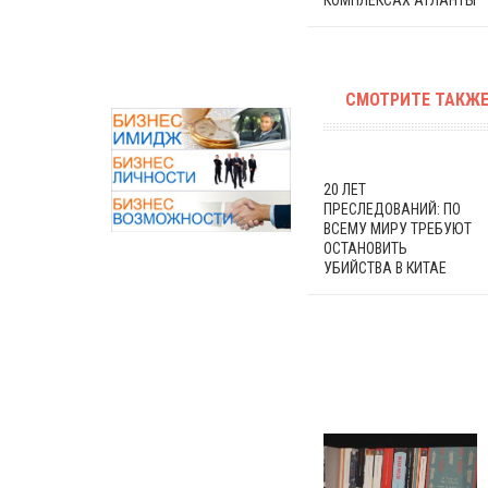
СМОТРИТЕ ТАКЖЕ
20 ЛЕТ
ПРЕСЛЕДОВАНИЙ: ПО
ВСЕМУ МИРУ ТРЕБУЮТ
ОСТАНОВИТЬ
УБИЙСТВА В КИТАЕ