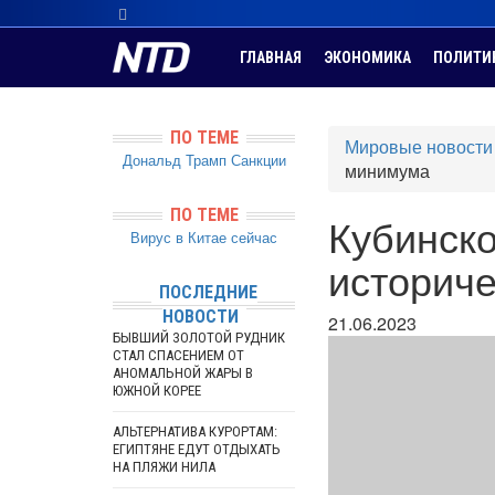
ГЛАВНАЯ
ЭКОНОМИКА
ПОЛИТИ
ПО ТЕМЕ
Мировые новости
Дональд Трамп
Санкции
минимума
ПО ТЕМЕ
Кубинско
Вирус в Китае сейчас
историч
ПОСЛЕДНИЕ
НОВОСТИ
21.06.2023
БЫВШИЙ ЗОЛОТОЙ РУДНИК
СТАЛ СПАСЕНИЕМ ОТ
АНОМАЛЬНОЙ ЖАРЫ В
ЮЖНОЙ КОРЕЕ
АЛЬТЕРНАТИВА КУРОРТАМ:
ЕГИПТЯНЕ ЕДУТ ОТДЫХАТЬ
НА ПЛЯЖИ НИЛА