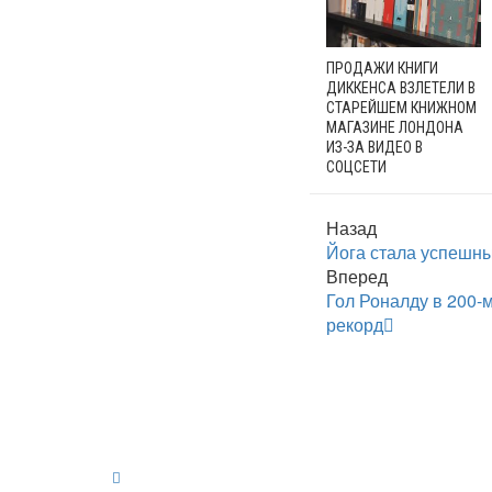
ПРОДАЖИ КНИГИ
ДИККЕНСА ВЗЛЕТЕЛИ В
СТАРЕЙШЕМ КНИЖНОМ
МАГАЗИНЕ ЛОНДОНА
ИЗ-ЗА ВИДЕО В
СОЦСЕТИ
Назад
Йога стала успешны
Вперед
Гол Роналду в 200-
рекорд