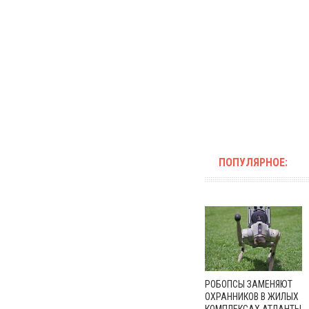
ПОПУЛЯРНОЕ:
РОБОПСЫ ЗАМЕНЯЮТ
ОХРАННИКОВ В ЖИЛЫХ
КОМПЛЕКСАХ АТЛАНТЫ