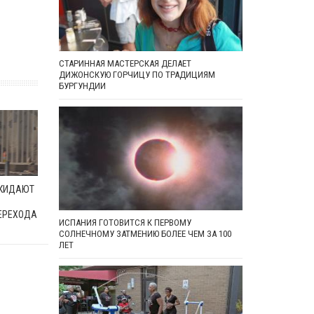
СТАРИННАЯ МАСТЕРСКАЯ ДЕЛАЕТ
ДИЖОНСКУЮ ГОРЧИЦУ ПО ТРАДИЦИЯМ
БУРГУНДИИ
ОКИДАЮТ
ЕРЕХОДА
ИСПАНИЯ ГОТОВИТСЯ К ПЕРВОМУ
СОЛНЕЧНОМУ ЗАТМЕНИЮ БОЛЕЕ ЧЕМ ЗА 100
ЛЕТ