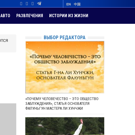
EN
中国
АВТО
РАЗВЛЕЧЕНИЯ
ИСТОРИИ ИЗ ЖИЗНИ
ВЫБОР РЕДАКТОРА
ются
«ПОЧЕМУ ЧЕЛОВЕЧЕСТВО – ЭТО ОБЩЕСТВО
ЗАБЛУЖДЕНИЯ», СТАТЬЯ ОСНОВАТЕЛЯ
ФАЛУНЬГУН МАСТЕРА ЛИ ХУНЧЖИ