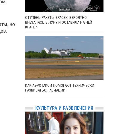
том
СТУПЕНЬ РАКЕТЫ SPACEX, ВЕРОЯТНО,
ВРЕЗАЛАСЬ В ЛУНУ И ОСТАВИЛА НА НЕЙ
ты, но
КРАТЕР
цев.
КАК АЭРОТАКСИ ПОМОГАЮТ ТЕХНИЧЕСКИ
РАЗВИВАТЬСЯ АВИАЦИИ
КУЛЬТУРА И РАЗВЛЕЧЕНИЯ