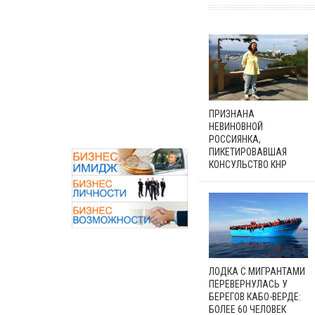
ПРИЗНАНА
НЕВИНОВНОЙ
РОССИЯНКА,
ПИКЕТИРОВАВШАЯ
КОНСУЛЬСТВО КНР
ЛОДКА С МИГРАНТАМИ
ПЕРЕВЕРНУЛАСЬ У
БЕРЕГОВ КАБО-ВЕРДЕ:
БОЛЕЕ 60 ЧЕЛОВЕК