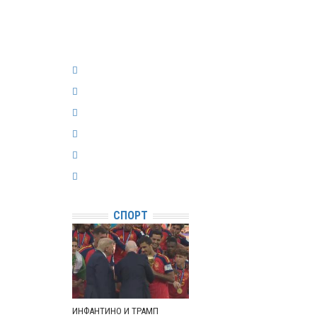
СПОРТ
ИНФАНТИНО И ТРАМП