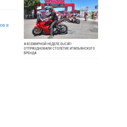
ов в
А ВСЕМИРНОЙ НЕДЕЛЕ DUCATI
ОТПРАЗДНОВАЛИ СТОЛЕТИЕ ИТАЛЬЯНСКОГО
БРЕНДА