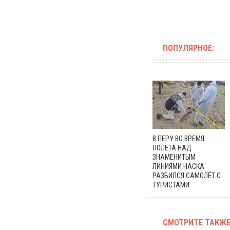
ПОПУЛЯРНОЕ:
В ПЕРУ ВО ВРЕМЯ
ПОЛЁТА НАД
ЗНАМЕНИТЫМ
ЛИНИЯМИ НАСКА
РАЗБИЛСЯ САМОЛЁТ С
ТУРИСТАМИ
СМОТРИТЕ ТАКЖЕ