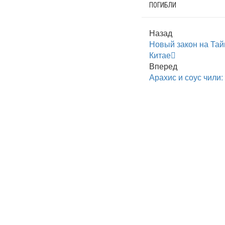
ПОГИБЛИ
Назад
Новый закон на Тай
Китае
Вперед
Арахис и соус чили