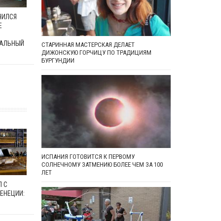
ЧИЛСЯ
Е
АЛЬНЫЙ
СТАРИННАЯ МАСТЕРСКАЯ ДЕЛАЕТ
ДИЖОНСКУЮ ГОРЧИЦУ ПО ТРАДИЦИЯМ
БУРГУНДИИ
ИСПАНИЯ ГОТОВИТСЯ К ПЕРВОМУ
СОЛНЕЧНОМУ ЗАТМЕНИЮ БОЛЕЕ ЧЕМ ЗА 100
ЛЕТ
Л С
ЕНЕЦИИ: