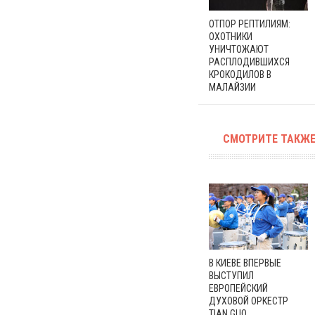
ОТПОР РЕПТИЛИЯМ:
ОХОТНИКИ
УНИЧТОЖАЮТ
РАСПЛОДИВШИХСЯ
КРОКОДИЛОВ В
МАЛАЙЗИИ
СМОТРИТЕ ТАКЖЕ
В КИЕВЕ ВПЕРВЫЕ
ВЫСТУПИЛ
ЕВРОПЕЙСКИЙ
ДУХОВОЙ ОРКЕСТР
TIAN GUO