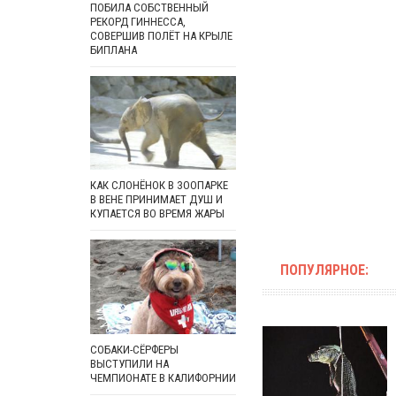
ПОБИЛА СОБСТВЕННЫЙ
РЕКОРД ГИННЕССА,
СОВЕРШИВ ПОЛЁТ НА КРЫЛЕ
БИПЛАНА
КАК СЛОНЁНОК В ЗООПАРКЕ
В ВЕНЕ ПРИНИМАЕТ ДУШ И
КУПАЕТСЯ ВО ВРЕМЯ ЖАРЫ
ПОПУЛЯРНОЕ:
СОБАКИ-СЁРФЕРЫ
ВЫСТУПИЛИ НА
ЧЕМПИОНАТЕ В КАЛИФОРНИИ