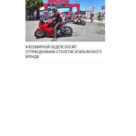
А ВСЕМИРНОЙ НЕДЕЛЕ DUCATI
ОТПРАЗДНОВАЛИ СТОЛЕТИЕ ИТАЛЬЯНСКОГО
БРЕНДА