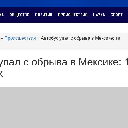
КА
ОБЩЕСТВО
ПОЗИТИВ
ПРОИСШЕСТВИЯ
НАУКА
СПОРТ
»
Происшествия
»
Автобус упал с обрыва в Мексике: 18
упал с обрыва в Мексике: 
х