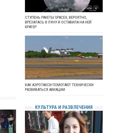
СТУПЕНЬ РАКЕТЫ SPACEX, ВЕРОЯТНО,
ВРЕЗАЛАСЬ В ЛУНУ И ОСТАВИЛА НА НЕЙ
КРАТЕР
КАК АЭРОТАКСИ ПОМОГАЮТ ТЕХНИЧЕСКИ
РАЗВИВАТЬСЯ АВИАЦИИ
КУЛЬТУРА И РАЗВЛЕЧЕНИЯ