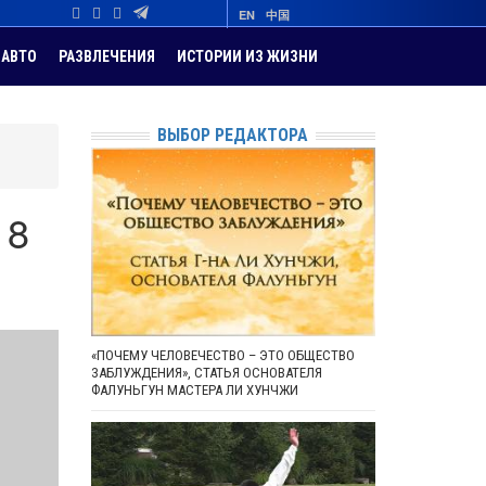
EN
中国
АВТО
РАЗВЛЕЧЕНИЯ
ИСТОРИИ ИЗ ЖИЗНИ
ВЫБОР РЕДАКТОРА
18
«ПОЧЕМУ ЧЕЛОВЕЧЕСТВО – ЭТО ОБЩЕСТВО
ЗАБЛУЖДЕНИЯ», СТАТЬЯ ОСНОВАТЕЛЯ
ФАЛУНЬГУН МАСТЕРА ЛИ ХУНЧЖИ