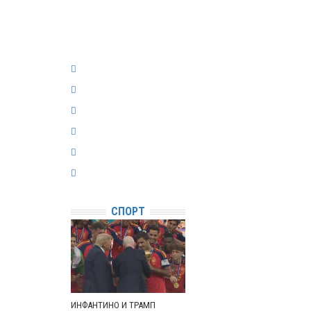
СПОРТ
ИНФАНТИНО И ТРАМП