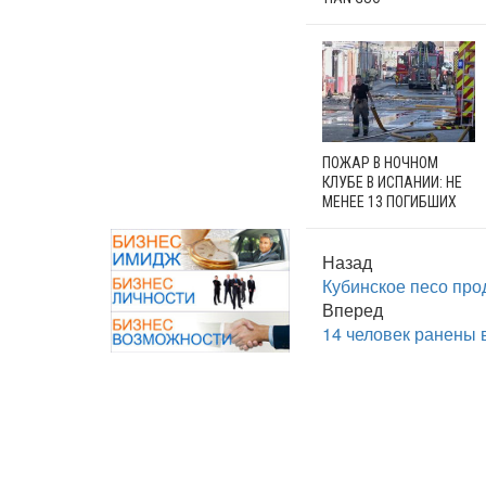
ПОЖАР В НОЧНОМ
КЛУБЕ В ИСПАНИИ: НЕ
МЕНЕЕ 13 ПОГИБШИХ
Назад
Кубинское песо про
Вперед
14 человек ранены 