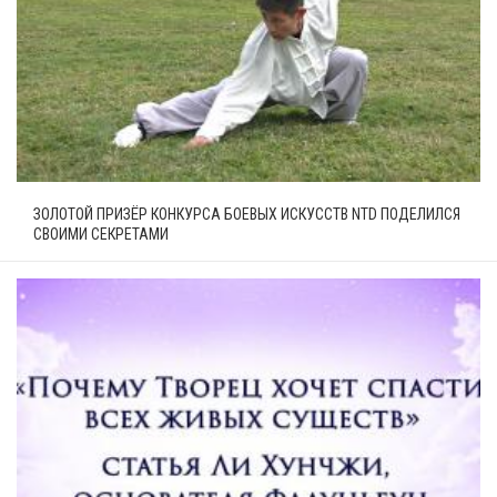
ЗОЛОТОЙ ПРИЗЁР КОНКУРСА БОЕВЫХ ИСКУССТВ NTD ПОДЕЛИЛСЯ
СВОИМИ СЕКРЕТАМИ