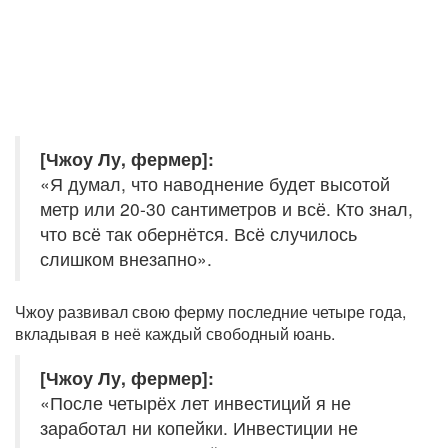
[Чжоу Лу, фермер]:
«Я думал, что наводнение будет высотой
метр или 20-30 сантиметров и всё. Кто знал,
что всё так обернётся. Всё случилось
слишком внезапно».
Чжоу развивал свою ферму последние четыре года,
вкладывая в неё каждый свободный юань.
[Чжоу Лу, фермер]:
«После четырёх лет инвестиций я не
заработал ни копейки. Инвестиции не