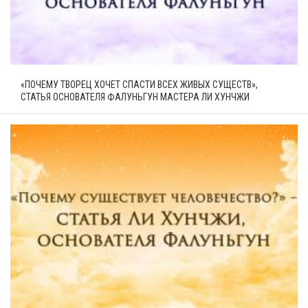
«ПОЧЕМУ ТВОРЕЦ ХОЧЕТ СПАСТИ ВСЕХ ЖИВЫХ СУЩЕСТВ»,
СТАТЬЯ ОСНОВАТЕЛЯ ФАЛУНЬГУН МАСТЕРА ЛИ ХУНЧЖИ