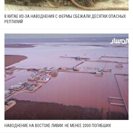
В КИТАЕ ИЗ-ЗА НАВОДНЕНИЯ С ФЕРМЫ СБЕЖАЛИ ДЕСЯТКИ ОПАСНЫХ
РЕПТИЛИЙ
НАВОДНЕНИЕ НА ВОСТОКЕ ЛИВИИ: НЕ МЕНЕЕ 2000 ПОГИБШИХ