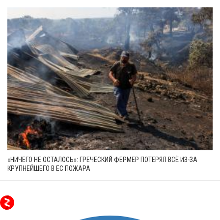
«НИЧЕГО НЕ ОСТАЛОСЬ»: ГРЕЧЕСКИЙ ФЕРМЕР ПОТЕРЯЛ ВСЁ ИЗ-ЗА
КРУПНЕЙШЕГО В ЕС ПОЖАРА