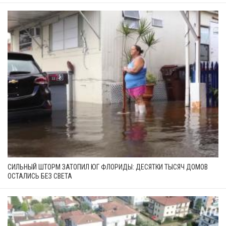
СИЛЬНЫЙ ШТОРМ ЗАТОПИЛ ЮГ ФЛОРИДЫ: ДЕСЯТКИ ТЫСЯЧ ДОМОВ
ОСТАЛИСЬ БЕЗ СВЕТА