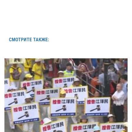
СМОТРИТЕ ТАКЖЕ: