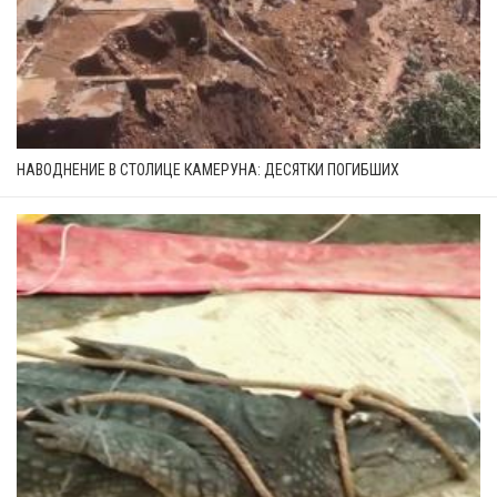
НАВОДНЕНИЕ В СТОЛИЦЕ КАМЕРУНА: ДЕСЯТКИ ПОГИБШИХ