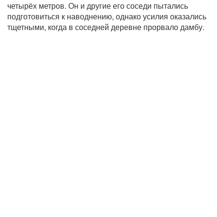
четырёх метров. Он и другие его соседи пытались
подготовиться к наводнению, однако усилия оказались
тщетными, когда в соседней деревне прорвало дамбу.