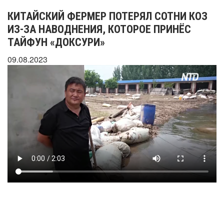
КИТАЙСКИЙ ФЕРМЕР ПОТЕРЯЛ СОТНИ КОЗ
ИЗ-ЗА НАВОДНЕНИЯ, КОТОРОЕ ПРИНЁС
ТАЙФУН «ДОКСУРИ»
09.08.2023