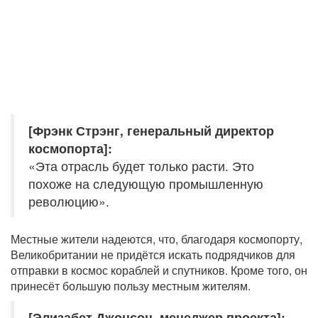
[Фрэнк Стрэнг, генеральный директор
космопорта]:
«Эта отрасль будет только расти. Это
похоже на следующую промышленную
революцию».
Местные жители надеются, что, благодаря космопорту,
Великобритании не придётся искать подрядчиков для
отправки в космос кораблей и спутников. Кроме того, он
принесёт большую пользу местным жителям.
[Элизабет Джонсон, менеджер проекта]: