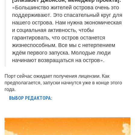
«Большинство жителей острова очень это
поддерживают. Это спасательный круг для
нашего острова. Нам нужна экономическая
и социальная активность, чтобы
гарантировать, что остров останется
жизнеспособным. Все мы с нетерпением
ждём первого запуска. Молодые люди
начинают возвращаться на остров».
Порт сейчас ожидает получения лицензии. Как
предполагается, запуски начнутся уже в конце этого
года.
ВЫБОР РЕДАКТОРА: