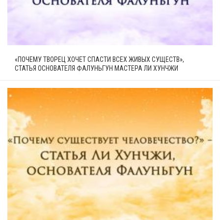
«ПОЧЕМУ ТВОРЕЦ ХОЧЕТ СПАСТИ ВСЕХ ЖИВЫХ СУЩЕСТВ»,
СТАТЬЯ ОСНОВАТЕЛЯ ФАЛУНЬГУН МАСТЕРА ЛИ ХУНЧЖИ