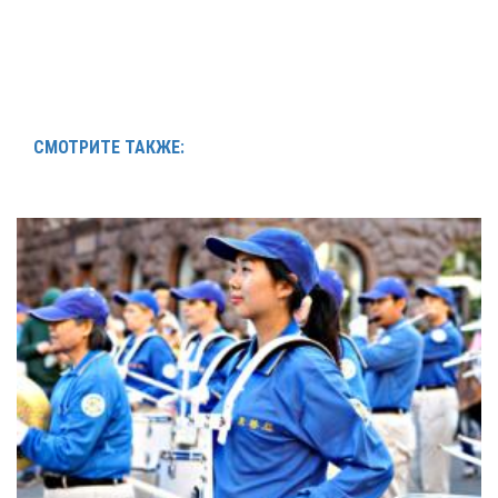
СМОТРИТЕ ТАКЖЕ: