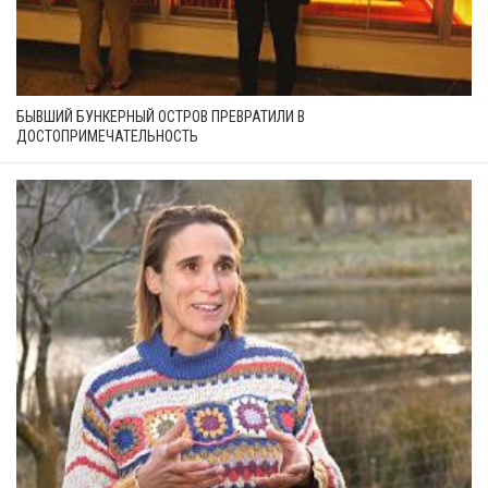
БЫВШИЙ БУНКЕРНЫЙ ОСТРОВ ПРЕВРАТИЛИ В
ДОСТОПРИМЕЧАТЕЛЬНОСТЬ