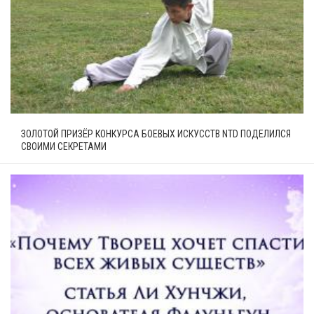
ЗОЛОТОЙ ПРИЗЁР КОНКУРСА БОЕВЫХ ИСКУССТВ NTD ПОДЕЛИЛСЯ
СВОИМИ СЕКРЕТАМИ