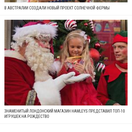
В АВСТРАЛИИ СОЗДАЛИ НОВЫЙ ПРОЕКТ СОЛНЕЧНОЙ ФЕРМЫ
ЗНАМЕНИТЫЙ ЛОНДОНСКИЙ МАГАЗИН HAMLEYS ПРЕДСТАВИЛ ТОП-10
ИГРУШЕК НА РОЖДЕСТВО