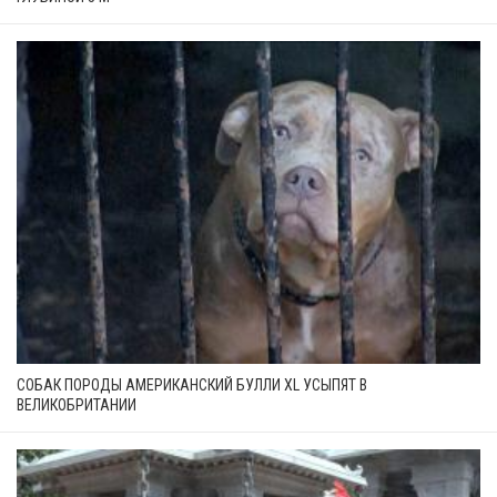
СОБАК ПОРОДЫ АМЕРИКАНСКИЙ БУЛЛИ XL УСЫПЯТ В
ВЕЛИКОБРИТАНИИ