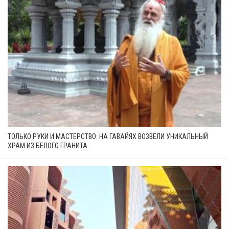
ТОЛЬКО РУКИ И МАСТЕРСТВО: НА ГАВАЙЯХ ВОЗВЕЛИ УНИКАЛЬНЫЙ
ХРАМ ИЗ БЕЛОГО ГРАНИТА