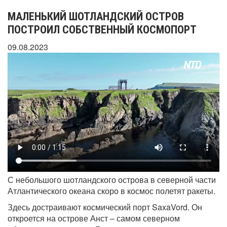
МАЛЕНЬКИЙ ШОТЛАНДСКИЙ ОСТРОВ
ПОСТРОИЛ СОБСТВЕННЫЙ КОСМОПОРТ
09.08.2023
С небольшого шотландского острова в северной части
Атлантического океана скоро в космос полетят ракеты.
Здесь достраивают космический порт SaxaVord. Он
откроется на острове Анст – самом северном