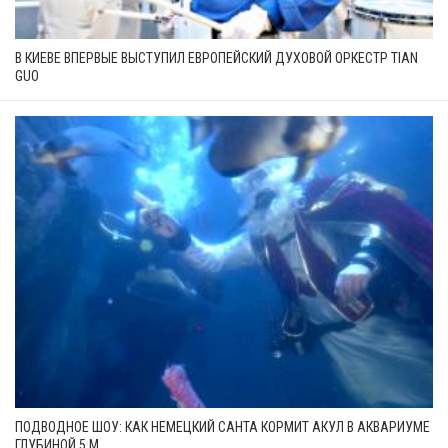
В КИЕВЕ ВПЕРВЫЕ ВЫСТУПИЛ ЕВРОПЕЙСКИЙ ДУХОВОЙ ОРКЕСТР TIAN
GUO
ПОДВОДНОЕ ШОУ: КАК НЕМЕЦКИЙ САНТА КОРМИТ АКУЛ В АКВАРИУМЕ
ГЛУБИНОЙ 5 М