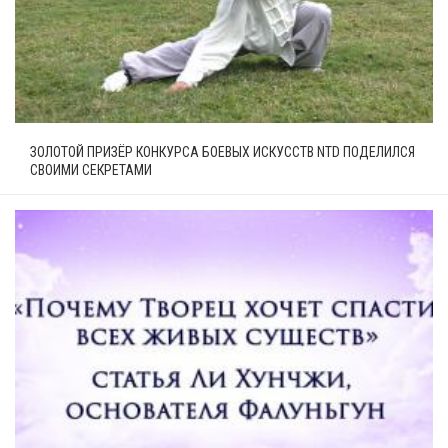
ЗОЛОТОЙ ПРИЗЁР КОНКУРСА БОЕВЫХ ИСКУССТВ NTD ПОДЕЛИЛСЯ
СВОИМИ СЕКРЕТАМИ