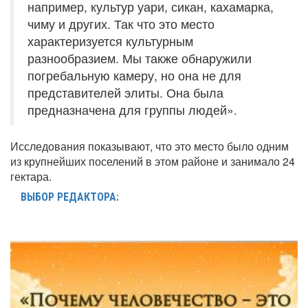
например, культур уари, сикан, кахамарка,
чиму и других. Так что это место
характеризуется культурным
разнообразием. Мы также обнаружили
погребальную камеру, но она не для
представителей элиты. Она была
предназначена для группы людей».
Исследования показывают, что это место было одним
из крупнейших поселений в этом районе и занимало 24
гектара.
ВЫБОР РЕДАКТОРА: