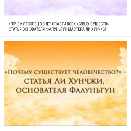
«ПОЧЕМУ ТВОРЕЦ ХОЧЕТ СПАСТИ ВСЕХ ЖИВЫХ СУЩЕСТВ»,
СТАТЬЯ ОСНОВАТЕЛЯ ФАЛУНЬГУН МАСТЕРА ЛИ ХУНЧЖИ