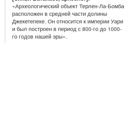
«Археологический объект Терлен-Ла-Бомба
расположен в средней части долины
Джекетепеке. Он относится к империи Уари
и был построен в период с 800-го до 1000-
го годов нашей эры».