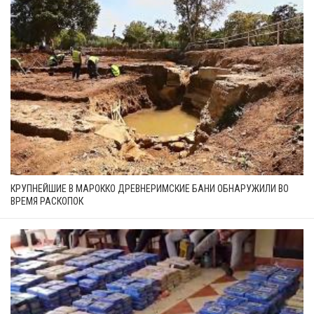
КРУПНЕЙШИЕ В МАРОККО ДРЕВНЕРИМСКИЕ БАНИ ОБНАРУЖИЛИ ВО
ВРЕМЯ РАСКОПОК