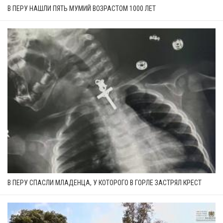
В ПЕРУ НАШЛИ ПЯТЬ МУМИЙ ВОЗРАСТОМ 1000 ЛЕТ
В ПЕРУ СПАСЛИ МЛАДЕНЦА, У КОТОРОГО В ГОРЛЕ ЗАСТРЯЛ КРЕСТ