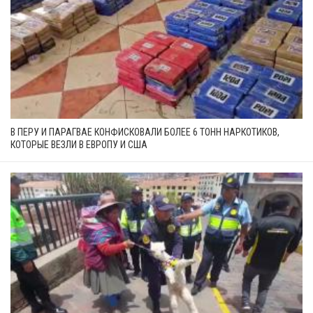
В ПЕРУ И ПАРАГВАЕ КОНФИСКОВАЛИ БОЛЕЕ 6 ТОНН НАРКОТИКОВ,
КОТОРЫЕ ВЕЗЛИ В ЕВРОПУ И США