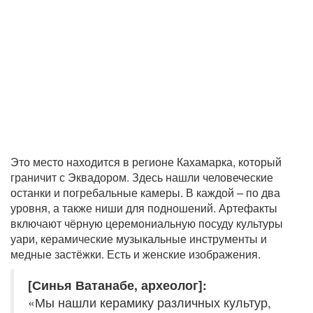
Это место находится в регионе Кахамарка, который
граничит с Эквадором. Здесь нашли человеческие
останки и погребальные камеры. В каждой – по два
уровня, а также ниши для подношений. Артефакты
включают чёрную церемониальную посуду культуры
уари, керамические музыкальные инструменты и
медные застёжки. Есть и женские изображения.
[Синья Ватанабе, археолог]:
«Мы нашли керамику различных культур,