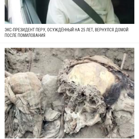
ЭКС-ПРЕЗИДЕНТ ПЕРУ, ОСУЖДЁННЫЙ НА 25 ЛЕТ, ВЕРНУЛСЯ ДОМОЙ
ПОСЛЕ ПОМИЛОВАНИЯ