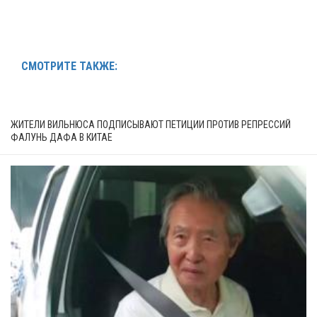
СМОТРИТЕ ТАКЖЕ:
ЖИТЕЛИ ВИЛЬНЮСА ПОДПИСЫВАЮТ ПЕТИЦИИ ПРОТИВ РЕПРЕССИЙ
ФАЛУНЬ ДАФА В КИТАЕ