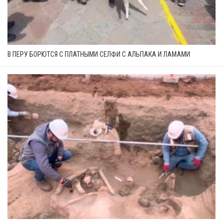
В ПЕРУ БОРЮТСЯ С ПЛАТНЫМИ СЕЛФИ С АЛЬПАКА И ЛАМАМИ