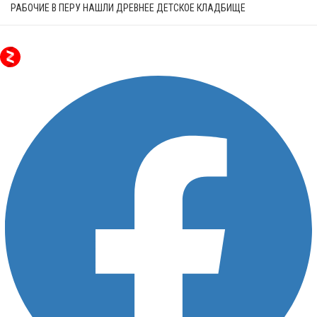
РАБОЧИЕ В ПЕРУ НАШЛИ ДРЕВНЕЕ ДЕТСКОЕ КЛАДБИЩЕ