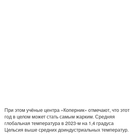
При этом учёные центра «Коперник» отмечают, что этот
год в целом может стать самым жарким. Средняя
глобальная температура в 2023-м на 1,4 градуса
Цельсия выше средних доиндустриальных температур.