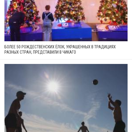
БОЛЕЕ 50 РОЖДЕСТВЕНСКИХ ЁЛОК, УКРАШЕННЫХ В ТРАДИЦИЯХ
РАЗНЫХ СТРАН, ПРЕДСТАВИЛИ В ЧИКАГО