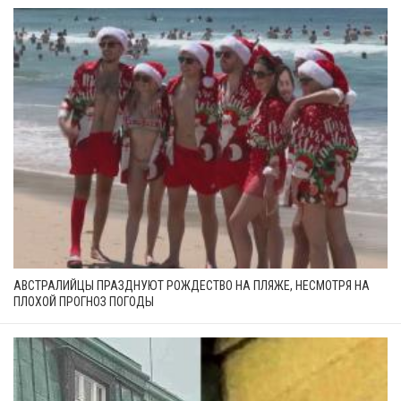
АВСТРАЛИЙЦЫ ПРАЗДНУЮТ РОЖДЕСТВО НА ПЛЯЖЕ, НЕСМОТРЯ НА
ПЛОХОЙ ПРОГНОЗ ПОГОДЫ