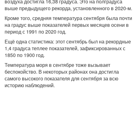
воздуха достигла 16,38 градуса. Это на полградуса
выше предыдущего рекорда, установленного в 2020-м.
Кроме того, средняя температура сентября была почти
на градус выше показателей первых месяцев осени в
период с 1991 по 2020 год.
Ещё одна статистика: этот сентябрь был на рекордные
1,4 градуса теплее показателей, зафиксированных с
1850 по 1900 год.
Температура моря в сентябре тоже вызывает
беспокойство. В некоторых районах она достигла
самого высокого показателя для сентября за всю
историю наблюдений.