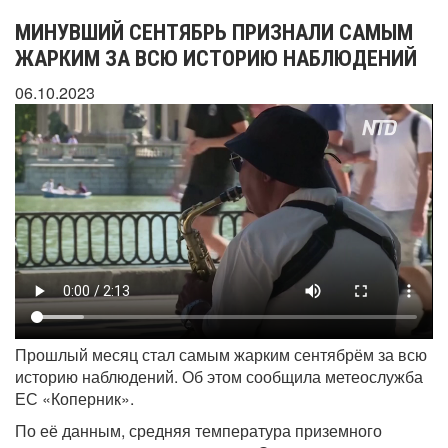
МИНУВШИЙ СЕНТЯБРЬ ПРИЗНАЛИ САМЫМ
ЖАРКИМ ЗА ВСЮ ИСТОРИЮ НАБЛЮДЕНИЙ
06.10.2023
Прошлый месяц стал самым жарким сентябрём за всю
историю наблюдений. Об этом сообщила метеослужба
ЕС «Коперник».
По её данным, средняя температура приземного