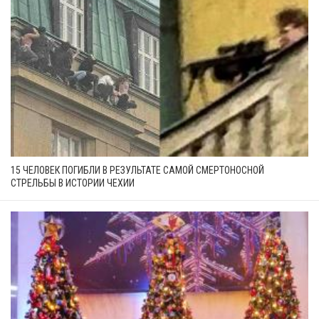
15 ЧЕЛОВЕК ПОГИБЛИ В РЕЗУЛЬТАТЕ САМОЙ СМЕРТОНОСНОЙ
СТРЕЛЬБЫ В ИСТОРИИ ЧЕХИИ