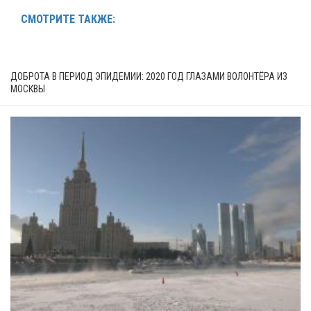
СМОТРИТЕ ТАКЖЕ:
ДОБРОТА В ПЕРИОД ЭПИДЕМИИ: 2020 ГОД ГЛАЗАМИ ВОЛОНТЁРА ИЗ
МОСКВЫ