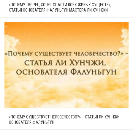
«ПОЧЕМУ ТВОРЕЦ ХОЧЕТ СПАСТИ ВСЕХ ЖИВЫХ СУЩЕСТВ»,
СТАТЬЯ ОСНОВАТЕЛЯ ФАЛУНЬГУН МАСТЕРА ЛИ ХУНЧЖИ
«ПОЧЕМУ СУЩЕСТВУЕТ ЧЕЛОВЕЧЕСТВО?» – СТАТЬЯ ЛИ ХУНЧЖИ,
ОСНОВАТЕЛЯ ФАЛУНЬГУН