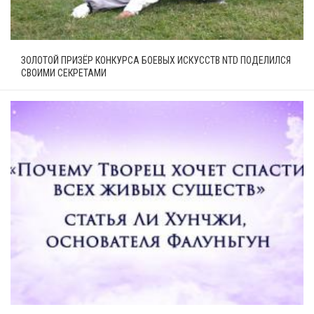
ЗОЛОТОЙ ПРИЗЁР КОНКУРСА БОЕВЫХ ИСКУССТВ NTD ПОДЕЛИЛСЯ
СВОИМИ СЕКРЕТАМИ