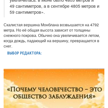
49 сантиметров, а в сентябре 4805 метров и
59 сантиметров».
Скалистая вершина Монблана возвышается на 4792
метра. Но её общая высота зависит от толщины
снежного покрова. Обычно она увеличивается летом,
когда дождь, падающий на вершину, превращается в
снег.
ВЫБОР РЕДАКТОРА: