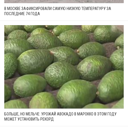
В МОСКВЕ ЗАФИКСИРОВАЛИ САМУЮ НИЗКУЮ ТЕМПЕРАТУРУ ЗА
ПОСЛЕДНИЕ 74 ГОДА
БОЛЬШЕ, НО МЕЛЬЧЕ: УРОЖАЙ АВОКАДО В МАРОККО В ЭТОМ ГОДУ
МОЖЕТ УСТАНОВИТЬ РЕКОРД