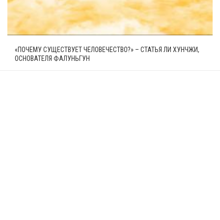
«ПОЧЕМУ СУЩЕСТВУЕТ ЧЕЛОВЕЧЕСТВО?» – СТАТЬЯ ЛИ ХУНЧЖИ,
ОСНОВАТЕЛЯ ФАЛУНЬГУН