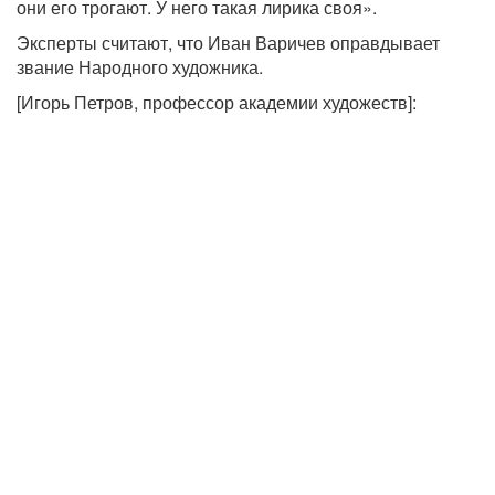
они его трогают. У него такая лирика своя».
Эксперты считают, что Иван Варичев оправдывает
звание Народного художника.
[Игорь Петров, профессор академии художеств]: