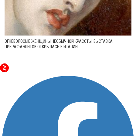
ОГНЕВОЛОСЫЕ ЖЕНЩИНЫ НЕОБЫЧНОЙ КРАСОТЫ: ВЫСТАВКА
ПРЕРАФАЭЛИТОВ ОТКРЫЛАСЬ В ИТАЛИИ