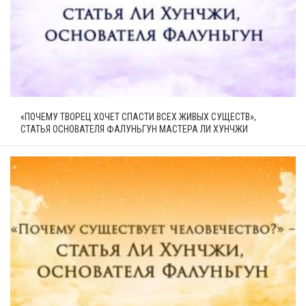
«ПОЧЕМУ ТВОРЕЦ ХОЧЕТ СПАСТИ ВСЕХ ЖИВЫХ СУЩЕСТВ»,
СТАТЬЯ ОСНОВАТЕЛЯ ФАЛУНЬГУН МАСТЕРА ЛИ ХУНЧЖИ