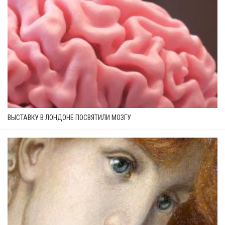
ВЫСТАВКУ В ЛОНДОНЕ ПОСВЯТИЛИ МОЗГУ