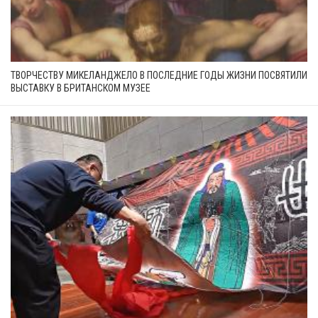
ТВОРЧЕСТВУ МИКЕЛАНДЖЕЛО В ПОСЛЕДНИЕ ГОДЫ ЖИЗНИ ПОСВЯТИЛИ
ВЫСТАВКУ В БРИТАНСКОМ МУЗЕЕ