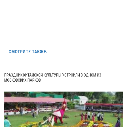
СМОТРИТЕ ТАКЖЕ:
ПРАЗДНИК КИТАЙСКОЙ КУЛЬТУРЫ УСТРОИЛИ В ОДНОМ ИЗ
МОСКОВСКИХ ПАРКОВ