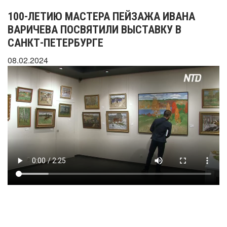
100-ЛЕТИЮ МАСТЕРА ПЕЙЗАЖА ИВАНА
ВАРИЧЕВА ПОСВЯТИЛИ ВЫСТАВКУ В
САНКТ-ПЕТЕРБУРГЕ
08.02.2024