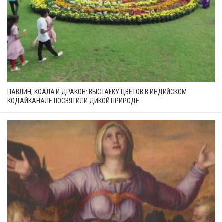
ПАВЛИН, КОАЛА И ДРАКОН: ВЫСТАВКУ ЦВЕТОВ В ИНДИЙСКОМ
КОДАЙКАНАЛЕ ПОСВЯТИЛИ ДИКОЙ ПРИРОДЕ