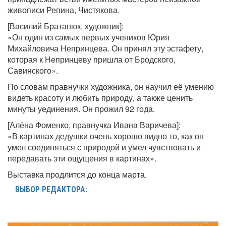
живописи Репина, Чистякова.
[Василий Братанюк, художник]:
«Он один из самых первых учеников Юрия
Михайловича Непринцева. Он принял эту эстафету,
которая к Непринцеву пришла от Бродского,
Савинского».
По словам правнучки художника, он научил её умению
видеть красоту и любить природу, а также ценить
минуты уединения. Он прожил 92 года.
[Алёна Фоменко, правнучка Ивана Варичева]:
«В картинах дедушки очень хорошо видно то, как он
умел соединяться с природой и умел чувствовать и
передавать эти ощущения в картинах».
Выставка продлится до конца марта.
ВЫБОР РЕДАКТОРА: