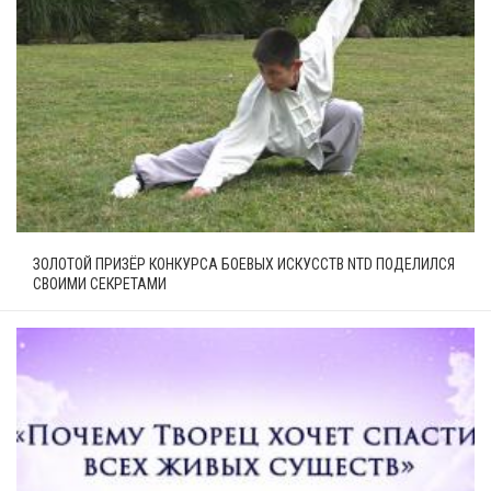
ЗОЛОТОЙ ПРИЗЁР КОНКУРСА БОЕВЫХ ИСКУССТВ NTD ПОДЕЛИЛСЯ
СВОИМИ СЕКРЕТАМИ