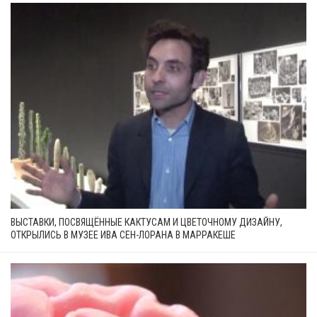
ВЫСТАВКИ, ПОСВЯЩЁННЫЕ КАКТУСАМ И ЦВЕТОЧНОМУ ДИЗАЙНУ,
ОТКРЫЛИСЬ В МУЗЕЕ ИВА СЕН-ЛОРАНА В МАРРАКЕШЕ