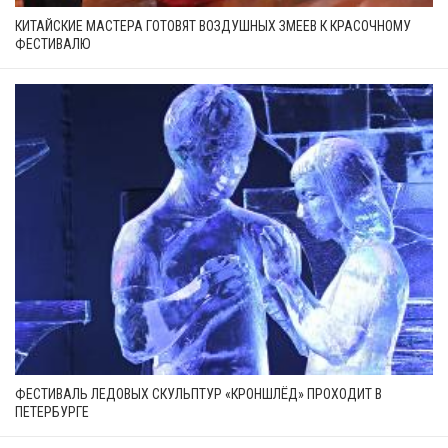
КИТАЙСКИЕ МАСТЕРА ГОТОВЯТ ВОЗДУШНЫХ ЗМЕЕВ К КРАСОЧНОМУ
ФЕСТИВАЛЮ
ФЕСТИВАЛЬ ЛЕДОВЫХ СКУЛЬПТУР «КРOНШЛЁД» ПРОХОДИТ В
ПЕТЕРБУРГЕ