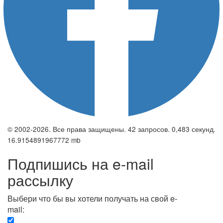
© 2002-2026. Все права защищены. 42 запросов. 0,483 секунд.
16.9154891967772 mb
Подпишись на e-mail
рассылку
Выбери что бы вы хотели получать на свой e-
mail:
Вечерняя. Каждый вечер вы получаете список