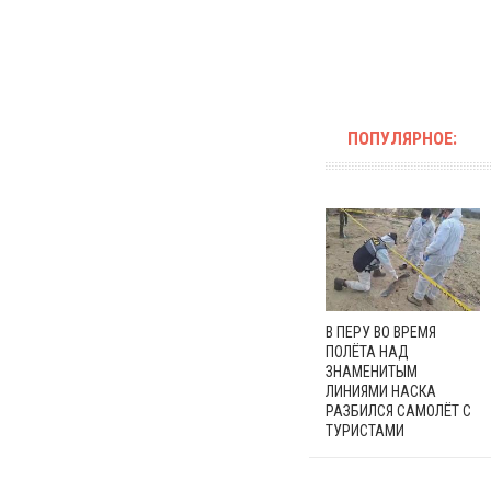
ПОПУЛЯРНОЕ:
В ПЕРУ ВО ВРЕМЯ
ПОЛЁТА НАД
ЗНАМЕНИТЫМ
ЛИНИЯМИ НАСКА
РАЗБИЛСЯ САМОЛЁТ С
ТУРИСТАМИ