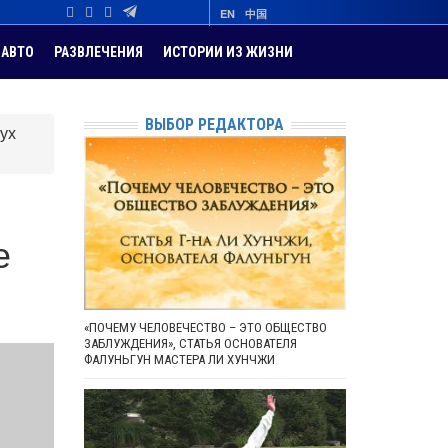
EN
中国
АВТО
РАЗВЛЕЧЕНИЯ
ИСТОРИИ ИЗ ЖИЗНИ
ВЫБОР РЕДАКТОРА
ух
е
«ПОЧЕМУ ЧЕЛОВЕЧЕСТВО – ЭТО ОБЩЕСТВО
ЗАБЛУЖДЕНИЯ», СТАТЬЯ ОСНОВАТЕЛЯ
ФАЛУНЬГУН МАСТЕРА ЛИ ХУНЧЖИ