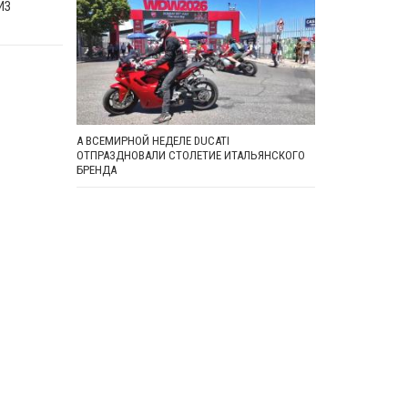
ИЗ
А ВСЕМИРНОЙ НЕДЕЛЕ DUCATI
ОТПРАЗДНОВАЛИ СТОЛЕТИЕ ИТАЛЬЯНСКОГО
БРЕНДА