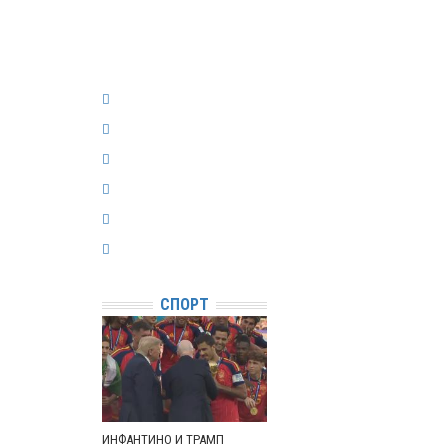
СПОРТ
ИНФАНТИНО И ТРАМП