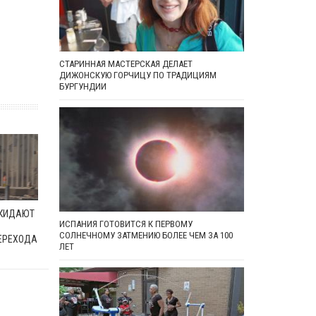
СТАРИННАЯ МАСТЕРСКАЯ ДЕЛАЕТ
ДИЖОНСКУЮ ГОРЧИЦУ ПО ТРАДИЦИЯМ
БУРГУНДИИ
ОКИДАЮТ
ИСПАНИЯ ГОТОВИТСЯ К ПЕРВОМУ
СОЛНЕЧНОМУ ЗАТМЕНИЮ БОЛЕЕ ЧЕМ ЗА 100
ЕРЕХОДА
ЛЕТ