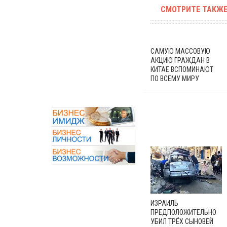
СМОТРИТЕ ТАКЖЕ
САМУЮ МАССОВУЮ
АКЦИЮ ГРАЖДАН В
КИТАЕ ВСПОМИНАЮТ
ПО ВСЕМУ МИРУ
ИЗРАИЛЬ
ПРЕДПОЛОЖИТЕЛЬНО
УБИЛ ТРЁХ СЫНОВЕЙ