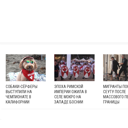
СОБАКИ-СЁРФЕРЫ
ЭПОХА РИМСКОЙ
МИГРАНТЫ П
ВЫСТУПИЛИ НА
ИМПЕРИИ ОЖИЛА В
СЕУТУ ПОСЛЕ
ЧЕМПИОНАТЕ В
СЕЛЕ МОКРО НА
МАССОВОГО П
КАЛИФОРНИИ
ЗАПАДЕ БОСНИИ
ГРАНИЦЫ