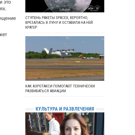
и это
ях.
мещение
СТУПЕНЬ РАКЕТЫ SPACEX, ВЕРОЯТНО,
ВРЕЗАЛАСЬ В ЛУНУ И ОСТАВИЛА НА НЕЙ
КРАТЕР
жет
КАК АЭРОТАКСИ ПОМОГАЮТ ТЕХНИЧЕСКИ
РАЗВИВАТЬСЯ АВИАЦИИ
КУЛЬТУРА И РАЗВЛЕЧЕНИЯ