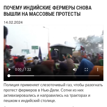
ПОЧЕМУ ИНДИЙСКИЕ ФЕРМЕРЫ СНОВА
ВЫШЛИ НА МАССОВЫЕ ПРОТЕСТЫ
14.02.2024
Полиция применяет слезоточивый газ, чтобы разогнать
протест фермеров в Нью-Дели. Сотни из них
активизировались и направились на тракторах и
пешком к индийский столице.