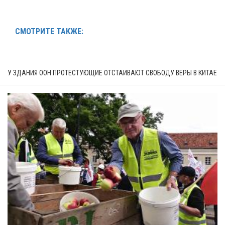
СМОТРИТЕ ТАКЖЕ:
У ЗДАНИЯ ООН ПРОТЕСТУЮЩИЕ ОТСТАИВАЮТ СВОБОДУ ВЕРЫ В КИТАЕ