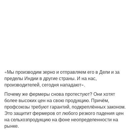
«Мы производим зерно и отправляем его в Дели и за
пределы Индии в другие страны. И на нас,
производителей, сегодня нападают».
Почему же фермеры снова протестуют? Они хотят
более высоких цен на свою продукцию. Причём,
профсоюзы требуют гарантий, подкреплённых законом.
Это защитит фермеров от любого резкого падения цен
на сельхозпродукцию на фоне неопределенности на
рынке.