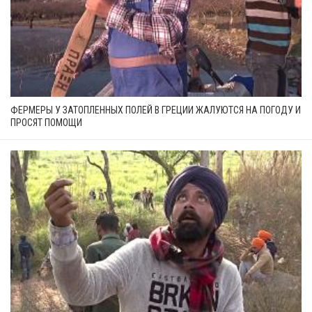
ФЕРМЕРЫ У ЗАТОПЛЕННЫХ ПОЛЕЙ В ГРЕЦИИ ЖАЛУЮТСЯ НА ПОГОДУ И
ПРОСЯТ ПОМОЩИ