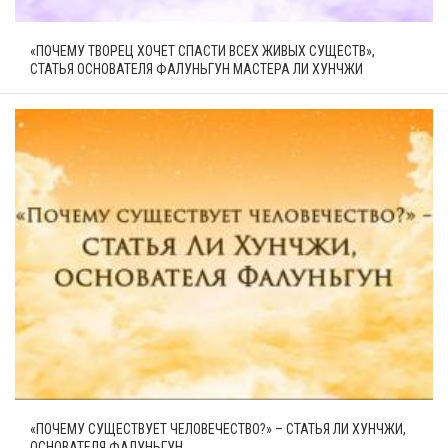
«ПОЧЕМУ ТВОРЕЦ ХОЧЕТ СПАСТИ ВСЕХ ЖИВЫХ СУЩЕСТВ»,
СТАТЬЯ ОСНОВАТЕЛЯ ФАЛУНЬГУН МАСТЕРА ЛИ ХУНЧЖИ
«ПОЧЕМУ СУЩЕСТВУЕТ ЧЕЛОВЕЧЕСТВО?» – СТАТЬЯ ЛИ ХУНЧЖИ,
ОСНОВАТЕЛЯ ФАЛУНЬГУН