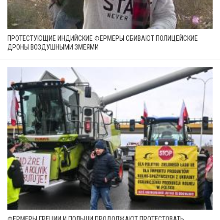
ПРОТЕСТУЮЩИЕ ИНДИЙСКИЕ ФЕРМЕРЫ СБИВАЮТ ПОЛИЦЕЙСКИЕ
ДРОНЫ ВОЗДУШНЫМИ ЗМЕЯМИ
ФЕРМЕРЫ ГРЕЦИИ И ПОЛЬШИ ПРОДОЛЖАЮТ ПРОТЕСТОВАТЬ