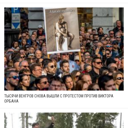
ТЫСЯЧИ ВЕНГРОВ СНОВА ВЫШЛИ С ПРОТЕСТОМ ПРОТИВ ВИКТОРА
ОРБАНА