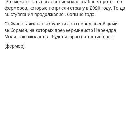
Это может стать повторением масштабных протестов
фермеров, которые потрясли страну в 2020 году. Тогда
выступления продолжались больше года.
Сейчас стачки вспыхнули как раз перед всеобщими
выборами, на которых премьер-министр Нарендра
Моди, как ожидается, будет избран на третий срок.
[фермер]: