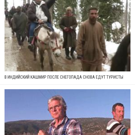
В ИНДИЙСКИЙ КАШМИР ПОСЛЕ СНЕГОПАДА СНОВА ЕДУТ ТУРИСТЫ