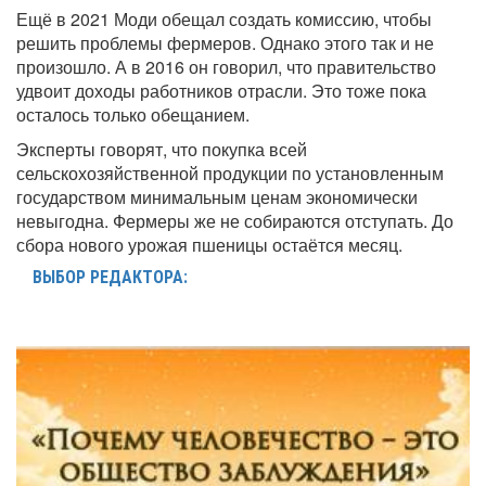
Ещё в 2021 Моди обещал создать комиссию, чтобы
решить проблемы фермеров. Однако этого так и не
произошло. А в 2016 он говорил, что правительство
удвоит доходы работников отрасли. Это тоже пока
осталось только обещанием.
Эксперты говорят, что покупка всей
сельскохозяйственной продукции по установленным
государством минимальным ценам экономически
невыгодна. Фермеры же не собираются отступать. До
сбора нового урожая пшеницы остаётся месяц.
ВЫБОР РЕДАКТОРА: