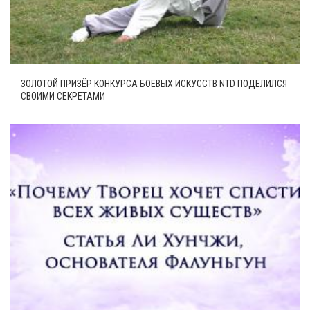
ЗОЛОТОЙ ПРИЗЁР КОНКУРСА БОЕВЫХ ИСКУССТВ NTD ПОДЕЛИЛСЯ
СВОИМИ СЕКРЕТАМИ