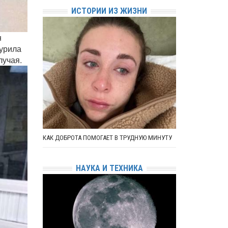
ИСТОРИИ ИЗ ЖИЗНИ
н
журила
лучая.
КАК ДОБРОТА ПОМОГАЕТ В ТРУДНУЮ МИНУТУ
НАУКА И ТЕХНИКА