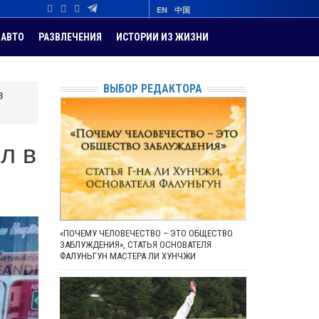
EN
中国
АВТО
РАЗВЛЕЧЕНИЯ
ИСТОРИИ ИЗ ЖИЗНИ
ВЫБОР РЕДАКТОРА
в
л в
«ПОЧЕМУ ЧЕЛОВЕЧЕСТВО – ЭТО ОБЩЕСТВО
ЗАБЛУЖДЕНИЯ», СТАТЬЯ ОСНОВАТЕЛЯ
ФАЛУНЬГУН МАСТЕРА ЛИ ХУНЧЖИ