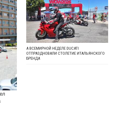
А ВСЕМИРНОЙ НЕДЕЛЕ DUCATI
ОТПРАЗДНОВАЛИ СТОЛЕТИЕ ИТАЛЬЯНСКОГО
БРЕНДА
ел
а