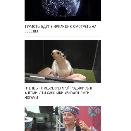
ТУРИСТЫ ЕДУТ В ИРЛАНДИЮ СМОТРЕТЬ НА
ЗВЁЗДЫ
ПТЕНЦЫ ПТИЦ-СЕКРЕТАРЕЙ РОДИЛИСЬ В
АНГЛИИ: ЭТИ ХИЩНИКИ УБИВАЮТ ЗМЕЙ
НОГАМИ