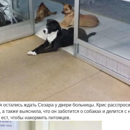
я остались ждать Сезара у двери больницы. Крис расспрос
 а также выяснила, что он заботится о собаках и делится с 
 ест, чтобы накормить питомцев.