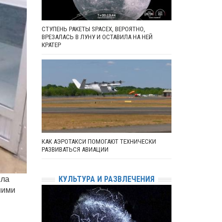
СТУПЕНЬ РАКЕТЫ SPACEX, ВЕРОЯТНО,
ВРЕЗАЛАСЬ В ЛУНУ И ОСТАВИЛА НА НЕЙ
КРАТЕР
КАК АЭРОТАКСИ ПОМОГАЮТ ТЕХНИЧЕСКИ
РАЗВИВАТЬСЯ АВИАЦИИ
ила
КУЛЬТУРА И РАЗВЛЕЧЕНИЯ
ними