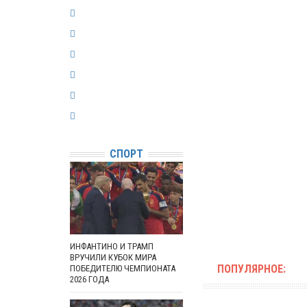
СПОРТ
ИНФАНТИНО И ТРАМП
ВРУЧИЛИ КУБОК МИРА
ПОПУЛЯРНОЕ:
ПОБЕДИТЕЛЮ ЧЕМПИОНАТА
2026 ГОДА