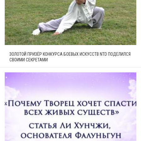
ЗОЛОТОЙ ПРИЗЁР КОНКУРСА БОЕВЫХ ИСКУССТВ NTD ПОДЕЛИЛСЯ
СВОИМИ СЕКРЕТАМИ