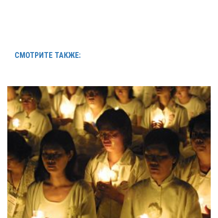
СМОТРИТЕ ТАКЖЕ: