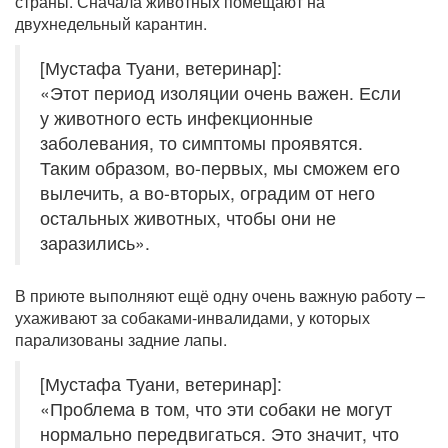
страны. Сначала животных помещают на
двухнедельный карантин.
[Мустафа Туани, ветеринар]:
«Этот период изоляции очень важен. Если
у животного есть инфекционные
заболевания, то симптомы проявятся.
Таким образом, во-первых, мы сможем его
вылечить, а во-вторых, оградим от него
остальных животных, чтобы они не
заразились».
В приюте выполняют ещё одну очень важную работу –
ухаживают за собаками-инвалидами, у которых
парализованы задние лапы.
[Мустафа Туани, ветеринар]:
«Проблема в том, что эти собаки не могут
нормально передвигаться. Это значит, что