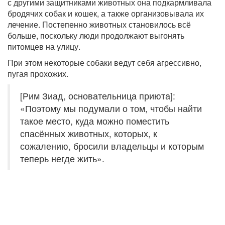
с другими защитниками животных она подкармливала
бродячих собак и кошек, а также организовывала их
лечение. Постепенно животных становилось всё
больше, поскольку люди продолжают выгонять
питомцев на улицу.
При этом некоторые собаки ведут себя агрессивно,
пугая прохожих.
[Рим Зиад, основательница приюта]:
«Поэтому мы подумали о том, чтобы найти
такое место, куда можно поместить
спасённых животных, которых, к
сожалению, бросили владельцы и которым
теперь негде жить».