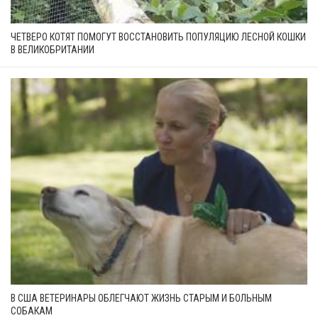
ЧЕТВЕРО КОТЯТ ПОМОГУТ ВОССТАНОВИТЬ ПОПУЛЯЦИЮ ЛЕСНОЙ КОШКИ
В ВЕЛИКОБРИТАНИИ
В США ВЕТЕРИНАРЫ ОБЛЕГЧАЮТ ЖИЗНЬ СТАРЫМ И БОЛЬНЫМ
СОБАКАМ