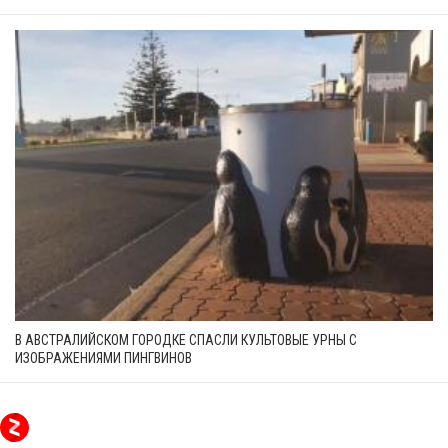
В АВСТРАЛИЙСКОМ ГОРОДКЕ СПАСЛИ КУЛЬТОВЫЕ УРНЫ С
ИЗОБРАЖЕНИЯМИ ПИНГВИНОВ