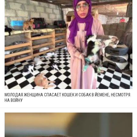
МОЛОДАЯ ЖЕНЩИНА СПАСАЕТ КОШЕК И СОБАК В ЙЕМЕНЕ, НЕСМОТРЯ
НА ВОЙНУ