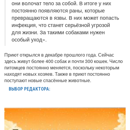
они волочат тело за собой. В итоге у них
постоянно появляются раны, которые
превращаются в язвы. В них может попасть
инфекция, что станет серьёзной угрозой
для жизни. За такими собаками нужен
особый уход».
Приют открылся в декабре прошлого года. Сейчас
здесь живут более 400 собак и почти 300 кошек. Число
питомцев постоянно меняется, поскольку некоторым
находят новых хозяев. Также в приют постоянно
поступают новые спасённые животные.
ВЫБОР РЕДАКТОРА: