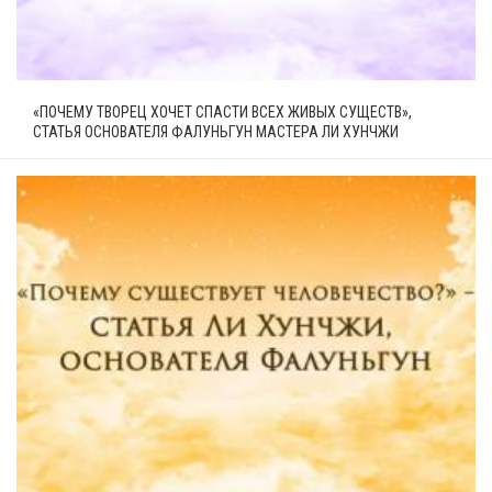
«ПОЧЕМУ ТВОРЕЦ ХОЧЕТ СПАСТИ ВСЕХ ЖИВЫХ СУЩЕСТВ»,
СТАТЬЯ ОСНОВАТЕЛЯ ФАЛУНЬГУН МАСТЕРА ЛИ ХУНЧЖИ