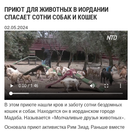
ПРИЮТ ДЛЯ ЖИВОТНЫХ В ИОРДАНИИ
СПАСАЕТ СОТНИ СОБАК И КОШЕК
02.05.2024
В этом приюте нашли кров и заботу сотни бездомных
кошек и собак. Находится он в иорданском городе
Мадаба. Называется «Молчаливые друзья животных».
Основала приют активистка Рим Зиад. Раньше вместе