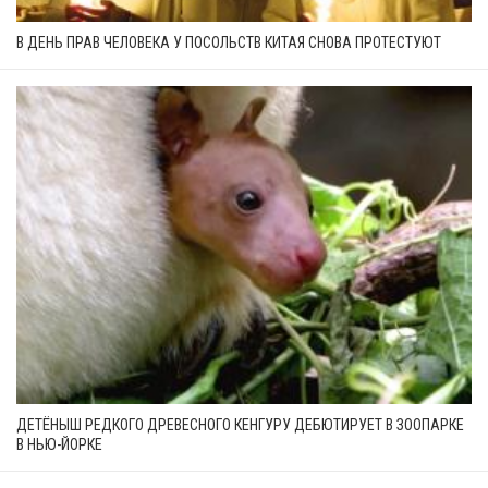
В ДЕНЬ ПРАВ ЧЕЛОВЕКА У ПОСОЛЬСТВ КИТАЯ СНОВА ПРОТЕСТУЮТ
ДЕТЁНЫШ РЕДКОГО ДРЕВЕСНОГО КЕНГУРУ ДЕБЮТИРУЕТ В ЗООПАРКЕ
В НЬЮ-ЙОРКЕ