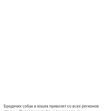
Бродячих собак и кошек привозят со всех регионов