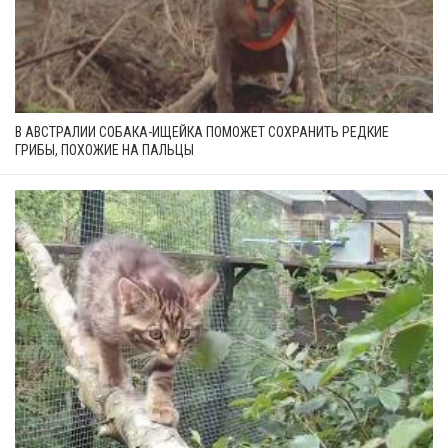
В АВСТРАЛИИ СОБАКА-ИЩЕЙКА ПОМОЖЕТ СОХРАНИТЬ РЕДКИЕ
ГРИБЫ, ПОХОЖИЕ НА ПАЛЬЦЫ