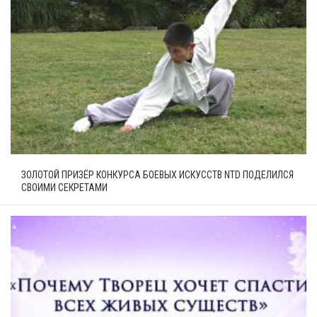
ЗОЛОТОЙ ПРИЗЁР КОНКУРСА БОЕВЫХ ИСКУССТВ NTD ПОДЕЛИЛСЯ
СВОИМИ СЕКРЕТАМИ