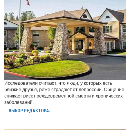
Исследователи считают, что люди, у которых есть
близкие друзья, реже страдают от депрессии. Общение
снижает риск преждевременной смерти и хронических
заболеваний.
ВЫБОР РЕДАКТОРА: