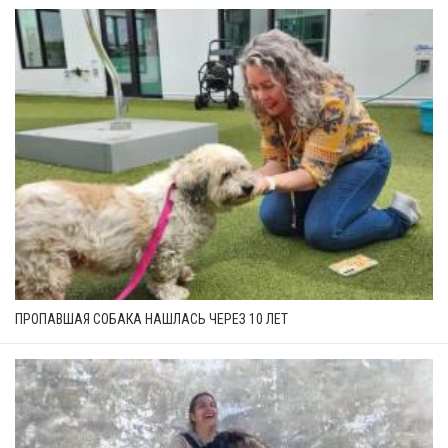
ПРОПАВШАЯ СОБАКА НАШЛАСЬ ЧЕРЕЗ 10 ЛЕТ