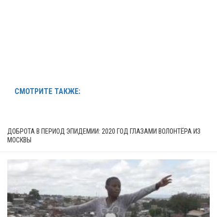
СМОТРИТЕ ТАКЖЕ:
ДОБРОТА В ПЕРИОД ЭПИДЕМИИ: 2020 ГОД ГЛАЗАМИ ВОЛОНТЁРА ИЗ
МОСКВЫ