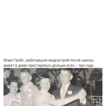
Мэри Грейс, работавшая медсестрой после школы,
живёт в доме престарелых дольше всех – три года.