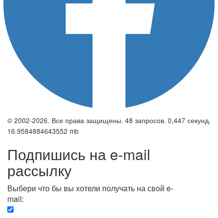
© 2002-2026. Все права защищены. 48 запросов. 0,447 секунд.
16.9584884643552 mb
Подпишись на e-mail
рассылку
Выбери что бы вы хотели получать на свой e-
mail:
Вечерняя. Каждый вечер вы получаете список