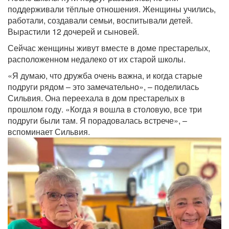
поддерживали тёплые отношения. Женщины учились,
работали, создавали семьи, воспитывали детей.
Вырастили 12 дочерей и сыновей.
Сейчас женщины живут вместе в доме престарелых,
расположенном недалеко от их старой школы.
«Я думаю, что дружба очень важна, и когда старые
подруги рядом – это замечательно», – поделилась
Сильвия. Она переехала в дом престарелых в
прошлом году. «Когда я вошла в столовую, все три
подруги были там. Я порадовалась встрече», –
вспоминает Сильвия.