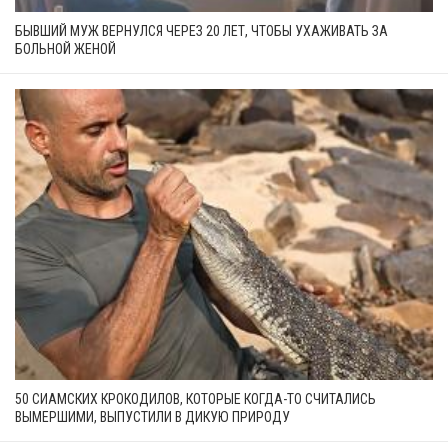
БЫВШИЙ МУЖ ВЕРНУЛСЯ ЧЕРЕЗ 20 ЛЕТ, ЧТОБЫ УХАЖИВАТЬ ЗА
БОЛЬНОЙ ЖЕНОЙ
50 СИАМСКИХ КРОКОДИЛОВ, КОТОРЫЕ КОГДА-ТО СЧИТАЛИСЬ
ВЫМЕРШИМИ, ВЫПУСТИЛИ В ДИКУЮ ПРИРОДУ