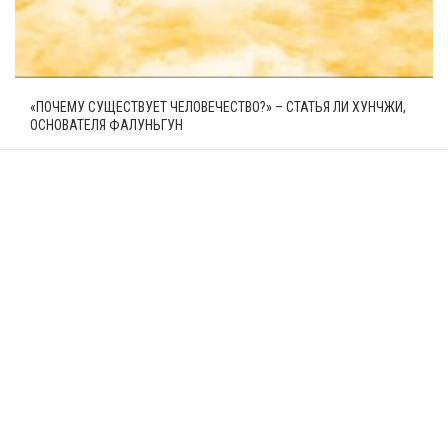
«ПОЧЕМУ СУЩЕСТВУЕТ ЧЕЛОВЕЧЕСТВО?» – СТАТЬЯ ЛИ ХУНЧЖИ,
ОСНОВАТЕЛЯ ФАЛУНЬГУН