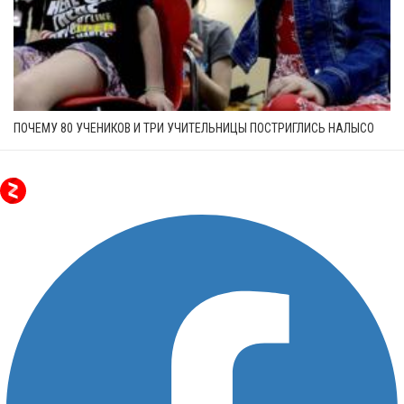
ПОЧЕМУ 80 УЧЕНИКОВ И ТРИ УЧИТЕЛЬНИЦЫ ПОСТРИГЛИСЬ НАЛЫСО