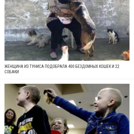
ЖЕНЩИНА ИЗ ТУНИСА ПОДОБРАЛА 400 БЕЗДОМНЫХ КОШЕК И 22
СОБАКИ