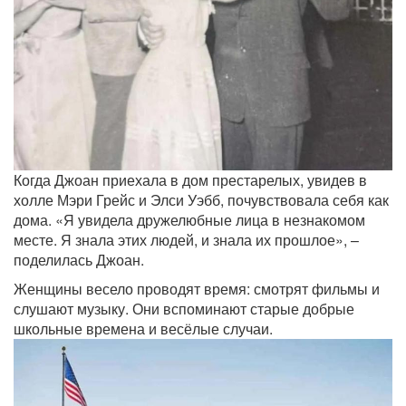
Когда Джоан приехала в дом престарелых, увидев в
холле Мэри Грейс и Элси Уэбб, почувствовала себя как
дома. «Я увидела дружелюбные лица в незнакомом
месте. Я знала этих людей, и знала их прошлое», –
поделилась Джоан.
Женщины весело проводят время: смотрят фильмы и
слушают музыку. Они вспоминают старые добрые
школьные времена и весёлые случаи.