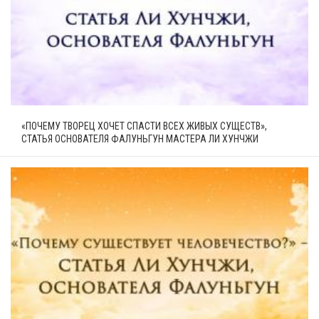
«ПОЧЕМУ ТВОРЕЦ ХОЧЕТ СПАСТИ ВСЕХ ЖИВЫХ СУЩЕСТВ»,
СТАТЬЯ ОСНОВАТЕЛЯ ФАЛУНЬГУН МАСТЕРА ЛИ ХУНЧЖИ