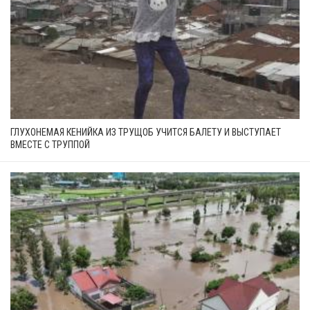
ГЛУХОНЕМАЯ КЕНИЙКА ИЗ ТРУЩОБ УЧИТСЯ БАЛЕТУ И ВЫСТУПАЕТ
ВМЕСТЕ С ТРУППОЙ