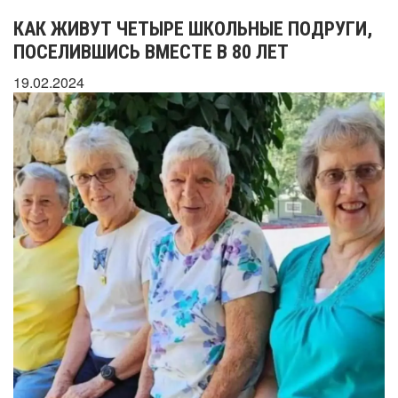
КАК ЖИВУТ ЧЕТЫРЕ ШКОЛЬНЫЕ ПОДРУГИ,
ПОСЕЛИВШИСЬ ВМЕСТЕ В 80 ЛЕТ
19.02.2024