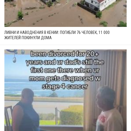
ЛИВНИ И НАВОДНЕНИЯ В КЕНИИ: ПОГИБЛИ 76 ЧЕЛОВЕК, 11 000
ЖИТЕЛЕЙ ПОКИНУЛИ ДОМА