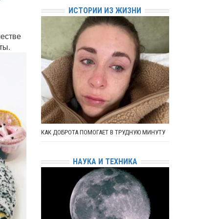
ИСТОРИИ ИЗ ЖИЗНИ
честве
ты.
КАК ДОБРОТА ПОМОГАЕТ В ТРУДНУЮ МИНУТУ
НАУКА И ТЕХНИКА