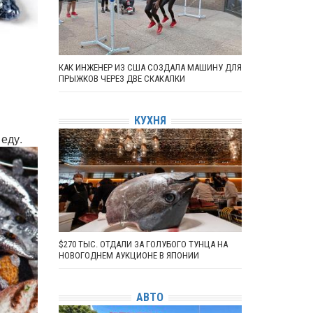
КАК ИНЖЕНЕР ИЗ США СОЗДАЛА МАШИНУ ДЛЯ
ПРЫЖКОВ ЧЕРЕЗ ДВЕ СКАКАЛКИ
КУХНЯ
 еду.
$270 ТЫС. ОТДАЛИ ЗА ГОЛУБОГО ТУНЦА НА
НОВОГОДНЕМ АУКЦИОНЕ В ЯПОНИИ
АВТО