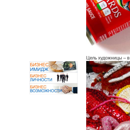
Цель художницы – в