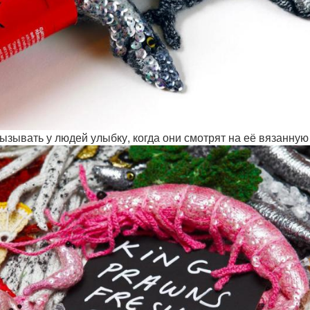
ызывать у людей улыбку, когда они смотрят на её вязанную