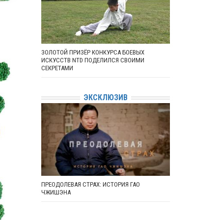
ЗОЛОТОЙ ПРИЗЁР КОНКУРСА БОЕВЫХ
ИСКУССТВ NTD ПОДЕЛИЛСЯ СВОИМИ
СЕКРЕТАМИ
ЭКСКЛЮЗИВ
ПРЕОДОЛЕВАЯ СТРАХ: ИСТОРИЯ ГАО
ЧЖИШЭНА