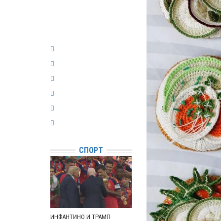
СПОРТ
ИНФАНТИНО И ТРАМП