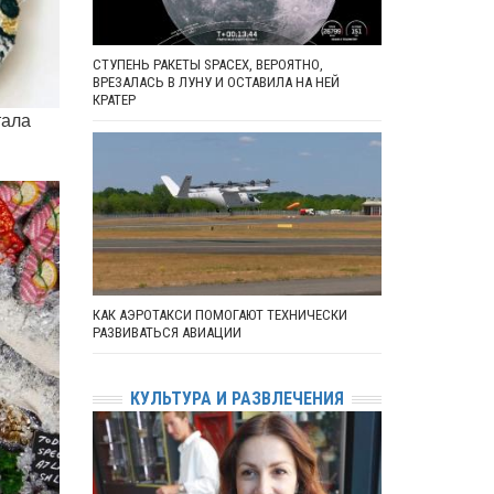
СТУПЕНЬ РАКЕТЫ SPACEX, ВЕРОЯТНО,
ВРЕЗАЛАСЬ В ЛУНУ И ОСТАВИЛА НА НЕЙ
КРАТЕР
тала
КАК АЭРОТАКСИ ПОМОГАЮТ ТЕХНИЧЕСКИ
РАЗВИВАТЬСЯ АВИАЦИИ
КУЛЬТУРА И РАЗВЛЕЧЕНИЯ