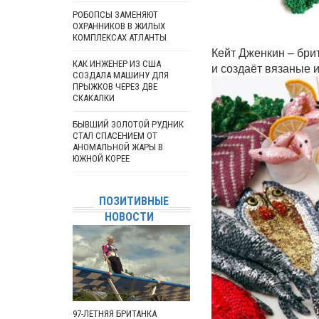
РОБОПСЫ ЗАМЕНЯЮТ
ОХРАННИКОВ В ЖИЛЫХ
КОМПЛЕКСАХ АТЛАНТЫ
Кейт Дженкин – бри
КАК ИНЖЕНЕР ИЗ США
и создаёт вязаные 
СОЗДАЛА МАШИНУ ДЛЯ
ПРЫЖКОВ ЧЕРЕЗ ДВЕ
СКАКАЛКИ
БЫВШИЙ ЗОЛОТОЙ РУДНИК
СТАЛ СПАСЕНИЕМ ОТ
АНОМАЛЬНОЙ ЖАРЫ В
ЮЖНОЙ КОРЕЕ
ПОЗИТИВНЫЕ
НОВОСТИ
97-ЛЕТНЯЯ БРИТАНКА