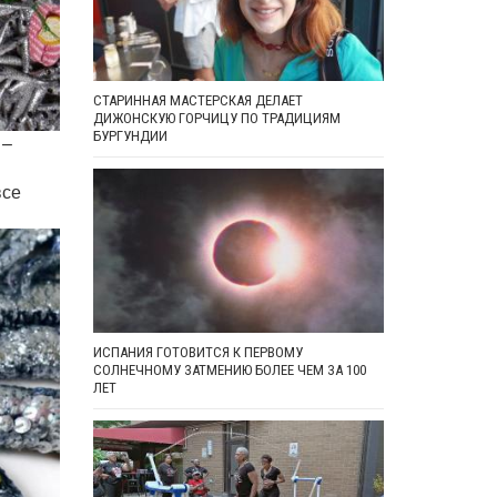
СТАРИННАЯ МАСТЕРСКАЯ ДЕЛАЕТ
ДИЖОНСКУЮ ГОРЧИЦУ ПО ТРАДИЦИЯМ
БУРГУНДИИ
 –
все
ИСПАНИЯ ГОТОВИТСЯ К ПЕРВОМУ
СОЛНЕЧНОМУ ЗАТМЕНИЮ БОЛЕЕ ЧЕМ ЗА 100
ЛЕТ