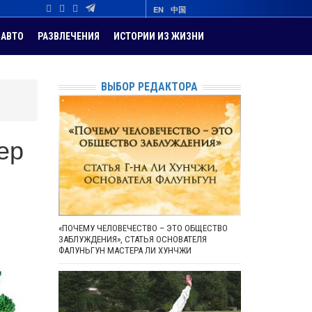
EN
中国
АВТО
РАЗВЛЕЧЕНИЯ
ИСТОРИИ ИЗ ЖИЗНИ
ВЫБОР РЕДАКТОРА
ер
«ПОЧЕМУ ЧЕЛОВЕЧЕСТВО – ЭТО ОБЩЕСТВО
ЗАБЛУЖДЕНИЯ», СТАТЬЯ ОСНОВАТЕЛЯ
ФАЛУНЬГУН МАСТЕРА ЛИ ХУНЧЖИ