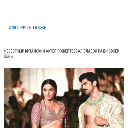
СМОТРИТЕ ТАКЖЕ:
ИЗВЕСТНЫЙ КИТАЙСКИЙ АКТЁР ПОЖЕРТВОВАЛ СЛАВОЙ РАДИ СВОЕЙ
ВЕРЫ