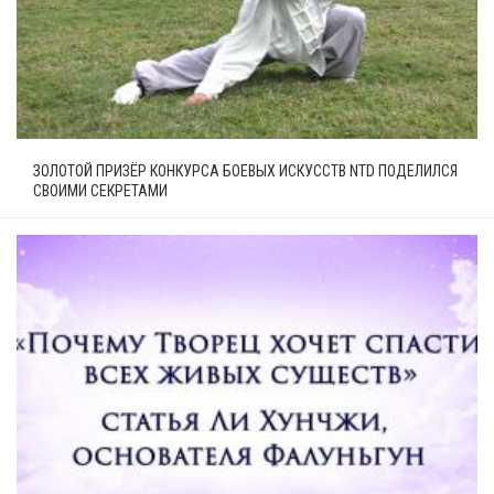
ЗОЛОТОЙ ПРИЗЁР КОНКУРСА БОЕВЫХ ИСКУССТВ NTD ПОДЕЛИЛСЯ
СВОИМИ СЕКРЕТАМИ