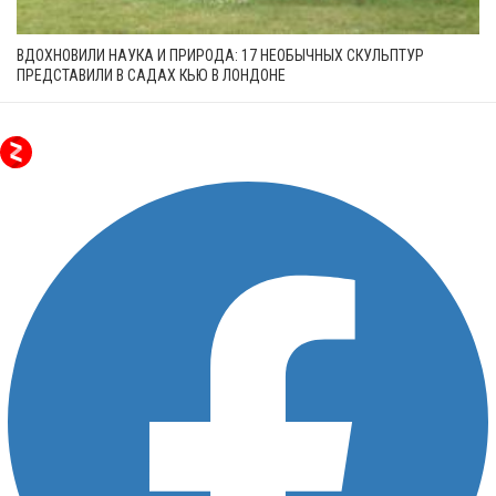
ВДОХНОВИЛИ НАУКА И ПРИРОДА: 17 НЕОБЫЧНЫХ СКУЛЬПТУР
ПРЕДСТАВИЛИ В САДАХ КЬЮ В ЛОНДОНЕ