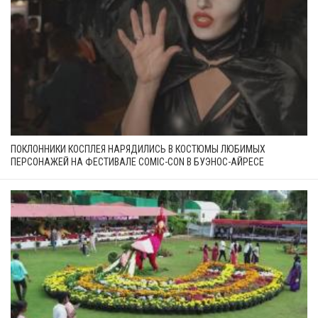
ПОКЛОННИКИ КОСПЛЕЯ НАРЯДИЛИСЬ В КОСТЮМЫ ЛЮБИМЫХ
ПЕРСОНАЖЕЙ НА ФЕСТИВАЛЕ COMIC-CON В БУЭНОС-АЙРЕСЕ