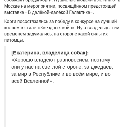
Москве на мероприятии, посвящённом предстоящей
выставке «В далёкой-далёкой Галактике».
Корги посостязались за победу в конкурсе на лучший
костюм в стиле «Звёздных войн». Ну а владельцы тем
временем задумались, на стороне какой силы их
питомцы.
[Екатерина, владелица собак]:
«Хорошо владеют равновесием, поэтому
они у нас на светлой стороне, за джедаев,
за мир в Республике и во всём мире, и во
всей Вселенной».