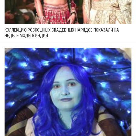
КОЛЛЕКЦИЮ РОСКОШНЫХ СВАДЕБНЫХ НАРЯДОВ ПОКАЗАЛИ НА
НЕДЕЛЕ МОДЫ В ИНДИИ