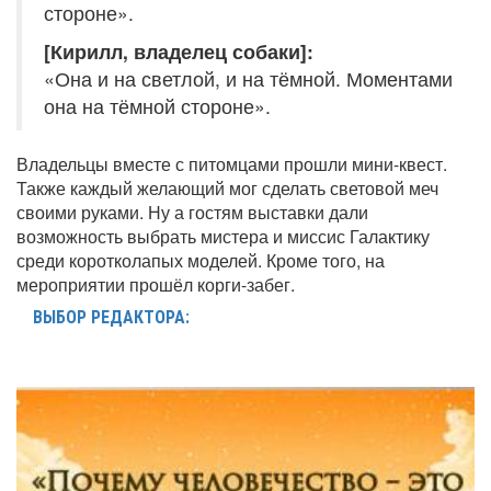
стороне».
[Кирилл, владелец собаки]:
«Она и на светлой, и на тёмной. Моментами
она на тёмной стороне».
Владельцы вместе с питомцами прошли мини-квест.
Также каждый желающий мог сделать световой меч
своими руками. Ну а гостям выставки дали
возможность выбрать мистера и миссис Галактику
среди коротколапых моделей. Кроме того, на
мероприятии прошёл корги-забег.
ВЫБОР РЕДАКТОРА: