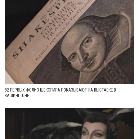
82 ПЕРВЫХ ФОЛИО ШЕКСПИРА ПОКАЗЫВАЮТ НА ВЫСТАВКЕ В
ВАШИНГТОНЕ