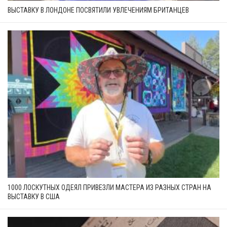
ВЫСТАВКУ В ЛОНДОНЕ ПОСВЯТИЛИ УВЛЕЧЕНИЯМ БРИТАНЦЕВ
1000 ЛОСКУТНЫХ ОДЕЯЛ ПРИВЕЗЛИ МАСТЕРА ИЗ РАЗНЫХ СТРАН НА
ВЫСТАВКУ В США