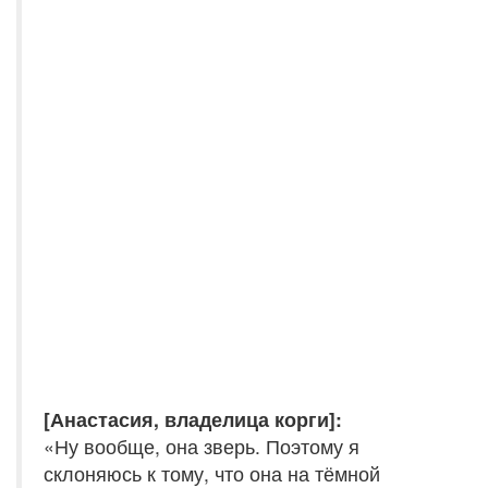
[Анастасия, владелица корги]:
«Ну вообще, она зверь. Поэтому я
склоняюсь к тому, что она на тёмной