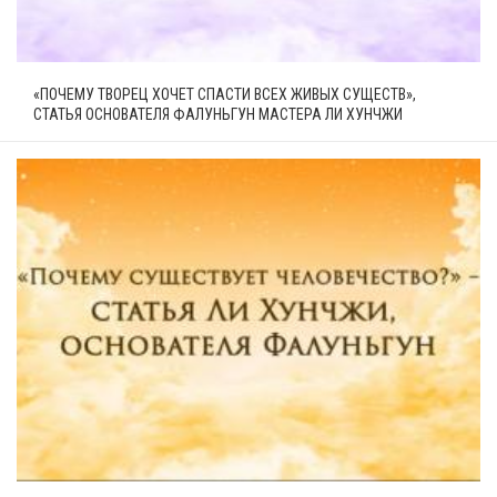
«ПОЧЕМУ ТВОРЕЦ ХОЧЕТ СПАСТИ ВСЕХ ЖИВЫХ СУЩЕСТВ»,
СТАТЬЯ ОСНОВАТЕЛЯ ФАЛУНЬГУН МАСТЕРА ЛИ ХУНЧЖИ