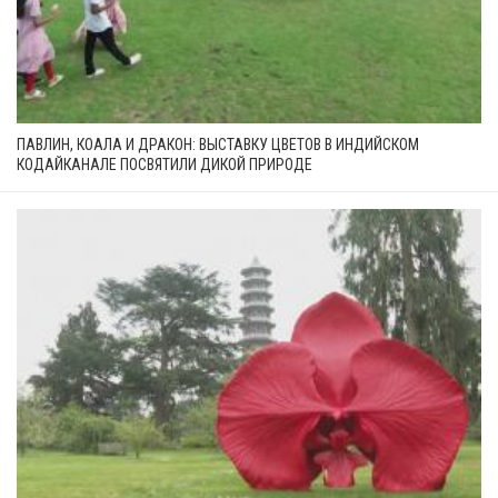
ПАВЛИН, КОАЛА И ДРАКОН: ВЫСТАВКУ ЦВЕТОВ В ИНДИЙСКОМ
КОДАЙКАНАЛЕ ПОСВЯТИЛИ ДИКОЙ ПРИРОДЕ