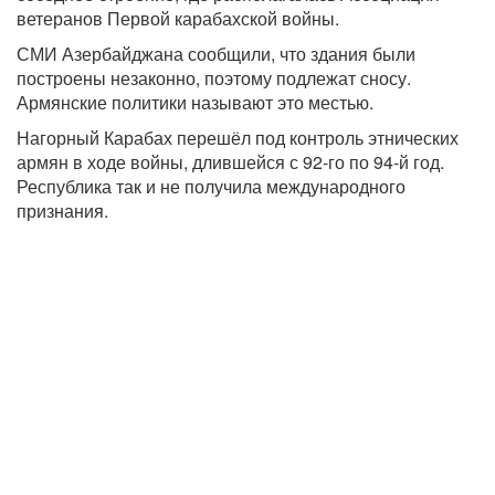
ветеранов Первой карабахской войны.
СМИ Азербайджана сообщили, что здания были
построены незаконно, поэтому подлежат сносу.
Армянские политики называют это местью.
Нагорный Карабах перешёл под контроль этнических
армян в ходе войны, длившейся с 92-го по 94-й год.
Республика так и не получила международного
признания.