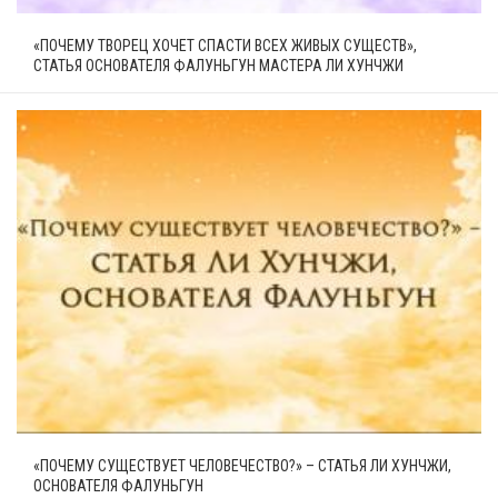
«ПОЧЕМУ ТВОРЕЦ ХОЧЕТ СПАСТИ ВСЕХ ЖИВЫХ СУЩЕСТВ»,
СТАТЬЯ ОСНОВАТЕЛЯ ФАЛУНЬГУН МАСТЕРА ЛИ ХУНЧЖИ
«ПОЧЕМУ СУЩЕСТВУЕТ ЧЕЛОВЕЧЕСТВО?» – СТАТЬЯ ЛИ ХУНЧЖИ,
ОСНОВАТЕЛЯ ФАЛУНЬГУН