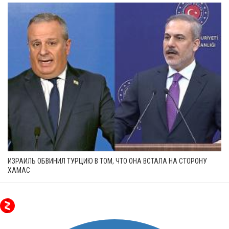
ИЗРАИЛЬ ОБВИНИЛ ТУРЦИЮ В ТОМ, ЧТО ОНА ВСТАЛА НА СТОРОНУ
ХАМАС