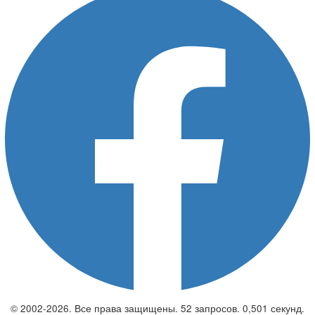
© 2002-2026. Все права защищены. 52 запросов. 0,501 секунд.