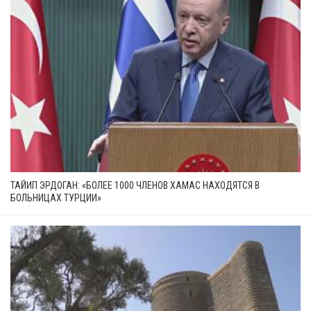
ТАЙИП ЭРДОГАН: «БОЛЕЕ 1000 ЧЛЕНОВ ХАМАС НАХОДЯТСЯ В
БОЛЬНИЦАХ ТУРЦИИ»