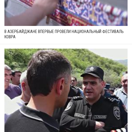
В АЗЕРБАЙДЖАНЕ ВПЕРВЫЕ ПРОВЕЛИ НАЦИОНАЛЬНЫЙ ФЕСТИВАЛЬ
КОВРА