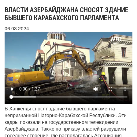
ВЛАСТИ АЗЕРБАЙДЖАНА СНОСЯТ ЗДАНИЕ
БЫВШЕГО КАРАБАХСКОГО ПАРЛАМЕНТА
06.03.2024
В Ханкенди сносят здание бывшего парламента
непризнанной Нагорно-Карабахской Республики. Эти
кадры показали на государственном телевидении
Азербайджана. Также по приказу властей разрушили
соседнее строение, где располагалась Ассоциация