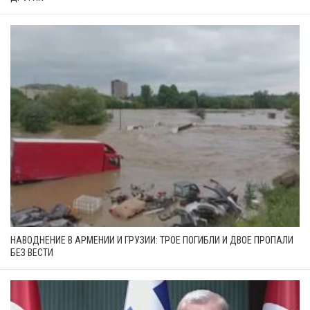
НАВОДНЕНИЕ В АРМЕНИИ И ГРУЗИИ: ТРОЕ ПОГИБЛИ И ДВОЕ ПРОПАЛИ
БЕЗ ВЕСТИ