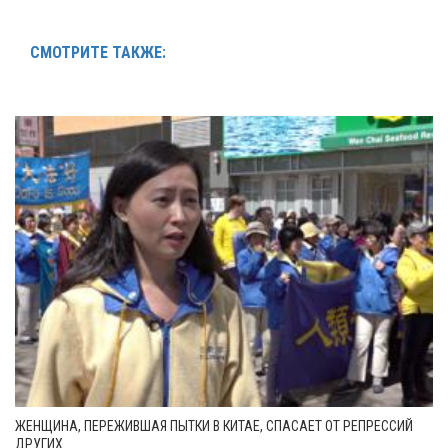
СМОТРИТЕ ТАКЖЕ:
ЖЕНЩИНА, ПЕРЕЖИВШАЯ ПЫТКИ В КИТАЕ, СПАСАЕТ ОТ РЕПРЕССИЙ
ДРУГИХ