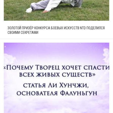
ЗОЛОТОЙ ПРИЗЁР КОНКУРСА БОЕВЫХ ИСКУССТВ NTD ПОДЕЛИЛСЯ
СВОИМИ СЕКРЕТАМИ