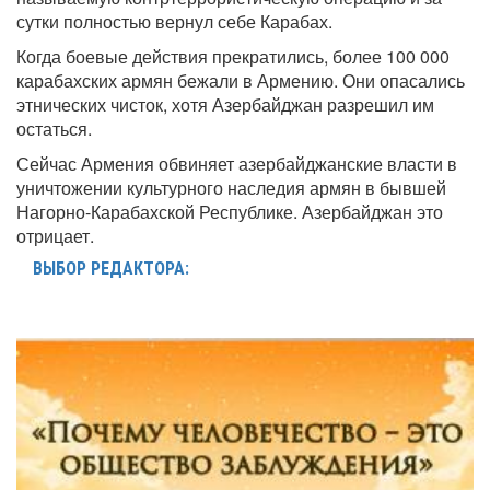
сутки полностью вернул себе Карабах.
Когда боевые действия прекратились, более 100 000
карабахских армян бежали в Армению. Они опасались
этнических чисток, хотя Азербайджан разрешил им
остаться.
Сейчас Армения обвиняет азербайджанские власти в
уничтожении культурного наследия армян в бывшей
Нагорно-Карабахской Республике. Азербайджан это
отрицает.
ВЫБОР РЕДАКТОРА: