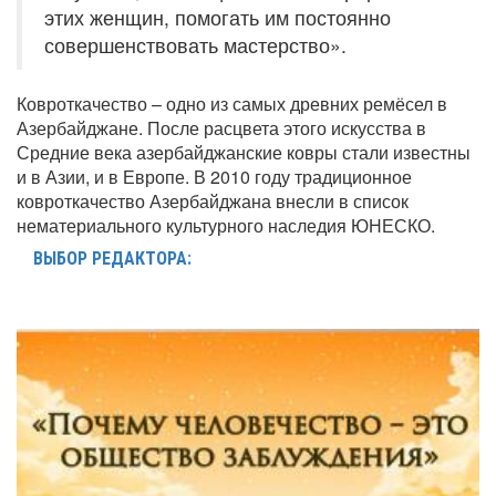
этих женщин, помогать им постоянно
совершенствовать мастерство».
Ковроткачество – одно из самых древних ремёсел в
Азербайджане. После расцвета этого искусства в
Средние века азербайджанские ковры стали известны
и в Азии, и в Европе. В 2010 году традиционное
ковроткачество Азербайджана внесли в список
нематериального культурного наследия ЮНЕСКО.
ВЫБОР РЕДАКТОРА: