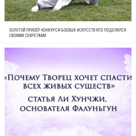
ЗОЛОТОЙ ПРИЗЁР КОНКУРСА БОЕВЫХ ИСКУССТВ NTD ПОДЕЛИЛСЯ
СВОИМИ СЕКРЕТАМИ