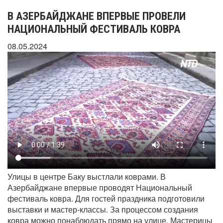
В АЗЕРБАЙДЖАНЕ ВПЕРВЫЕ ПРОВЕЛИ
НАЦИОНАЛЬНЫЙ ФЕСТИВАЛЬ КОВРА
08.05.2024
Улицы в центре Баку выстлали коврами. В
Азербайджане впервые проводят Национальный
фестиваль ковра. Для гостей праздника подготовили
выставки и мастер-классы. За процессом создания
ковра можно понаблюдать прямо на улице. Мастерицы