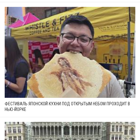
ФЕСТИВАЛЬ ЯПОНСКОЙ КУХНИ ПОД ОТКРЫТЫМ НЕБОМ ПРОХОДИТ В
НЬЮ-ЙОРКЕ