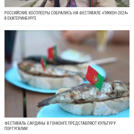
РОССИЙСКИЕ КОСПЛЕЕРЫ СОБРАЛИСЬ НА ФЕСТИВАЛЕ «ГИККОН-2024»
В ЕКАТЕРИНБУРГЕ
ФЕСТИВАЛЬ САРДИНЫ: В ГОНКОНГЕ ПРЕДСТАВЛЯЮТ КУЛЬТУРУ
ПОРТУГАЛИИ