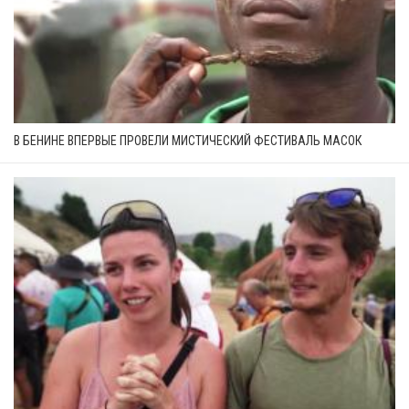
В БЕНИНЕ ВПЕРВЫЕ ПРОВЕЛИ МИСТИЧЕСКИЙ ФЕСТИВАЛЬ МАСОК