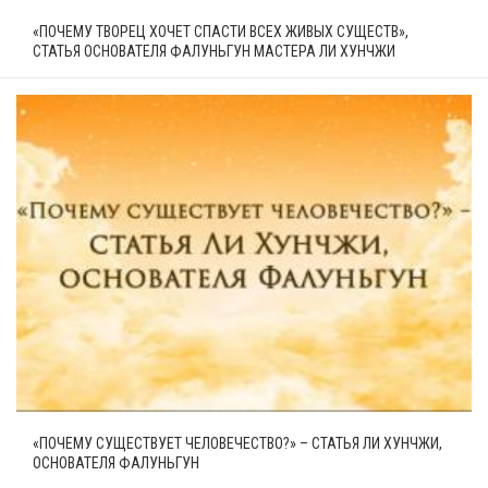
«ПОЧЕМУ ТВОРЕЦ ХОЧЕТ СПАСТИ ВСЕХ ЖИВЫХ СУЩЕСТВ»,
СТАТЬЯ ОСНОВАТЕЛЯ ФАЛУНЬГУН МАСТЕРА ЛИ ХУНЧЖИ
«ПОЧЕМУ СУЩЕСТВУЕТ ЧЕЛОВЕЧЕСТВО?» – СТАТЬЯ ЛИ ХУНЧЖИ,
ОСНОВАТЕЛЯ ФАЛУНЬГУН