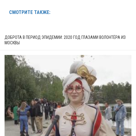
СМОТРИТЕ ТАКЖЕ:
ДОБРОТА В ПЕРИОД ЭПИДЕМИИ: 2020 ГОД ГЛАЗАМИ ВОЛОНТЁРА ИЗ
МОСКВЫ