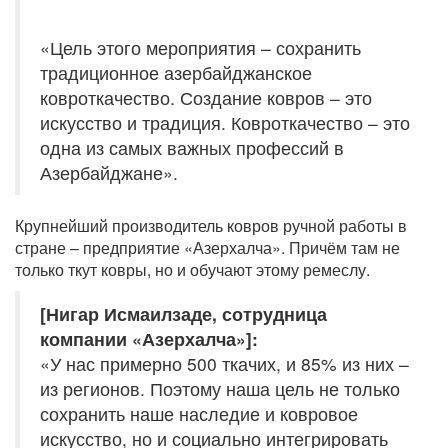
«Цель этого мероприятия – сохранить
традиционное азербайджанское
ковроткачество. Создание ковров – это
искусство и традиция. Ковроткачество – это
одна из самых важных профессий в
Азербайджане».
Крупнейший производитель ковров ручной работы в
стране – предприятие «Азерхалча». Причём там не
только ткут ковры, но и обучают этому ремеслу.
[Нигар Исмаилзаде, сотрудница
компании «Азерхалча»]:
«У нас примерно 500 ткачих, и 85% из них –
из регионов. Поэтому наша цель не только
сохранить наше наследие и ковровое
искусство, но и социально интегрировать