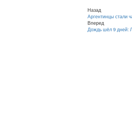
Назад
Аргентинцы стали ч
Вперед
Дождь шёл 9 дней: 