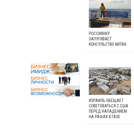
РОССИЯНКУ
ЗАПУГИВАЕТ
КОНСУЛЬСТВО КИТАЯ
ИЗРАИЛЬ ОБЕЩАЕТ
СОВЕТОВАТЬСЯ С США
ПЕРЕД НАПАДЕНИЕМ
НА РАФАХ В ГАЗЕ