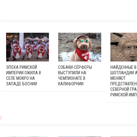
ЭПОХА РИМСКОЙ
СОБАКИ-СЁРФЕРЫ
НАЙДЕННЫЕ В
ИМПЕРИИ ОЖИЛА В
ВЫСТУПИЛИ НА
ШОТЛАНДИИ 
СЕЛЕ МОКРО НА
ЧЕМПИОНАТЕ В
МЕНЯЮТ
ЗАПАДЕ БОСНИИ
КАЛИФОРНИИ
ПРЕДСТАВЛЕН
СЕВЕРНОЙ ГР
РИМСКОЙ ИМП
: