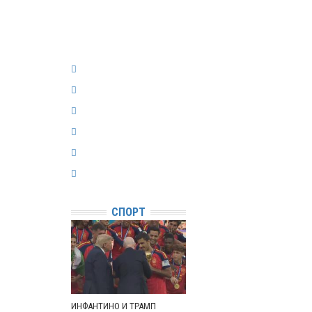
СПОРТ
ИНФАНТИНО И ТРАМП