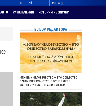
EN
中国
АВТО
РАЗВЛЕЧЕНИЯ
ИСТОРИИ ИЗ ЖИЗНИ
ВЫБОР РЕДАКТОРА
не
«ПОЧЕМУ ЧЕЛОВЕЧЕСТВО – ЭТО ОБЩЕСТВО
ЗАБЛУЖДЕНИЯ», СТАТЬЯ ОСНОВАТЕЛЯ
ФАЛУНЬГУН МАСТЕРА ЛИ ХУНЧЖИ