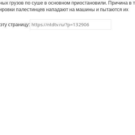
ных грузов по суше в основном приостановили. Причина в т
ировки палестинцев нападают на машины и пытаются их
эту страницу: