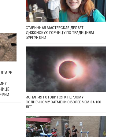
СТАРИННАЯ МАСТЕРСКАЯ ДЕЛАЕТ
ДИЖОНСКУЮ ГОРЧИЦУ ПО ТРАДИЦИЯМ
БУРГУНДИИ
АЛТАРИ
ИЕ О
АНИЦЕ
ЕРИИ
ИСПАНИЯ ГОТОВИТСЯ К ПЕРВОМУ
СОЛНЕЧНОМУ ЗАТМЕНИЮ БОЛЕЕ ЧЕМ ЗА 100
ЛЕТ