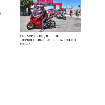
А ВСЕМИРНОЙ НЕДЕЛЕ DUCATI
ОТПРАЗДНОВАЛИ СТОЛЕТИЕ ИТАЛЬЯНСКОГО
БРЕНДА