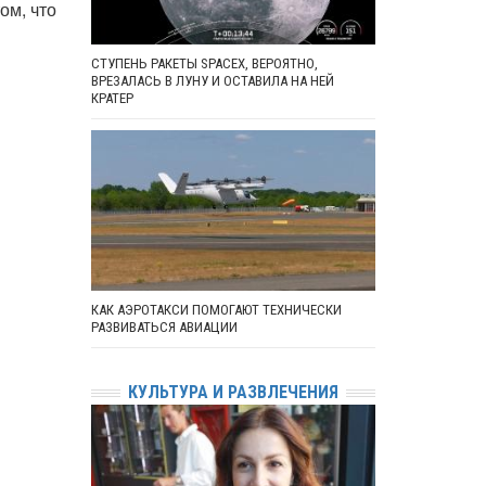
ом, что
СТУПЕНЬ РАКЕТЫ SPACEX, ВЕРОЯТНО,
ВРЕЗАЛАСЬ В ЛУНУ И ОСТАВИЛА НА НЕЙ
КРАТЕР
КАК АЭРОТАКСИ ПОМОГАЮТ ТЕХНИЧЕСКИ
РАЗВИВАТЬСЯ АВИАЦИИ
КУЛЬТУРА И РАЗВЛЕЧЕНИЯ