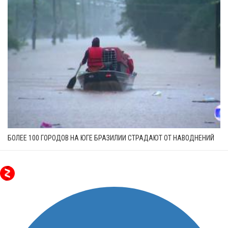
БОЛЕЕ 100 ГОРОДОВ НА ЮГЕ БРАЗИЛИИ СТРАДАЮТ ОТ НАВОДНЕНИЙ