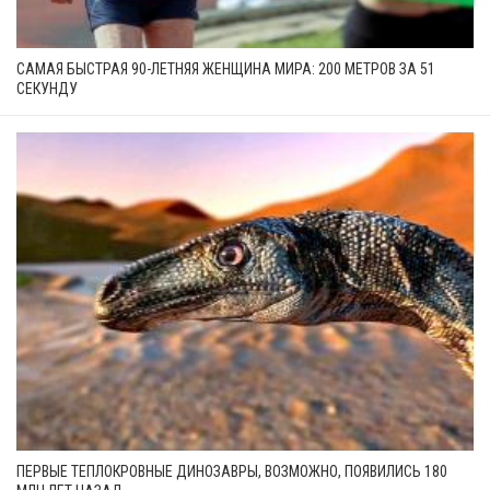
САМАЯ БЫСТРАЯ 90-ЛЕТНЯЯ ЖЕНЩИНА МИРА: 200 МЕТРОВ ЗА 51
СЕКУНДУ
ПЕРВЫЕ ТЕПЛОКРОВНЫЕ ДИНОЗАВРЫ, ВОЗМОЖНО, ПОЯВИЛИСЬ 180