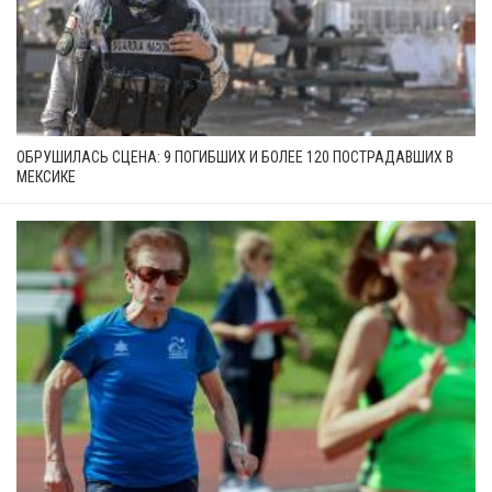
ОБРУШИЛАСЬ СЦЕНА: 9 ПОГИБШИХ И БОЛЕЕ 120 ПОСТРАДАВШИХ В
МЕКСИКЕ