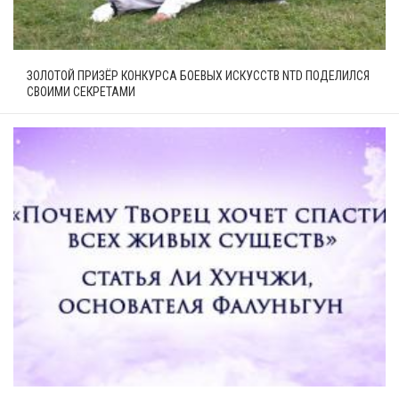
ЗОЛОТОЙ ПРИЗЁР КОНКУРСА БОЕВЫХ ИСКУССТВ NTD ПОДЕЛИЛСЯ
СВОИМИ СЕКРЕТАМИ