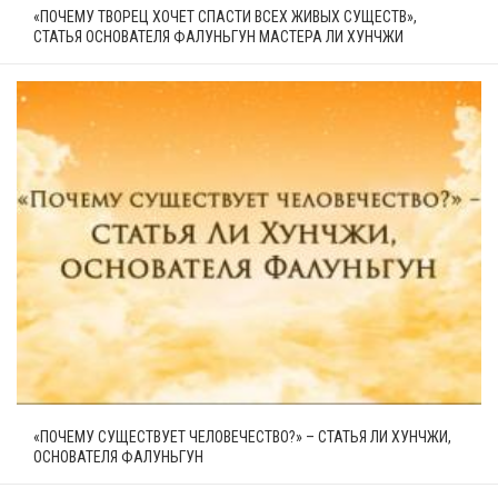
«ПОЧЕМУ ТВОРЕЦ ХОЧЕТ СПАСТИ ВСЕХ ЖИВЫХ СУЩЕСТВ»,
СТАТЬЯ ОСНОВАТЕЛЯ ФАЛУНЬГУН МАСТЕРА ЛИ ХУНЧЖИ
«ПОЧЕМУ СУЩЕСТВУЕТ ЧЕЛОВЕЧЕСТВО?» – СТАТЬЯ ЛИ ХУНЧЖИ,
ОСНОВАТЕЛЯ ФАЛУНЬГУН