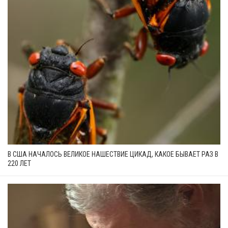
В США НАЧАЛОСЬ ВЕЛИКОЕ НАШЕСТВИЕ ЦИКАД, КАКОЕ БЫВАЕТ РАЗ В
220 ЛЕТ