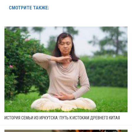
СМОТРИТЕ ТАКЖЕ:
ИСТОРИЯ СЕМЬИ ИЗ ИРКУТСКА: ПУТЬ К ИСТОКАМ ДРЕВНЕГО КИТАЯ