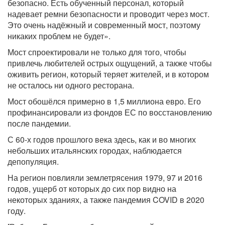
безопасно. Есть обученный персонал, который
надевает ремни безопасности и проводит через мост.
Это очень надёжный и современный мост, поэтому
никаких проблем не будет».
Мост спроектировали не только для того, чтобы
привлечь любителей острых ощущений, а также чтобы
оживить регион, который теряет жителей, и в котором
не осталось ни одного ресторана.
Мост обошёлся примерно в 1,5 миллиона евро. Его
профинансировали из фондов ЕС по восстановлению
после пандемии.
С 60-х годов прошлого века здесь, как и во многих
небольших итальянских городах, наблюдается
депопуляция.
На регион повлияли землетрясения 1979, 97 и 2016
годов, ущерб от которых до сих пор видно на
некоторых зданиях, а также пандемия COVID в 2020
году.