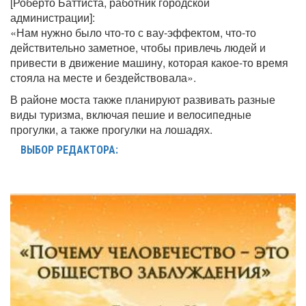
[Роберто Баттиста, работник городской
администрации]:
«Нам нужно было что-то с вау-эффектом, что-то
действительно заметное, чтобы привлечь людей и
привести в движение машину, которая какое-то время
стояла на месте и бездействовала».
В районе моста также планируют развивать разные
виды туризма, включая пешие и велосипедные
прогулки, а также прогулки на лошадях.
ВЫБОР РЕДАКТОРА: