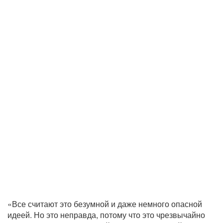
«Все считают это безумной и даже немного опасной
идеей. Но это неправда, потому что это чрезвычайно