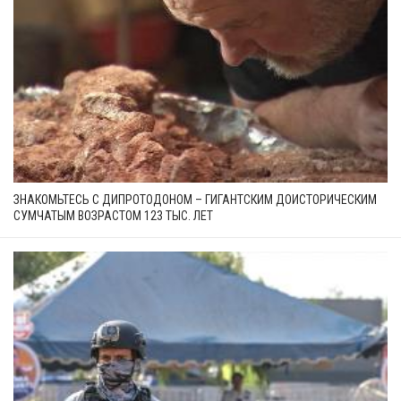
ЗНАКОМЬТЕСЬ С ДИПРОТОДОНОМ – ГИГАНТСКИМ ДОИСТОРИЧЕСКИМ
СУМЧАТЫМ ВОЗРАСТОМ 123 ТЫС. ЛЕТ