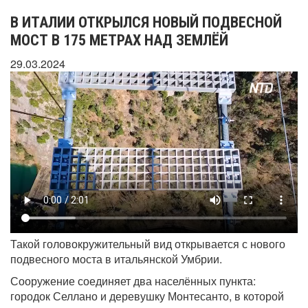
В ИТАЛИИ ОТКРЫЛСЯ НОВЫЙ ПОДВЕСНОЙ
МОСТ В 175 МЕТРАХ НАД ЗЕМЛЁЙ
29.03.2024
Такой головокружительный вид открывается с нового
подвесного моста в итальянской Умбрии.
Сооружение соединяет два населённых пункта:
городок Селлано и деревушку Монтесанто, в которой