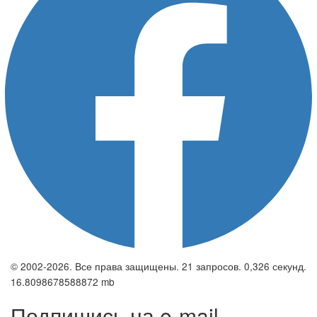
© 2002-2026. Все права защищены. 21 запросов. 0,326 секунд.
16.8098678588872 mb
Подпишись на e-mail