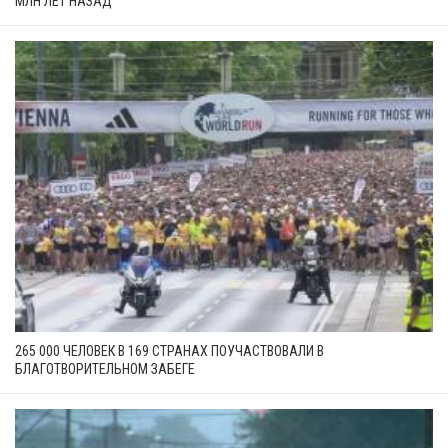
МЛН ЛЕТ НАЗАД
265 000 ЧЕЛОВЕК В 169 СТРАНАХ ПОУЧАСТВОВАЛИ В
БЛАГОТВОРИТЕЛЬНОМ ЗАБЕГЕ