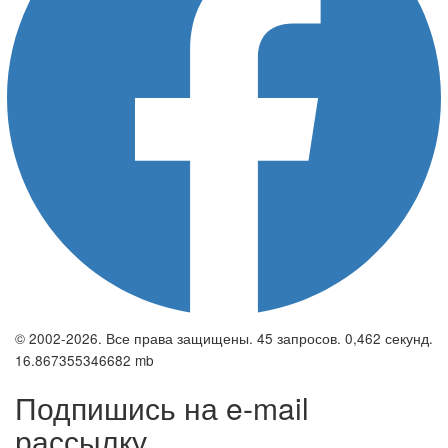
© 2002-2026. Все права защищены. 45 запросов. 0,462 секунд.
16.867355346682 mb
Подпишись на e-mail
рассылку