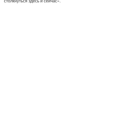
столкнуться здесь и сейчас».