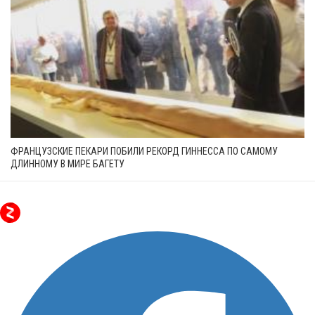
ФРАНЦУЗСКИЕ ПЕКАРИ ПОБИЛИ РЕКОРД ГИННЕССА ПО САМОМУ
ДЛИННОМУ В МИРЕ БАГЕТУ