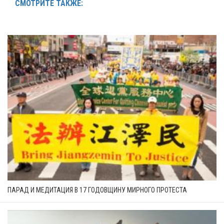
СМОТРИТЕ ТАКЖЕ:
ПАРАД И МЕДИТАЦИЯ В 17 ГОДОВЩИНУ МИРНОГО ПРОТЕСТА