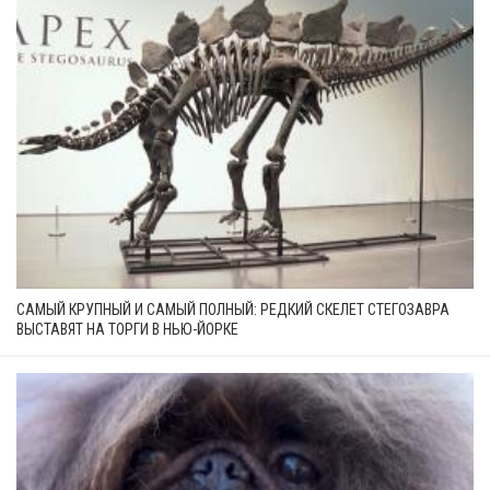
САМЫЙ КРУПНЫЙ И САМЫЙ ПОЛНЫЙ: РЕДКИЙ СКЕЛЕТ СТЕГОЗАВРА
ВЫСТАВЯТ НА ТОРГИ В НЬЮ-ЙОРКЕ