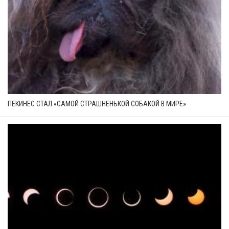
ПЕКИНЕС СТАЛ «САМОЙ СТРАШНЕНЬКОЙ СОБАКОЙ В МИРЕ»