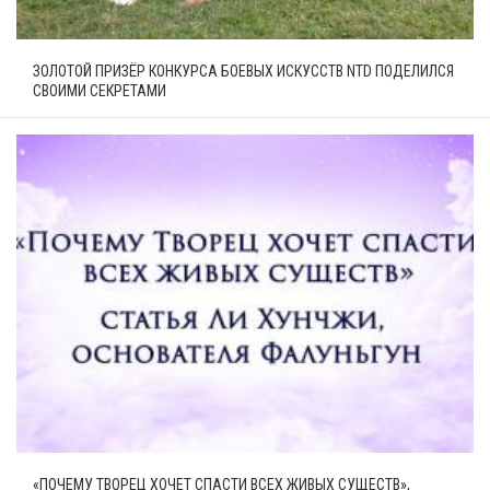
ЗОЛОТОЙ ПРИЗЁР КОНКУРСА БОЕВЫХ ИСКУССТВ NTD ПОДЕЛИЛСЯ
СВОИМИ СЕКРЕТАМИ
«ПОЧЕМУ ТВОРЕЦ ХОЧЕТ СПАСТИ ВСЕХ ЖИВЫХ СУЩЕСТВ»,