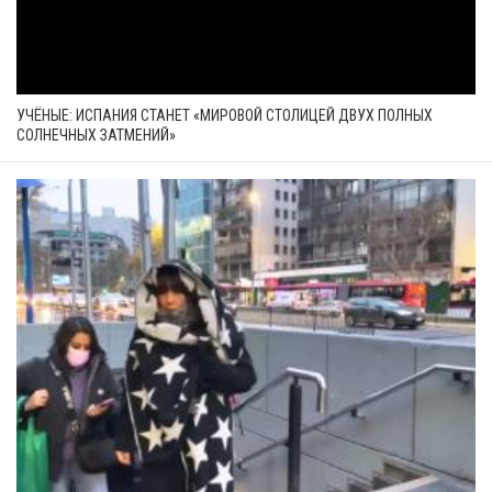
УЧЁНЫЕ: ИСПАНИЯ СТАНЕТ «МИРОВОЙ СТОЛИЦЕЙ ДВУХ ПОЛНЫХ
СОЛНЕЧНЫХ ЗАТМЕНИЙ»