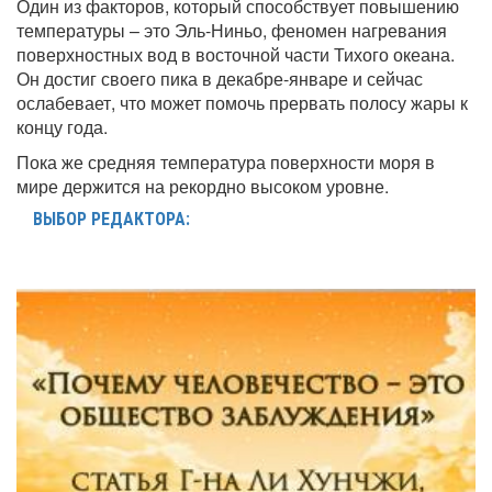
Один из факторов, который способствует повышению
температуры – это Эль-Ниньо, феномен нагревания
поверхностных вод в восточной части Тихого океана.
Он достиг своего пика в декабре-январе и сейчас
ослабевает, что может помочь прервать полосу жары к
концу года.
Пока же средняя температура поверхности моря в
мире держится на рекордно высоком уровне.
ВЫБОР РЕДАКТОРА: