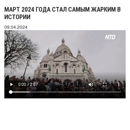
МАРТ 2024 ГОДА СТАЛ САМЫМ ЖАРКИМ В
ИСТОРИИ
09.04.2024