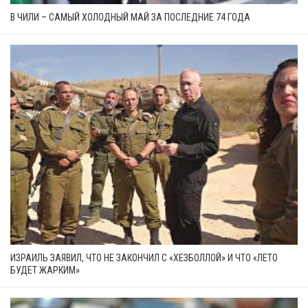
В ЧИЛИ – САМЫЙ ХОЛОДНЫЙ МАЙ ЗА ПОСЛЕДНИЕ 74 ГОДА
ИЗРАИЛЬ ЗАЯВИЛ, ЧТО НЕ ЗАКОНЧИЛ С «ХЕЗБОЛЛОЙ» И ЧТО «ЛЕТО
БУДЕТ ЖАРКИМ»