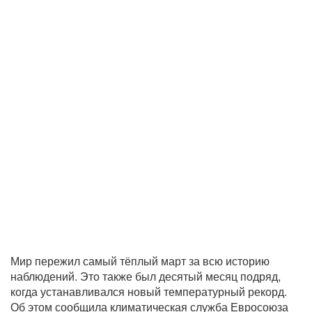
Мир пережил самый тёплый март за всю историю
наблюдений. Это также был десятый месяц подряд,
когда устанавливался новый температурный рекорд.
Об этом сообщила климатическая служба Евросоюза