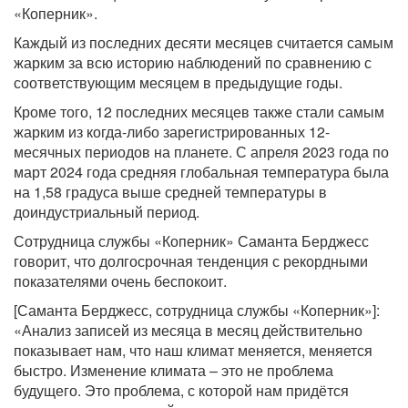
«Коперник».
Каждый из последних десяти месяцев считается самым
жарким за всю историю наблюдений по сравнению с
соответствующим месяцем в предыдущие годы.
Кроме того, 12 последних месяцев также стали самым
жарким из когда-либо зарегистрированных 12-
месячных периодов на планете. С апреля 2023 года по
март 2024 года средняя глобальная температура была
на 1,58 градуса выше средней температуры в
доиндустриальный период.
Сотрудница службы «Коперник» Саманта Берджесс
говорит, что долгосрочная тенденция с рекордными
показателями очень беспокоит.
[Саманта Берджесс, сотрудница службы «Коперник»]:
«Анализ записей из месяца в месяц действительно
показывает нам, что наш климат меняется, меняется
быстро. Изменение климата – это не проблема
будущего. Это проблема, с которой нам придётся