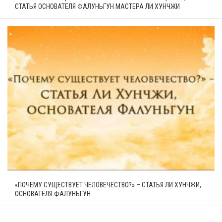
СТАТЬЯ ОСНОВАТЕЛЯ ФАЛУНЬГУН МАСТЕРА ЛИ ХУНЧЖИ
«ПОЧЕМУ СУЩЕСТВУЕТ ЧЕЛОВЕЧЕСТВО?» – СТАТЬЯ ЛИ ХУНЧЖИ,
ОСНОВАТЕЛЯ ФАЛУНЬГУН