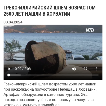
ГРЕКО-ИЛЛИРИЙСКИЙ ШЛЕМ ВОЗРАСТОМ
2500 ЛЕТ НАШЛИ В ХОРВАТИИ
30.04.2024
Греко-иллирийский шлем возрастом 2500 лет нашли
при раскопках на полуострове Пелешац в Хорватии.
Артефакт обнаружили в каменном кургане. Эта
находка позволяет учёным по-новому взглянуть на
историю и культуру иллирийцев.