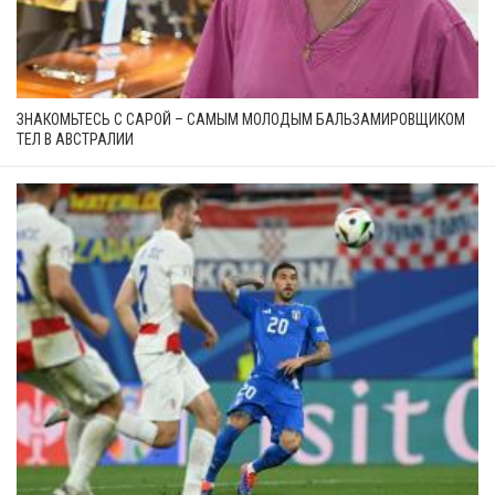
ЗНАКОМЬТЕСЬ С САРОЙ – САМЫМ МОЛОДЫМ БАЛЬЗАМИРОВЩИКОМ
ТЕЛ В АВСТРАЛИИ