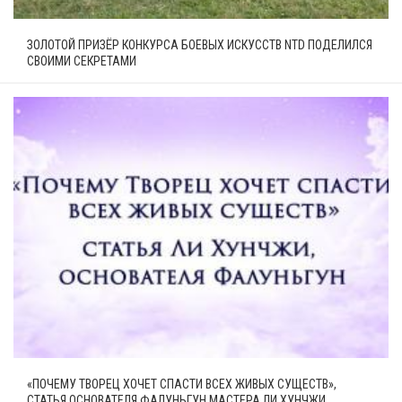
ЗОЛОТОЙ ПРИЗЁР КОНКУРСА БОЕВЫХ ИСКУССТВ NTD ПОДЕЛИЛСЯ
СВОИМИ СЕКРЕТАМИ
«ПОЧЕМУ ТВОРЕЦ ХОЧЕТ СПАСТИ ВСЕХ ЖИВЫХ СУЩЕСТВ»,
СТАТЬЯ ОСНОВАТЕЛЯ ФАЛУНЬГУН МАСТЕРА ЛИ ХУНЧЖИ