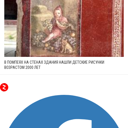
В ПОМПЕЯХ НА СТЕНАХ ЗДАНИЯ НАШЛИ ДЕТСКИЕ РИСУНКИ
ВОЗРАСТОМ 2000 ЛЕТ