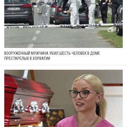
ВООРУЖЁННЫЙ МУЖЧИНА УБИЛ ШЕСТЬ ЧЕЛОВЕК В ДОМЕ
ПРЕСТАРЕЛЫХ В ХОРВАТИИ