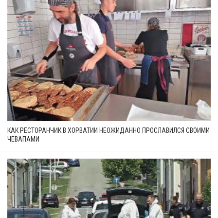
КАК РЕСТОРАНЧИК В ХОРВАТИИ НЕОЖИДАННО ПРОСЛАВИЛСЯ СВОИМИ
ЧЕВАПАМИ