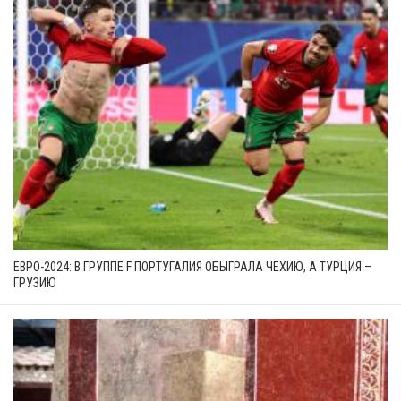
ЕВРО-2024: В ГРУППЕ F ПОРТУГАЛИЯ ОБЫГРАЛА ЧЕХИЮ, А ТУРЦИЯ –
ГРУЗИЮ