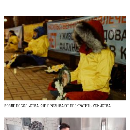
ВОЗЛЕ ПОСОЛЬСТВА КНР ПРИЗЫВАЮТ ПРЕКРАТИТЬ УБИЙСТВА