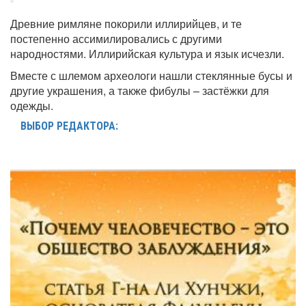
Древние римляне покорили иллирийцев, и те
постепенно ассимилировались с другими
народностями. Иллирийская культура и язык исчезли.
Вместе с шлемом археологи нашли стеклянные бусы и
другие украшения, а также фибулы – застёжки для
одежды.
ВЫБОР РЕДАКТОРА: