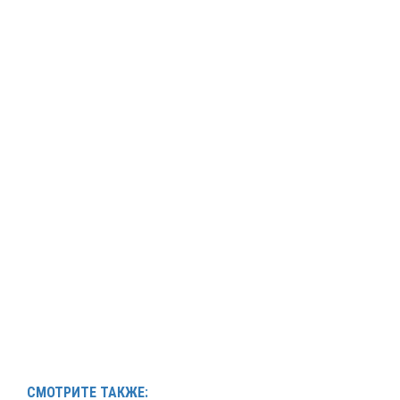
СМОТРИТЕ ТАКЖЕ: