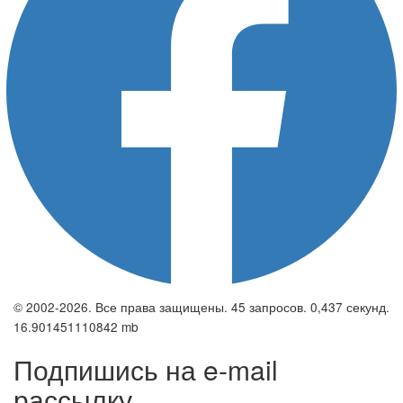
© 2002-2026. Все права защищены. 45 запросов. 0,437 секунд.
16.901451110842 mb
Подпишись на e-mail
рассылку