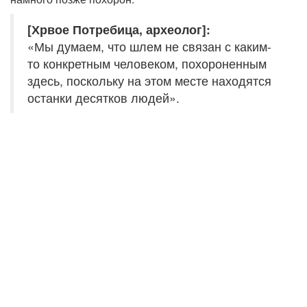
[Хрвое Потребица, археолог]:
«Мы думаем, что шлем не связан с каким-
то конкретным человеком, похороненным
здесь, поскольку на этом месте находятся
останки десятков людей».