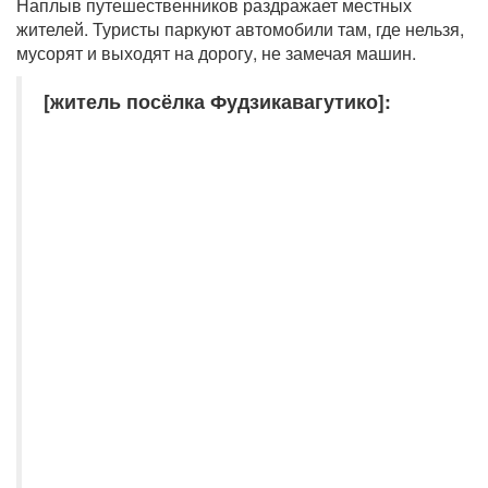
Наплыв путешественников раздражает местных
жителей. Туристы паркуют автомобили там, где нельзя,
мусорят и выходят на дорогу, не замечая машин.
[житель посёлка Фудзикавагутико]: