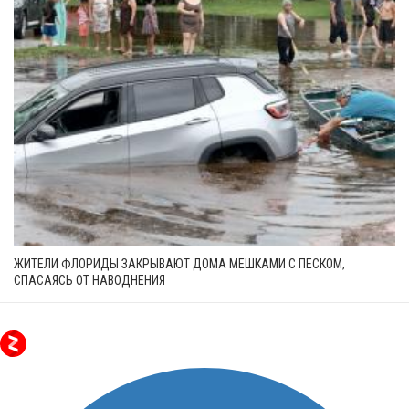
ЖИТЕЛИ ФЛОРИДЫ ЗАКРЫВАЮТ ДОМА МЕШКАМИ С ПЕСКОМ,
СПАСАЯСЬ ОТ НАВОДНЕНИЯ