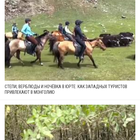
СТЕПИ, ВЕРБЛЮДЫ И НОЧЁВКА В ЮРТЕ: КАК ЗАПАДНЫХ ТУРИСТОВ
ПРИВЛЕКАЮТ В МОНГОЛИЮ