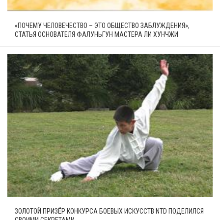
«ПОЧЕМУ ЧЕЛОВЕЧЕСТВО – ЭТО ОБЩЕСТВО ЗАБЛУЖДЕНИЯ»,
СТАТЬЯ ОСНОВАТЕЛЯ ФАЛУНЬГУН МАСТЕРА ЛИ ХУНЧЖИ
ЗОЛОТОЙ ПРИЗЁР КОНКУРСА БОЕВЫХ ИСКУССТВ NTD ПОДЕЛИЛСЯ