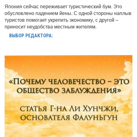
Япония сейчас переживает туристический бум. Это
обусловлено падением йены. С одной стороны наплыв
туристов помогает укрепить экономику, с другой –
приносит неудобства местным жителям.
ВЫБОР РЕДАКТОРА: