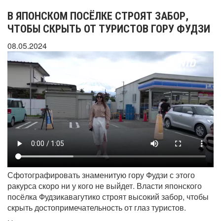
В ЯПОНСКОМ ПОСЁЛКЕ СТРОЯТ ЗАБОР,
ЧТОБЫ СКРЫТЬ ОТ ТУРИСТОВ ГОРУ ФУДЗИ
08.05.2024
Сфотографировать знаменитую гору Фудзи с этого
ракурса скоро ни у кого не выйдет. Власти японского
посёлка Фудзикавагутико строят высокий забор, чтобы
скрыть достопримечательность от глаз туристов.