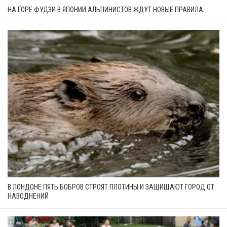
НА ГОРЕ ФУДЗИ В ЯПОНИИ АЛЬПИНИСТОВ ЖДУТ НОВЫЕ ПРАВИЛА
В ЛОНДОНЕ ПЯТЬ БОБРОВ СТРОЯТ ПЛОТИНЫ И ЗАЩИЩАЮТ ГОРОД ОТ
НАВОДНЕНИЙ