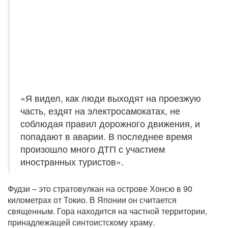
«Я видел, как люди выходят на проезжую
часть, ездят на электросамокатах, не
соблюдая правил дорожного движения, и
попадают в аварии. В последнее время
произошло много ДТП с участием
иностранных туристов».
Фудзи – это стратовулкан на острове Хонсю в 90
километрах от Токио. В Японии он считается
священным. Гора находится на частной территории,
принадлежащей синтоистскому храму.