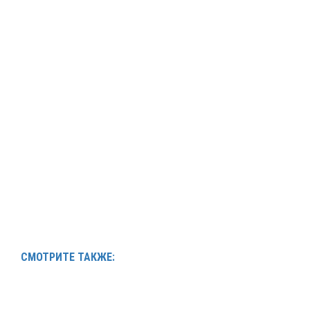
СМОТРИТЕ ТАКЖЕ: