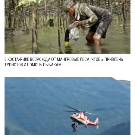
В КОСТА-РИКЕ ВОЗРОЖДАЮТ МАНГРОВЫЕ ЛЕСА, ЧТОБЫ ПРИВЛЕЧЬ
ТУРИСТОВ И ПОМОЧЬ РЫБАКАМ