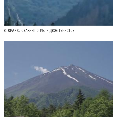
В ГОРАХ СЛОВАКИИ ПОГИБЛИ ДВОЕ ТУРИСТОВ