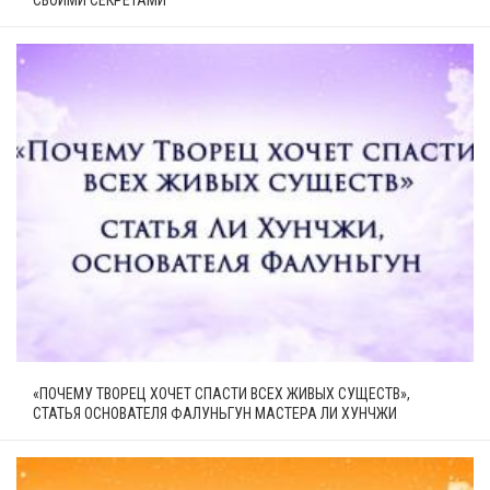
СВОИМИ СЕКРЕТАМИ
«ПОЧЕМУ ТВОРЕЦ ХОЧЕТ СПАСТИ ВСЕХ ЖИВЫХ СУЩЕСТВ»,
СТАТЬЯ ОСНОВАТЕЛЯ ФАЛУНЬГУН МАСТЕРА ЛИ ХУНЧЖИ