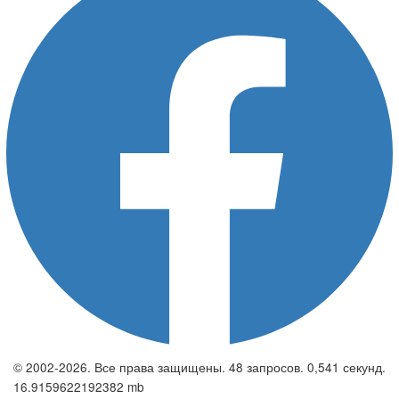
© 2002-2026. Все права защищены. 48 запросов. 0,541 секунд.
16.9159622192382 mb